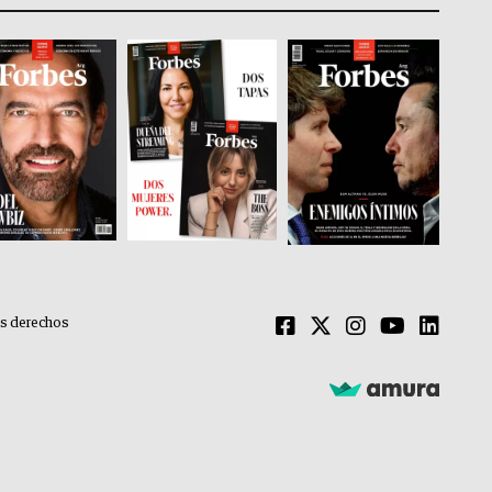
os derechos