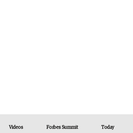
Videos
Forbes Summit
Today