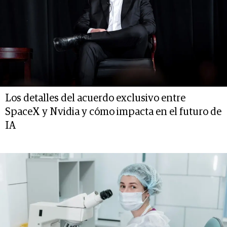
Los detalles del acuerdo exclusivo entre
SpaceX y Nvidia y cómo impacta en el futuro de
IA