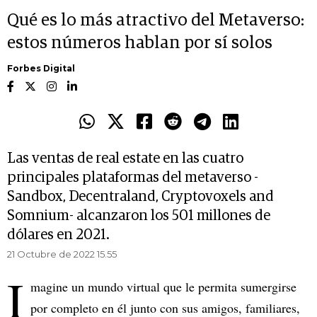
Qué es lo más atractivo del Metaverso:
estos números hablan por sí solos
Forbes Digital
Las ventas de real estate en las cuatro
principales plataformas del metaverso -
Sandbox, Decentraland, Cryptovoxels and
Somnium- alcanzaron los 501 millones de
dólares en 2021.
21 Octubre de 2022 15.55
I
magine un mundo virtual que le permita sumergirse
por completo en él junto con sus amigos, familiares,