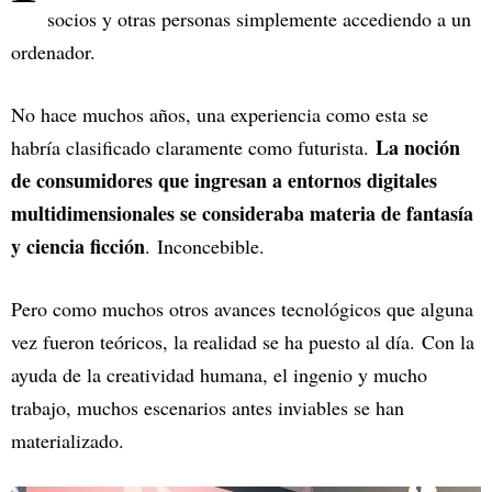
socios y otras personas simplemente accediendo a un
ordenador.
No hace muchos años, una experiencia como esta se
La noción
habría clasificado claramente como futurista.
de consumidores que ingresan a entornos digitales
multidimensionales se consideraba materia de fantasía
y ciencia ficción
. Inconcebible.
Pero como muchos otros avances tecnológicos que alguna
vez fueron teóricos, la realidad se ha puesto al día. Con la
ayuda de la creatividad humana, el ingenio y mucho
trabajo, muchos escenarios antes inviables se han
materializado.