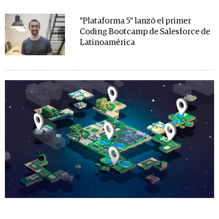
"Plataforma 5" lanzó el primer
Coding Bootcamp de Salesforce de
Latinoamérica