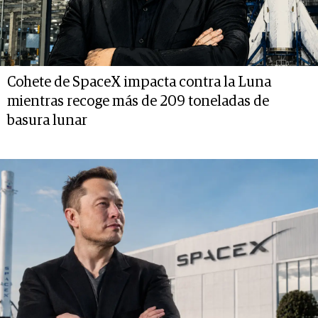
Cohete de SpaceX impacta contra la Luna
mientras recoge más de 209 toneladas de
basura lunar