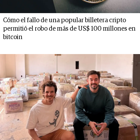
Cómo el fallo de una popular billetera cripto
permitió el robo de más de US$ 100 millones en
bitcoin