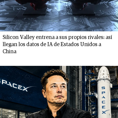
Silicon Valley entrena a sus propios rivales: así
llegan los datos de IA de Estados Unidos a
China