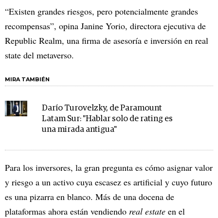
“Existen grandes riesgos, pero potencialmente grandes
recompensas”, opina Janine Yorio, directora ejecutiva de
Republic Realm, una firma de asesoría e inversión en real
state del metaverso.
MIRA TAMBIÉN
Darío Turovelzky, de Paramount
Latam Sur: "Hablar solo de rating es
una mirada antigua"
Para los inversores, la gran pregunta es cómo asignar valor
y riesgo a un activo cuya escasez es artificial y cuyo futuro
es una pizarra en blanco. Más de una docena de
plataformas ahora están vendiendo
real estate
en el