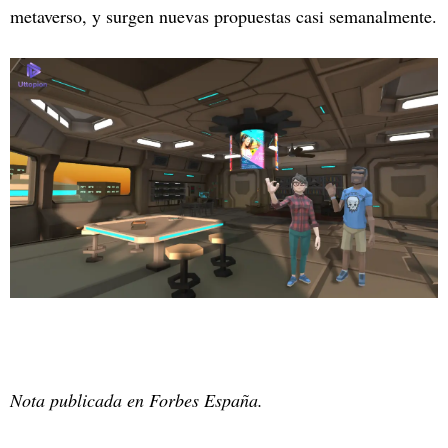
metaverso, y surgen nuevas propuestas casi semanalmente.
Nota publicada en Forbes España.