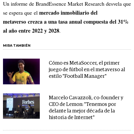
Un informe de BrandEssence Market Research desvela que
mercado inmobiliario del
se espera que el
metaverso crezca a una tasa anual compuesta del 31%
al año entre 2022 y 2028
.
MIRA TAMBIÉN
Cómo es MetaSoccer, el primer
juego de fútbol en el metaverso al
estilo "Football Manager"
Marcelo Cavazzoli, co-founder y
CEO de Lemon: "Tenemos por
delante la mejor década de la
historia de Internet"