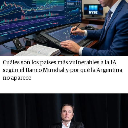
Cuáles son los países más vulnerables a la IA
según el Banco Mundial y por qué la Argentina
no aparece