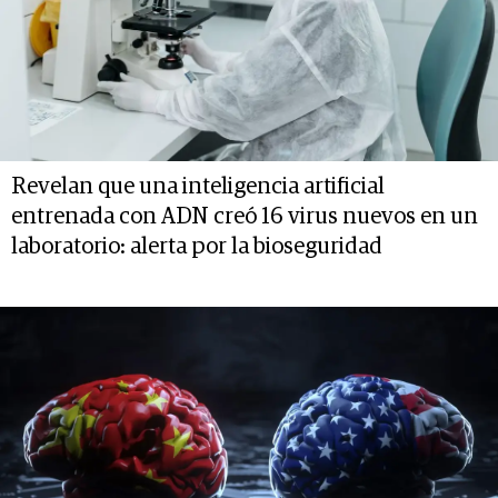
Revelan que una inteligencia artificial
entrenada con ADN creó 16 virus nuevos en un
laboratorio: alerta por la bioseguridad