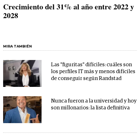
Crecimiento del 31% al año entre 2022 y
2028
MIRA TAMBIÉN
Las "figuritas" difíciles: cuáles son
los perfiles IT más y menos difíciles
de conseguir según Randstad
Nunca fueron a la universidad y hoy
son millonarios: la lista definitiva