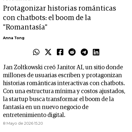
Protagonizar historias románticas
con chatbots: el boom de la
"Romantasía"
Anna Tong
Jan Zoltkowski creó Janitor AI, un sitio donde
millones de usuarias escriben y protagonizan
historias románticas interactivas con chatbots.
Con una estructura mínima y costos ajustados,
la startup busca transformar el boom de la
fantasía en un nuevo negocio de
entretenimiento digital.
8 Mayo de 2026 15.20