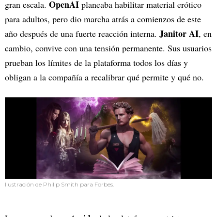
OpenAI
gran escala.
planeaba habilitar material erótico
para adultos, pero dio marcha atrás a comienzos de este
Janitor AI
año después de una fuerte reacción interna.
, en
cambio, convive con una tensión permanente. Sus usuarios
prueban los límites de la plataforma todos los días y
obligan a la compañía a recalibrar qué permite y qué no.
Ilustración de Philip Smith para Forbes.