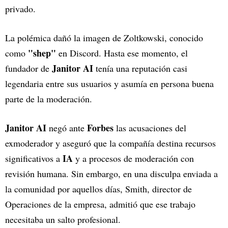
privado.
La polémica dañó la imagen de Zoltkowski, conocido
"shep"
como
en Discord. Hasta ese momento, el
Janitor AI
fundador de
tenía una reputación casi
legendaria entre sus usuarios y asumía en persona buena
parte de la moderación.
Janitor AI
Forbes
negó ante
las acusaciones del
exmoderador y aseguró que la compañía destina recursos
IA
significativos a
y a procesos de moderación con
revisión humana. Sin embargo, en una disculpa enviada a
la comunidad por aquellos días, Smith, director de
Operaciones de la empresa, admitió que ese trabajo
necesitaba un salto profesional.