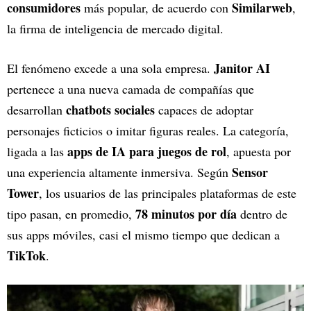
consumidores
Similarweb
más popular, de acuerdo con
,
la firma de inteligencia de mercado digital.
Janitor AI
El fenómeno excede a una sola empresa.
pertenece a una nueva camada de compañías que
chatbots sociales
desarrollan
capaces de adoptar
personajes ficticios o imitar figuras reales. La categoría,
apps de IA para juegos de rol
ligada a las
, apuesta por
Sensor
una experiencia altamente inmersiva. Según
Tower
, los usuarios de las principales plataformas de este
78 minutos por día
tipo pasan, en promedio,
dentro de
sus apps móviles, casi el mismo tiempo que dedican a
TikTok
.