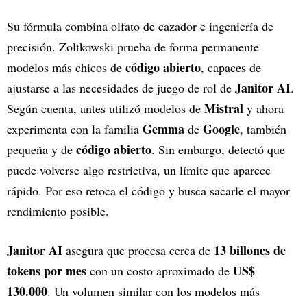
Su fórmula combina olfato de cazador e ingeniería de
precisión. Zoltkowski prueba de forma permanente
código abierto
modelos más chicos de
, capaces de
Janitor AI
ajustarse a las necesidades de juego de rol de
.
Mistral
Según cuenta, antes utilizó modelos de
y ahora
Gemma
Google
experimenta con la familia
de
, también
código abierto
pequeña y de
. Sin embargo, detectó que
puede volverse algo restrictiva, un límite que aparece
rápido. Por eso retoca el código y busca sacarle el mayor
rendimiento posible.
Janitor AI
13 billones de
asegura que procesa cerca de
tokens por mes
US$
con un costo aproximado de
130.000
. Un volumen similar con los modelos más