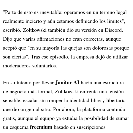
"Parte de esto es inevitable: operamos en un terreno legal
realmente incierto y aún estamos definiendo los límites",
escribió. Zoltkowski también dio su versión en Discord.
Dijo que varias afirmaciones no eran correctas, aunque
aceptó que "en su mayoría las quejas son dolorosas porque
son ciertas". Tras ese episodio, la empresa dejó de utilizar
moderadores voluntarios.
Janitor AI
En su intento por llevar
hacia una estructura
de negocio más formal, Zoltkowski enfrenta una tensión
sensible: escalar sin romper la identidad libre y libertaria
que dio origen al sitio. Por ahora, la plataforma continúa
gratis, aunque el equipo ya estudia la posibilidad de sumar
freemium
un esquema
basado en suscripciones.