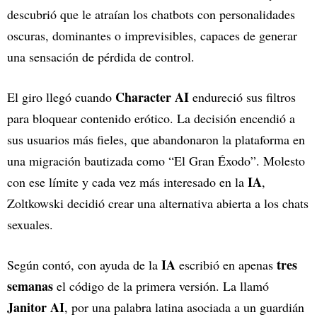
descubrió que le atraían los chatbots con personalidades
oscuras, dominantes o imprevisibles, capaces de generar
una sensación de pérdida de control.
Character AI
El giro llegó cuando
endureció sus filtros
para bloquear contenido erótico. La decisión encendió a
sus usuarios más fieles, que abandonaron la plataforma en
una migración bautizada como “El Gran Éxodo”. Molesto
IA
con ese límite y cada vez más interesado en la
,
Zoltkowski decidió crear una alternativa abierta a los chats
sexuales.
IA
tres
Según contó, con ayuda de la
escribió en apenas
semanas
el código de la primera versión. La llamó
Janitor AI
, por una palabra latina asociada a un guardián