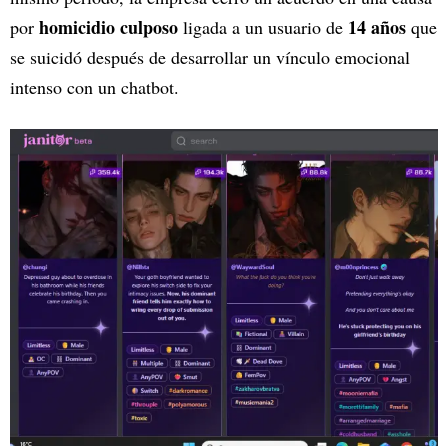
homicidio culposo
14 años
por
ligada a un usuario de
que
se suicidó después de desarrollar un vínculo emocional
intenso con un chatbot.