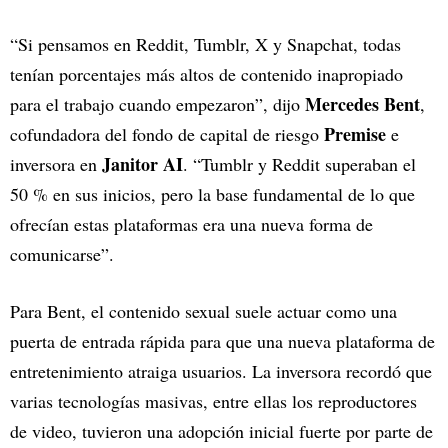
“Si pensamos en Reddit, Tumblr, X y Snapchat, todas
tenían porcentajes más altos de contenido inapropiado
Mercedes Bent
para el trabajo cuando empezaron”, dijo
,
Premise
cofundadora del fondo de capital de riesgo
e
Janitor AI
inversora en
. “Tumblr y Reddit superaban el
50 % en sus inicios, pero la base fundamental de lo que
ofrecían estas plataformas era una nueva forma de
comunicarse”.
Para Bent, el contenido sexual suele actuar como una
puerta de entrada rápida para que una nueva plataforma de
entretenimiento atraiga usuarios. La inversora recordó que
varias tecnologías masivas, entre ellas los reproductores
de video, tuvieron una adopción inicial fuerte por parte de