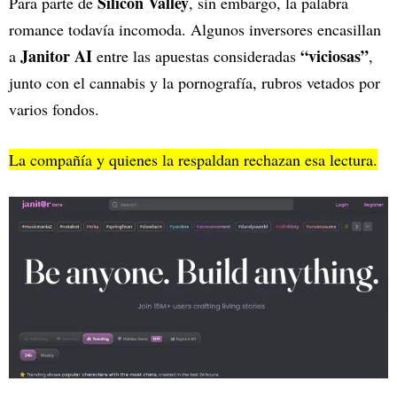
Silicon Valley
Para parte de
, sin embargo, la palabra
romance todavía incomoda. Algunos inversores encasillan
Janitor AI
“viciosas”
a
entre las apuestas consideradas
,
junto con el cannabis y la pornografía, rubros vetados por
varios fondos.
La compañía y quienes la respaldan rechazan esa lectura.