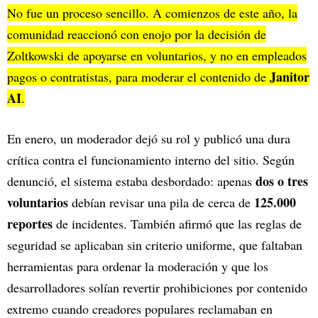
No fue un proceso sencillo. A comienzos de este año, la
comunidad reaccionó con enojo por la decisión de
Zoltkowski de apoyarse en voluntarios, y no en empleados
Janitor
pagos o contratistas, para moderar el contenido de
AI
.
En enero, un moderador dejó su rol y publicó una dura
crítica contra el funcionamiento interno del sitio. Según
dos o tres
denunció, el sistema estaba desbordado: apenas
voluntarios
125.000
debían revisar una pila de cerca de
reportes
de incidentes. También afirmó que las reglas de
seguridad se aplicaban sin criterio uniforme, que faltaban
herramientas para ordenar la moderación y que los
desarrolladores solían revertir prohibiciones por contenido
extremo cuando creadores populares reclamaban en