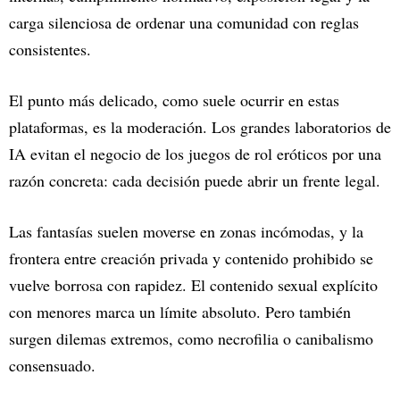
carga silenciosa de ordenar una comunidad con reglas
consistentes.
El punto más delicado, como suele ocurrir en estas
plataformas, es la moderación. Los grandes laboratorios de
IA evitan el negocio de los juegos de rol eróticos por una
razón concreta: cada decisión puede abrir un frente legal.
Las fantasías suelen moverse en zonas incómodas, y la
frontera entre creación privada y contenido prohibido se
vuelve borrosa con rapidez. El contenido sexual explícito
con menores marca un límite absoluto. Pero también
surgen dilemas extremos, como necrofilia o canibalismo
consensuado.