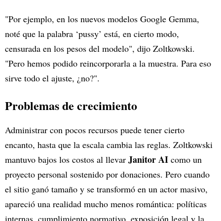
"Por ejemplo, en los nuevos modelos Google Gemma,
noté que la palabra ‘pussy’ está, en cierto modo,
censurada en los pesos del modelo", dijo Zoltkowski.
"Pero hemos podido reincorporarla a la muestra. Para eso
sirve todo el ajuste, ¿no?".
Problemas de crecimiento
Administrar con pocos recursos puede tener cierto
encanto, hasta que la escala cambia las reglas. Zoltkowski
Janitor AI
mantuvo bajos los costos al llevar
como un
proyecto personal sostenido por donaciones. Pero cuando
el sitio ganó tamaño y se transformó en un actor masivo,
apareció una realidad mucho menos romántica: políticas
internas, cumplimiento normativo, exposición legal y la