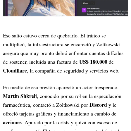
Ese salto estuvo cerca de quebrarlo. El tráfico se
multiplicó, la infraestructura se encareció y Zoltkowski
asegura que muy pronto debió enfrentar cuentas difíciles
US$ 180.000
de sostener, incluida una factura de
de
Cloudflare
, la compañía de seguridad y servicios web.
En medio de esa presión apareció un actor inesperado.
Martin Shkreli
, conocido por su rol en la especulación
Discord
farmacéutica, contactó a Zoltkowski por
y le
ofreció tarjetas gráficas y financiamiento a cambio de
acciones
. Apurado por la crisis y quizá con exceso de