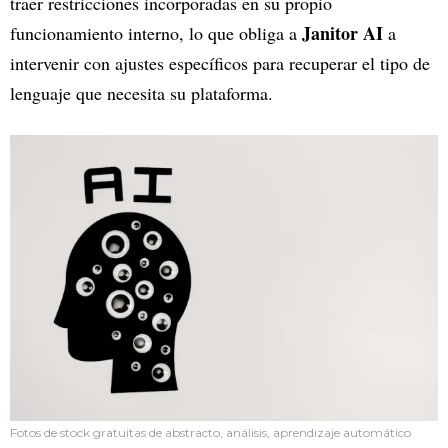
traer restricciones incorporadas en su propio
Janitor AI
funcionamiento interno, lo que obliga a
a
intervenir con ajustes específicos para recuperar el tipo de
lenguaje que necesita su plataforma.
Fotos de stock gratuitas de abstracto, análisis, aprendizaje automático