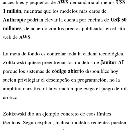
AWS
US$
accesibles y pequeños de
demandaría al menos
1 millón
, mientras que los modelos más caros de
Anthropic
US$ 50
podrían elevar la cuenta por encima de
millones
, de acuerdo con los precios publicados en el sitio
AWS
web de
.
La meta de fondo es controlar toda la cadena tecnológica.
Janitor AI
Zoltkowski quiere preentrenar los modelos de
código abierto
porque los sistemas de
disponibles hoy
suelen privilegiar el desempeño en programación, no la
amplitud narrativa ni la variación que exige el juego de rol
erótico.
Zoltkowski dio un ejemplo concreto de esos límites
técnicos. Según explicó, incluso modelos recientes pueden