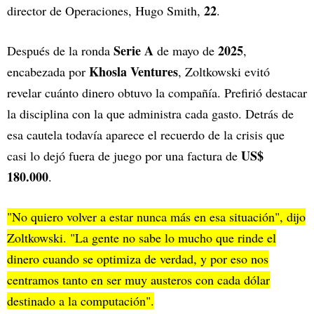
22
director de Operaciones, Hugo Smith,
.
Serie A
2025
Después de la ronda
de mayo de
,
Khosla Ventures
encabezada por
, Zoltkowski evitó
revelar cuánto dinero obtuvo la compañía. Prefirió destacar
la disciplina con la que administra cada gasto. Detrás de
esa cautela todavía aparece el recuerdo de la crisis que
US$
casi lo dejó fuera de juego por una factura de
180.000
.
"No quiero volver a estar nunca más en esa situación", dijo
Zoltkowski. "La gente no sabe lo mucho que rinde el
dinero cuando se optimiza de verdad, y por eso nos
centramos tanto en ser muy austeros con cada dólar
destinado a la computación".