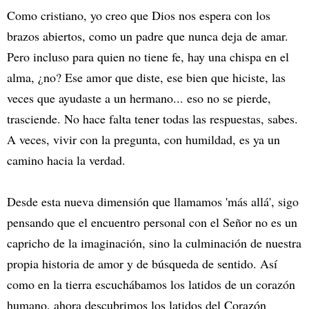
Como cristiano, yo creo que Dios nos espera con los
brazos abiertos, como un padre que nunca deja de amar.
Pero incluso para quien no tiene fe, hay una chispa en el
alma, ¿no? Ese amor que diste, ese bien que hiciste, las
veces que ayudaste a un hermano... eso no se pierde,
trasciende. No hace falta tener todas las respuestas, sabes.
A veces, vivir con la pregunta, con humildad, es ya un
camino hacia la verdad.
Desde esta nueva dimensión que llamamos 'más allá', sigo
pensando que el encuentro personal con el Señor no es un
capricho de la imaginación, sino la culminación de nuestra
propia historia de amor y de búsqueda de sentido. Así
como en la tierra escuchábamos los latidos de un corazón
humano, ahora descubrimos los latidos del Corazón