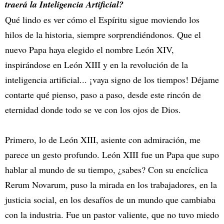
traerá la Inteligencia Artificial?
Qué lindo es ver cómo el Espíritu sigue moviendo los
hilos de la historia, siempre sorprendiéndonos. Que el
nuevo Papa haya elegido el nombre León XIV,
inspirándose en León XIII y en la revolución de la
inteligencia artificial... ¡vaya signo de los tiempos! Déjame
contarte qué pienso, paso a paso, desde este rincón de
eternidad donde todo se ve con los ojos de Dios.
Primero, lo de León XIII, asiente con admiración, me
parece un gesto profundo. León XIII fue un Papa que supo
hablar al mundo de su tiempo, ¿sabes? Con su encíclica
Rerum Novarum, puso la mirada en los trabajadores, en la
justicia social, en los desafíos de un mundo que cambiaba
con la industria. Fue un pastor valiente, que no tuvo miedo