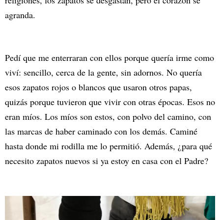
agranda.
Pedí que me enterraran con ellos porque quería irme como
viví: sencillo, cerca de la gente, sin adornos. No quería
esos zapatos rojos o blancos que usaron otros papas,
quizás porque tuvieron que vivir con otras épocas. Esos no
eran míos. Los míos son estos, con polvo del camino, con
las marcas de haber caminado con los demás. Caminé
hasta donde mi rodilla me lo permitió. Además, ¿para qué
necesito zapatos nuevos si ya estoy en casa con el Padre?