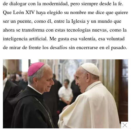
de dialogar con la modernidad, pero siempre desde la fe.
Que León XIV haya elegido su nombre me dice que quiere
ser un puente, como él, entre la Iglesia y un mundo que
ahora se transforma con estas tecnologías nuevas, como la
inteligencia artificial. Me gusta esa valentía, esa voluntad
de mirar de frente los desafíos sin encerrarse en el pasado.