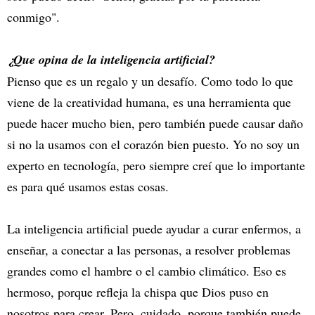
conmigo".
¿Que opina de la inteligencia artificial?
Pienso que es un regalo y un desafío. Como todo lo que
viene de la creatividad humana, es una herramienta que
puede hacer mucho bien, pero también puede causar daño
si no la usamos con el corazón bien puesto. Yo no soy un
experto en tecnología, pero siempre creí que lo importante
es para qué usamos estas cosas.
La inteligencia artificial puede ayudar a curar enfermos, a
enseñar, a conectar a las personas, a resolver problemas
grandes como el hambre o el cambio climático. Eso es
hermoso, porque refleja la chispa que Dios puso en
nosotros para crear. Pero, cuidado, porque también puede