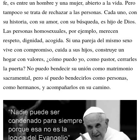
fe, es entre un hombre y una mujer, abierto a la vida. Pero
tampoco se trata de rechazar a las personas. Cada uno, con
su historia, con su amor, con su búsqueda, es hijo de Dios.
Las personas homosexuales, por ejemplo, merecen
respeto, dignidad, acogida. Si una pareja del mismo sexo
vive con compromiso, cuida a sus hijos, construye un
hogar con valores, ¿cómo puedo yo, como pastor, cerrarles
la puerta? No puedo bendecir su unión como matrimonio
sacramental, pero sí puedo bendecirlos como personas,
como hermanos, y acompañarlos en su camino.