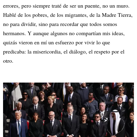
errores, pero siempre traté de ser un puente, no un muro.
Hablé de los pobres, de los migrantes, de la Madre Tierra,
no para dividir, sino para recordar que todos somos
hermanos. Y aunque algunos no compartían mis ideas,
quizás vieron en mí un esfuerzo por vivir lo que
predicaba: la misericordia, el diálogo, el respeto por el
otro.