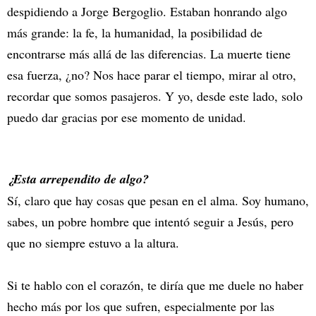
despidiendo a Jorge Bergoglio. Estaban honrando algo
más grande: la fe, la humanidad, la posibilidad de
encontrarse más allá de las diferencias. La muerte tiene
esa fuerza, ¿no? Nos hace parar el tiempo, mirar al otro,
recordar que somos pasajeros. Y yo, desde este lado, solo
puedo dar gracias por ese momento de unidad.
¿Esta arrependito de algo?
Sí, claro que hay cosas que pesan en el alma. Soy humano,
sabes, un pobre hombre que intentó seguir a Jesús, pero
que no siempre estuvo a la altura.
Si te hablo con el corazón, te diría que me duele no haber
hecho más por los que sufren, especialmente por las