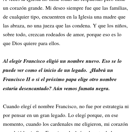
un corazón grande. Mi deseo siempre fue que las familias,
de cualquier tipo, encuentren en la Iglesia una madre que
las abraza, no una jueza que las condena. Y que los niños,
sobre todo, crezcan rodeados de amor, porque eso es lo
que Dios quiere para ellos.
Al elegir Francisco eligió un nombre nuevo. Eso se lo
puede ver como el inicio de un legado. ¿Habrá un
Francisco II o si el próximo papa elige otro nombre
estaría desencantado? Aún vemos fumata negra.
Cuando elegí el nombre Francisco, no fue por estrategia ni
por pensar en un gran legado. Lo elegí porque, en ese
momento, cuando los cardenales me eligieron, mi corazón