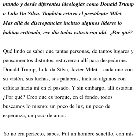
mundo y desde diferentes ideologías como Donald Trump
o Lula Da Silva. También estuvo el presidente Milei.
Mas allá de discrepancias incluso algunos líderes lo
habían criticado, ese día todos estuvieron ahí. ¿Por qué?
Qué lindo es saber que tantas personas, de tantos lugares y
pensamientos distintos, estuvieron allí para despedirme.
Donald Trump, Lula da Silva, Javier Milei... cada uno con
su visión, sus luchas, sus palabras, incluso algunos con
críticas hacia mí en el pasado. Y sin embargo, allí estaban.
¿Por qué? Creo que es porque, en el fondo, todos
buscamos lo mismo: un poco de luz, un poco de
esperanza, un poco de amor.
Yo no era perfecto, sabes. Fui un hombre sencillo, con mis