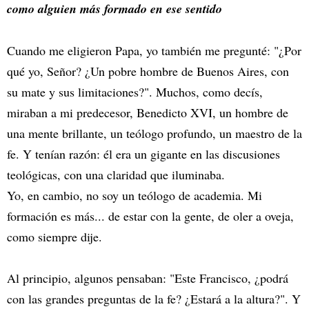
como alguien más formado en ese sentido
Cuando me eligieron Papa, yo también me pregunté: "¿Por
qué yo, Señor? ¿Un pobre hombre de Buenos Aires, con
su mate y sus limitaciones?". Muchos, como decís,
miraban a mi predecesor, Benedicto XVI, un hombre de
una mente brillante, un teólogo profundo, un maestro de la
fe. Y tenían razón: él era un gigante en las discusiones
teológicas, con una claridad que iluminaba.
Yo, en cambio, no soy un teólogo de academia. Mi
formación es más... de estar con la gente, de oler a oveja,
como siempre dije.
Al principio, algunos pensaban: "Este Francisco, ¿podrá
con las grandes preguntas de la fe? ¿Estará a la altura?". Y