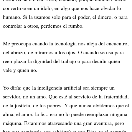
convertirse en un ídolo, en algo que nos hace olvidar lo
humano. Si la usamos solo para el poder, el dinero, o para
controlar a otros, perdemos el rumbo.
Me preocupa cuando la tecnología nos aleja del encuentro,
del abrazo, de mirarnos a los ojos. O cuando se usa para
reemplazar la dignidad del trabajo o para decidir quién
vale y quién no.
Yo diría: que la inteligencia artificial sea siempre un
servidor, no un amo. Que esté al servicio de la fraternidad,
de la justicia, de los pobres. Y que nunca olvidemos que el
alma, el amor, la fe... eso no lo puede reemplazar ninguna
máquina. Estaremos atravesando una gran aventura, pero
hay que caminarla con sabiduría y con Dios en el corazón.