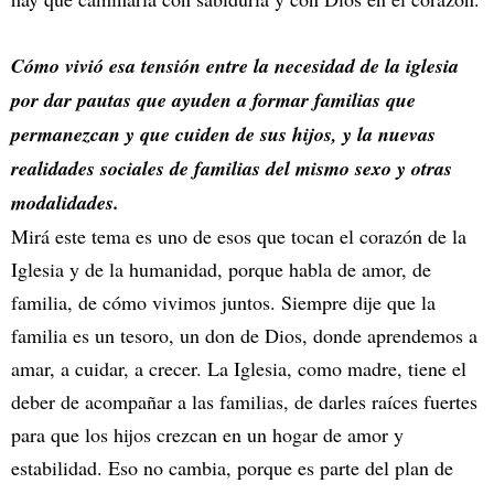
Cómo vivió esa tensión entre la necesidad de la iglesia
por dar pautas que ayuden a formar familias que
permanezcan y que cuiden de sus hijos, y la nuevas
realidades sociales de familias del mismo sexo y otras
modalidades.
Mirá este tema es uno de esos que tocan el corazón de la
Iglesia y de la humanidad, porque habla de amor, de
familia, de cómo vivimos juntos. Siempre dije que la
familia es un tesoro, un don de Dios, donde aprendemos a
amar, a cuidar, a crecer. La Iglesia, como madre, tiene el
deber de acompañar a las familias, de darles raíces fuertes
para que los hijos crezcan en un hogar de amor y
estabilidad. Eso no cambia, porque es parte del plan de