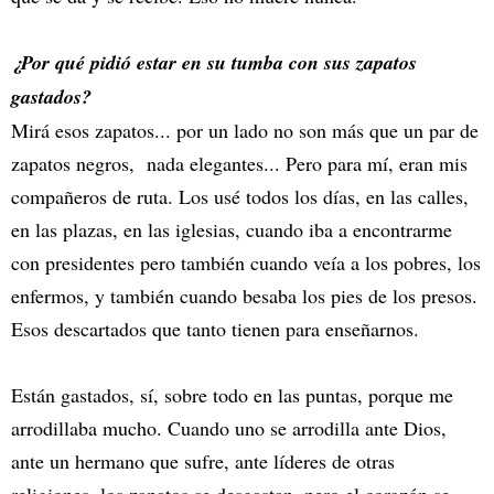
¿Por qué pidió estar en su tumba con sus zapatos
gastados?
Mirá esos zapatos... por un lado no son más que un par de
zapatos negros, nada elegantes... Pero para mí, eran mis
compañeros de ruta. Los usé todos los días, en las calles,
en las plazas, en las iglesias, cuando iba a encontrarme
con presidentes pero también cuando veía a los pobres, los
enfermos, y también cuando besaba los pies de los presos.
Esos descartados que tanto tienen para enseñarnos.
Están gastados, sí, sobre todo en las puntas, porque me
arrodillaba mucho. Cuando uno se arrodilla ante Dios,
ante un hermano que sufre, ante líderes de otras
religiones, los zapatos se desgastan, pero el corazón se