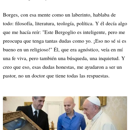
Borges, con esa mente como un laberinto, hablaba de
todo: filosofía, literatura, teología, política. Y él decía algo
que me hacía reír: "Este Bergoglio es inteligente, pero me
preocupa que tenga tantas dudas como yo. ¡Eso no sé si es
bueno en un religioso!" Él, que era agnóstico, veía en mí
una fe viva, pero también una búsqueda, una inquietud. Y
creo que eso, esas dudas honestas, me ayudaron a ser un
pastor, no un doctor que tiene todas las respuestas.