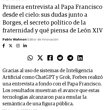
Primera entrevista al Papa Francisco
desde el cielo: sus dudas junto a
Borges, el secreto político de la
fraternidad y qué piensa de León XIV
Pablo Wahnon
Editor de Innovación
Gracias al uso de sistemas de Inteligencia
Artificial como ChatGPT y Grok, Forbes realizó
una entrevista a fondo con el Papa Francisco.
Los resultados muestran el avance que estas
tecnologías alcanzaron para emular la
semántica de una figura pública.