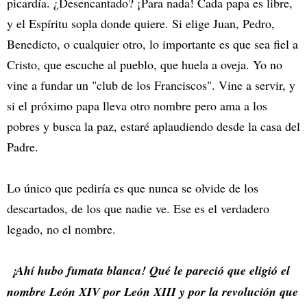
picardía. ¿Desencantado? ¡Para nada! Cada papa es libre,
y el Espíritu sopla donde quiere. Si elige Juan, Pedro,
Benedicto, o cualquier otro, lo importante es que sea fiel a
Cristo, que escuche al pueblo, que huela a oveja. Yo no
vine a fundar un "club de los Franciscos". Vine a servir, y
si el próximo papa lleva otro nombre pero ama a los
pobres y busca la paz, estaré aplaudiendo desde la casa del
Padre.
Lo único que pediría es que nunca se olvide de los
descartados, de los que nadie ve. Ese es el verdadero
legado, no el nombre.
¡Ahí hubo fumata blanca! Qué le pareció que eligió el
nombre León XIV por León XIII y por la revolución que