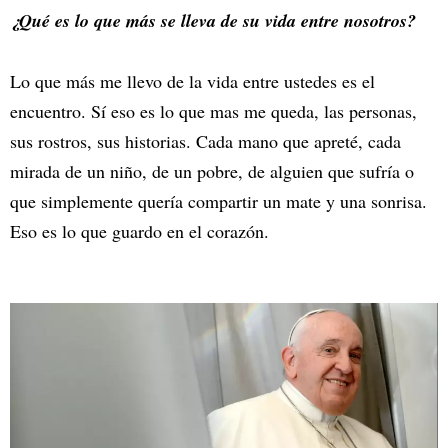
¿Qué es lo que más se lleva de su vida entre nosotros?
Lo que más me llevo de la vida entre ustedes es el
encuentro. Sí eso es lo que mas me queda, las personas,
sus rostros, sus historias. Cada mano que apreté, cada
mirada de un niño, de un pobre, de alguien que sufría o
que simplemente quería compartir un mate y una sonrisa.
Eso es lo que guardo en el corazón.