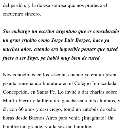
del perdón, y la de esa sonrisa que nos produce el
encuentro sincero.
Sin embargo un escritor argentino que es considerado
un gran erudito como Jorge Luis Borges, hace ya
muchos años, cuando era imposible pensar que usted
fuese a ser Papa, ya habló muy bien de usted
Nos conocimos en los sesenta, cuando yo era un joven
jesuita, enseñando literatura en el Colegio Inmaculada
Concepción, en Santa Fe. Lo invité a dar charlas sobre
Martín Fierro y la literatura gauchesca a mis alumnos, y
él, con 66 años y casi ciego, tomó un autobús de ocho
horas desde Buenos Aires para venir. ¡Imagínate! Un
hombre tan grande, y a la vez tan humilde.