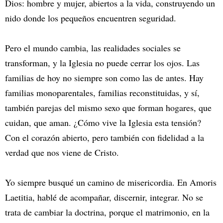
Dios: hombre y mujer, abiertos a la vida, construyendo un
nido donde los pequeños encuentren seguridad.
Pero el mundo cambia, las realidades sociales se
transforman, y la Iglesia no puede cerrar los ojos. Las
familias de hoy no siempre son como las de antes. Hay
familias monoparentales, familias reconstituidas, y sí,
también parejas del mismo sexo que forman hogares, que
cuidan, que aman. ¿Cómo vive la Iglesia esta tensión?
Con el corazón abierto, pero también con fidelidad a la
verdad que nos viene de Cristo.
Yo siempre busqué un camino de misericordia. En Amoris
Laetitia, hablé de acompañar, discernir, integrar. No se
trata de cambiar la doctrina, porque el matrimonio, en la