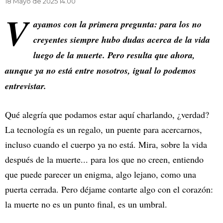
18 Mayo de 2025 14.00
V
ayamos con la primera pregunta: para los no
creyentes siempre hubo dudas acerca de la vida
luego de la muerte. Pero resulta que ahora,
aunque ya no está entre nosotros, igual lo podemos
entrevistar.
Qué alegría que podamos estar aquí charlando, ¿verdad?
La tecnología es un regalo, un puente para acercarnos,
incluso cuando el cuerpo ya no está. Mira, sobre la vida
después de la muerte... para los que no creen, entiendo
que puede parecer un enigma, algo lejano, como una
puerta cerrada. Pero déjame contarte algo con el corazón:
la muerte no es un punto final, es un umbral.