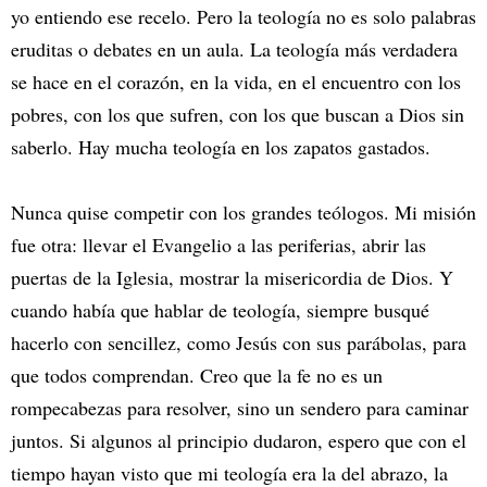
yo entiendo ese recelo. Pero la teología no es solo palabras
eruditas o debates en un aula. La teología más verdadera
se hace en el corazón, en la vida, en el encuentro con los
pobres, con los que sufren, con los que buscan a Dios sin
saberlo. Hay mucha teología en los zapatos gastados.
Nunca quise competir con los grandes teólogos. Mi misión
fue otra: llevar el Evangelio a las periferias, abrir las
puertas de la Iglesia, mostrar la misericordia de Dios. Y
cuando había que hablar de teología, siempre busqué
hacerlo con sencillez, como Jesús con sus parábolas, para
que todos comprendan. Creo que la fe no es un
rompecabezas para resolver, sino un sendero para caminar
juntos. Si algunos al principio dudaron, espero que con el
tiempo hayan visto que mi teología era la del abrazo, la