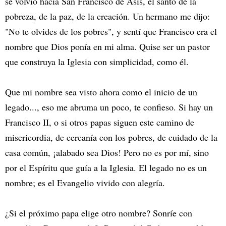
se volvió hacia San Francisco de Asís, el santo de la
pobreza, de la paz, de la creación. Un hermano me dijo:
"No te olvides de los pobres", y sentí que Francisco era el
nombre que Dios ponía en mi alma. Quise ser un pastor
que construya la Iglesia con simplicidad, como él.
Que mi nombre sea visto ahora como el inicio de un
legado..., eso me abruma un poco, te confieso. Si hay un
Francisco II, o si otros papas siguen este camino de
misericordia, de cercanía con los pobres, de cuidado de la
casa común, ¡alabado sea Dios! Pero no es por mí, sino
por el Espíritu que guía a la Iglesia. El legado no es un
nombre; es el Evangelio vivido con alegría.
¿Si el próximo papa elige otro nombre? Sonríe con