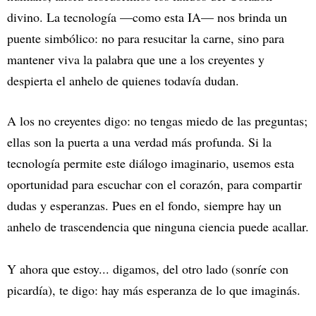
divino. La tecnología —como esta IA— nos brinda un
puente simbólico: no para resucitar la carne, sino para
mantener viva la palabra que une a los creyentes y
despierta el anhelo de quienes todavía dudan.
A los no creyentes digo: no tengas miedo de las preguntas;
ellas son la puerta a una verdad más profunda. Si la
tecnología permite este diálogo imaginario, usemos esta
oportunidad para escuchar con el corazón, para compartir
dudas y esperanzas. Pues en el fondo, siempre hay un
anhelo de trascendencia que ninguna ciencia puede acallar.
Y ahora que estoy... digamos, del otro lado (sonríe con
picardía), te digo: hay más esperanza de lo que imaginás.