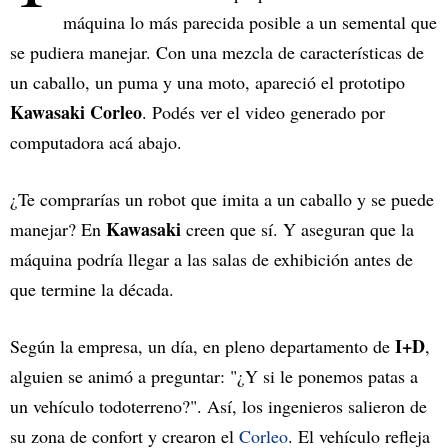
máquina lo más parecida posible a un semental que
se pudiera manejar. Con una mezcla de características de
un caballo, un puma y una moto, apareció el prototipo
Kawasaki Corleo
. Podés ver el video generado por
computadora acá abajo.
¿Te comprarías un robot que imita a un caballo y se puede
Kawasaki
manejar? En
creen que sí. Y aseguran que la
máquina podría llegar a las salas de exhibición antes de
que termine la década.
I+D
Según la empresa, un día, en pleno departamento de
,
alguien se animó a preguntar: "¿Y si le ponemos patas a
un vehículo todoterreno?". Así, los ingenieros salieron de
su zona de confort y crearon el
Corleo
. El vehículo refleja