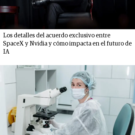
Los detalles del acuerdo exclusivo entre
SpaceX y Nvidia y cómo impacta en el futuro de
IA