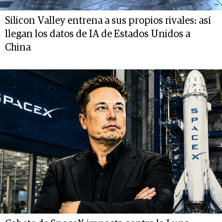
Silicon Valley entrena a sus propios rivales: así
llegan los datos de IA de Estados Unidos a
China