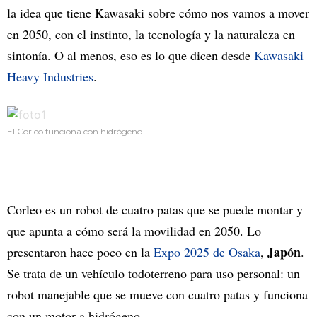
la idea que tiene Kawasaki sobre cómo nos vamos a mover
en 2050, con el instinto, la tecnología y la naturaleza en
sintonía. O al menos, eso es lo que dicen desde
Kawasaki
Heavy Industries
.
El Corleo funciona con hidrógeno.
Corleo es un robot de cuatro patas que se puede montar y
que apunta a cómo será la movilidad en 2050. Lo
Japón
presentaron hace poco en la
Expo 2025 de Osaka
,
.
Se trata de un vehículo todoterreno para uso personal: un
robot manejable que se mueve con cuatro patas y funciona
con un motor a hidrógeno.