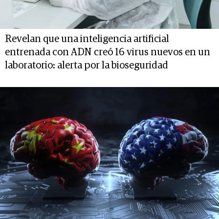
Revelan que una inteligencia artificial
entrenada con ADN creó 16 virus nuevos en un
laboratorio: alerta por la bioseguridad