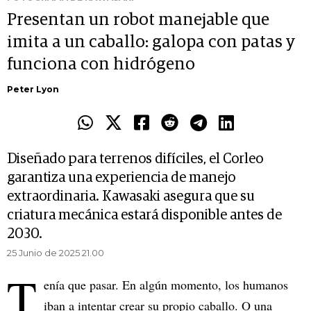
Presentan un robot manejable que
imita a un caballo: galopa con patas y
funciona con hidrógeno
Peter Lyon
Diseñado para terrenos difíciles, el Corleo
garantiza una experiencia de manejo
extraordinaria. Kawasaki asegura que su
criatura mecánica estará disponible antes de
2030.
25 Junio de 2025 21.00
T
enía que pasar. En algún momento, los humanos
iban a intentar crear su propio caballo. O una