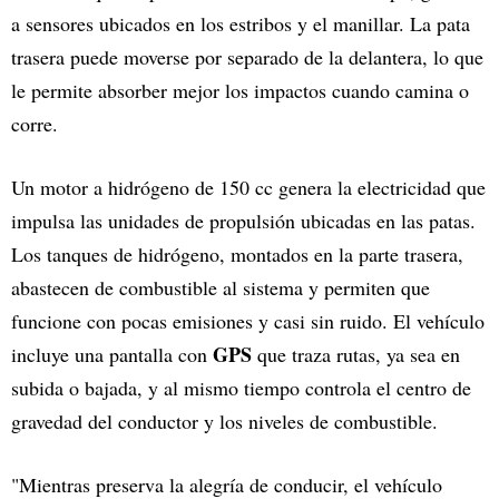
a sensores ubicados en los estribos y el manillar. La pata
trasera puede moverse por separado de la delantera, lo que
le permite absorber mejor los impactos cuando camina o
corre.
Un motor a hidrógeno de 150 cc genera la electricidad que
impulsa las unidades de propulsión ubicadas en las patas.
Los tanques de hidrógeno, montados en la parte trasera,
abastecen de combustible al sistema y permiten que
funcione con pocas emisiones y casi sin ruido. El vehículo
GPS
incluye una pantalla con
que traza rutas, ya sea en
subida o bajada, y al mismo tiempo controla el centro de
gravedad del conductor y los niveles de combustible.
"Mientras preserva la alegría de conducir, el vehículo