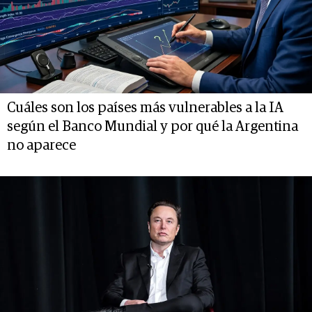
Cuáles son los países más vulnerables a la IA
según el Banco Mundial y por qué la Argentina
no aparece