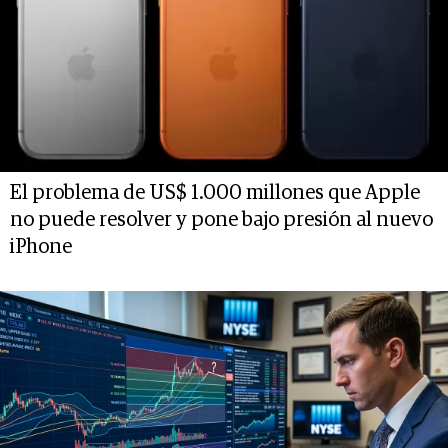
El problema de US$ 1.000 millones que Apple
no puede resolver y pone bajo presión al nuevo
iPhone