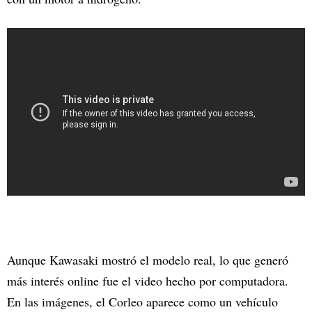
Aunque Kawasaki mostró el modelo real, lo que generó
más interés online fue el video hecho por computadora.
En las imágenes, el Corleo aparece como un vehículo