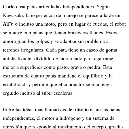
Corleo usa patas articuladas independientes. Según
Kawasaki, la experiencia de manejo se parece a la de un
ATV
o incluso una moto, pero en lugar de ruedas, el robot
se mueve con patas que tienen brazos oscilantes. Estos
amortiguan los golpes y se adaptan sin problema a
terrenos irregulares. Cada pata tiene un casco de goma
antideslizante, dividido de lado a lado para agarrarse
mejor a superficies como pasto, grava o piedra. Esta
estructura de cuatro patas mantiene el equilibrio y la
estabilidad, y permite que el conductor se mantenga
erguido incluso al subir escaleras.
Entre las ideas más llamativas del diseño están las patas
independientes, el motor a hidrógeno y un sistema de
dirección que responde al movimiento del cuerpo, gracias