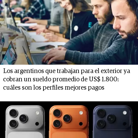
Los argentinos que trabajan para el exterior ya
cobran un sueldo promedio de US$ 1.800:
cuáles son los perfiles mejores pagos