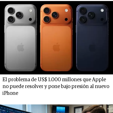
El problema de US$ 1.000 millones que Apple
no puede resolver y pone bajo presión al nuevo
iPhone