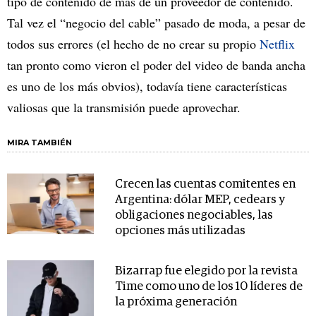
tipo de contenido de más de un proveedor de contenido.
Tal vez el “negocio del cable” pasado de moda, a pesar de
todos sus errores (el hecho de no crear su propio
Netflix
tan pronto como vieron el poder del video de banda ancha
es uno de los más obvios), todavía tiene características
valiosas que la transmisión puede aprovechar.
MIRA TAMBIÉN
Crecen las cuentas comitentes en
Argentina: dólar MEP, cedears y
obligaciones negociables, las
opciones más utilizadas
Bizarrap fue elegido por la revista
Time como uno de los 10 líderes de
la próxima generación