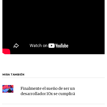
MIRA TAMBIÉN
Finalmente el sueño de ser un
desarrollador 10x se cumplirá