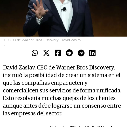
El CEO de Warner Bros Discovery, David Zaslav
.
David Zaslav, CEO de Warner Bros Discovery,
insinuó la posibilidad de crear un sistema en el
que las compañías empaqueten y
comercialicen sus servicios de forma unificada.
Esto resolvería muchas quejas de los clientes
aunque antes debe lograrse un consenso entre
las empresas del sector.