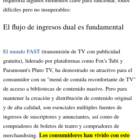
difíciles pero no insuperables:
El flujo de ingresos dual es fundamental
El mundo FAST
(transmisión de TV con publicidad
gratuita), liderado por plataformas como Fox's Tubi y
Paramount's Pluto TV, ha demostrado su atractivo para el
consumidor con su "menú de comida reconfortante de TV"
de acceso a bibliotecas de contenido masivo. Pero para
mantener la creación y distribución de contenido original
y de alta calidad, son esenciales múltiples fuentes de
ingresos de suscriptores y anunciantes, así como de
compradores de boletos de teatro y compradores de
Los consumidores han vivido con esto
merchandising.