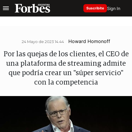
Sign In
Suscribite
Howard Homonoff
24 Mayo de 2023 14.44
Por las quejas de los clientes, el CEO de
una plataforma de streaming admite
que podría crear un "súper servicio"
con la competencia