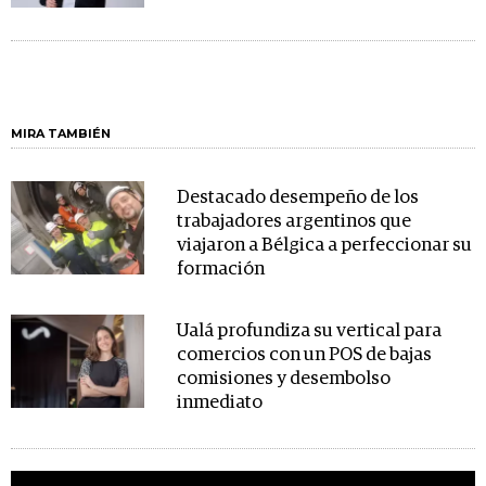
MIRA TAMBIÉN
Destacado desempeño de los
trabajadores argentinos que
viajaron a Bélgica a perfeccionar su
formación
Ualá profundiza su vertical para
comercios con un POS de bajas
comisiones y desembolso
inmediato