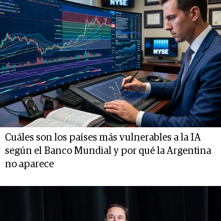
Cuáles son los países más vulnerables a la IA
según el Banco Mundial y por qué la Argentina
no aparece