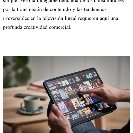
por la transmisión de contenido y las tendencias
irreversibles en la televisión lineal requieren aquí una
profunda creatividad comercial.