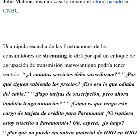
John Malone, insinuó casi lo mismo el
otoño pasado en
CNBC
.
Una rápida escucha de las frustraciones de los
streaming
consumidores de
le dirá por qué un enfoque de
agrupación de transmisión nuevo/antiguo podría tener
sentido.
“¿A cuántos servicios debo suscribirme?” "¿Por
qué siguen subiendo los precios? ¡Eso era lo que odiaba
del cable!" "¿Pago tarifas de suscripción, pero ahora
también tengo anuncios?" "¿Cómo es que tengo este
cargo de tarjeta de crédito para Paramount ¡Ni siquiera
estoy suscrito a Paramount+! Oh, espera, ¿lo hago?
“¿Por qué no puedo encontrar material de HBO en HBO