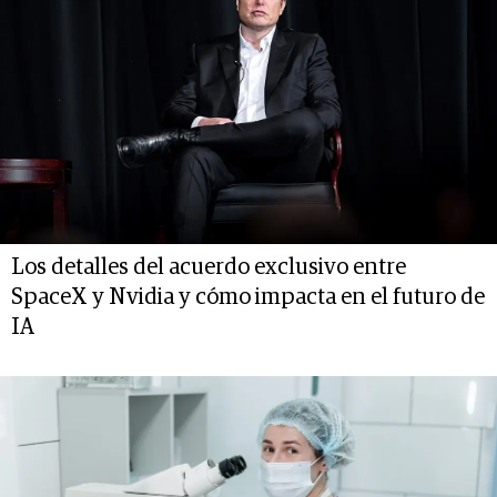
Los detalles del acuerdo exclusivo entre
SpaceX y Nvidia y cómo impacta en el futuro de
IA