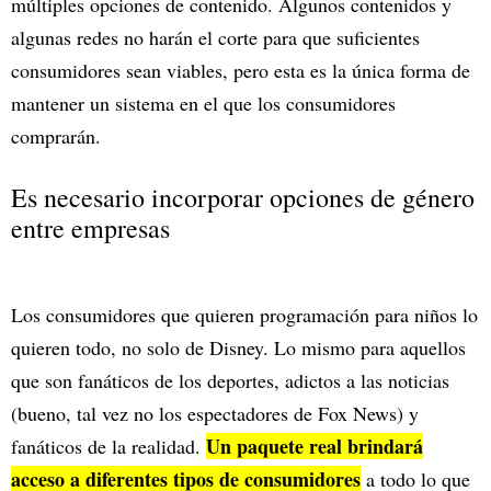
múltiples opciones de contenido. Algunos contenidos y
algunas redes no harán el corte para que suficientes
consumidores sean viables, pero esta es la única forma de
mantener un sistema en el que los consumidores
comprarán.
Es necesario incorporar opciones de género
entre empresas
Los consumidores que quieren programación para niños lo
quieren todo, no solo de Disney. Lo mismo para aquellos
que son fanáticos de los deportes, adictos a las noticias
(bueno, tal vez no los espectadores de Fox News) y
Un paquete real brindará
fanáticos de la realidad.
acceso a diferentes tipos de consumidores
a todo lo que