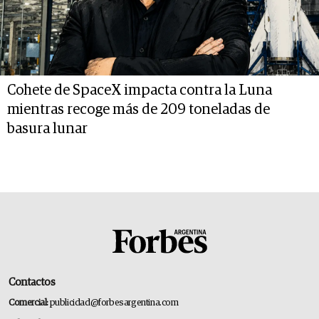
Cohete de SpaceX impacta contra la Luna
mientras recoge más de 209 toneladas de
basura lunar
Contactos
Comercial:
publicidad@forbesargentina.com