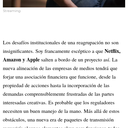
Streaming
Los desafíos institucionales de una reagrupación no son
Netflix,
insignificantes. Soy francamente escéptico a que
Amazon y Apple
salten a bordo de un proyecto así. La
nueva alineación de las empresas de medios tendrá que
forjar una asociación financiera que funcione, desde la
propiedad de acciones hasta la incorporación de las
demandas comprensiblemente frustradas de las partes
interesadas creativas. Es probable que los reguladores
necesiten un buen manejo de la mano. Más allá de estos
obstáculos, una nueva era de paquetes de transmisión
requeriría algunos elementos clave para funcionar, todos