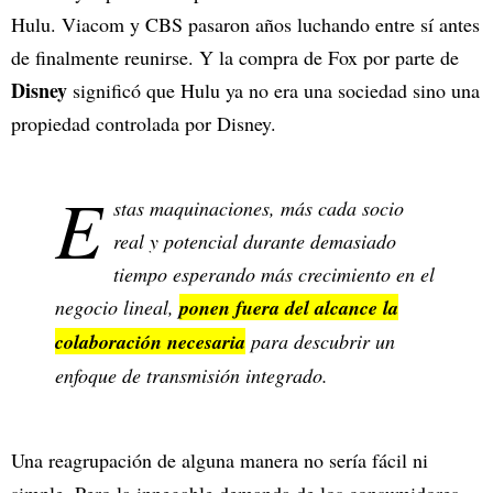
Hulu. Viacom y CBS pasaron años luchando entre sí antes
de finalmente reunirse. Y la compra de Fox por parte de
Disney
significó que Hulu ya no era una sociedad sino una
propiedad controlada por Disney.
E
stas maquinaciones, más cada socio
real y potencial durante demasiado
tiempo esperando más crecimiento en el
negocio lineal,
ponen fuera del alcance la
colaboración necesaria
para descubrir un
enfoque de transmisión integrado.
Una reagrupación de alguna manera no sería fácil ni
simple. Pero la innegable demanda de los consumidores