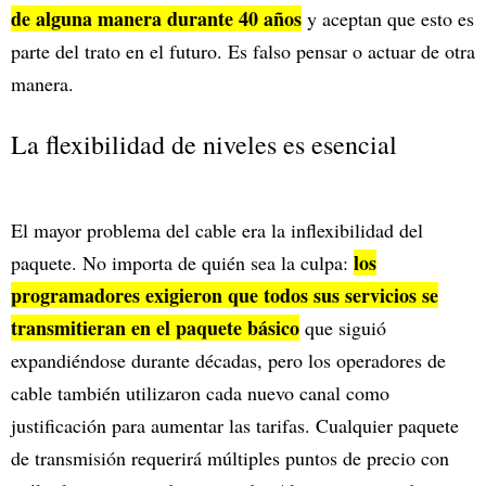
de alguna manera durante 40 años
y aceptan que esto es
parte del trato en el futuro. Es falso pensar o actuar de otra
manera.
La flexibilidad de niveles es esencial
El mayor problema del cable era la inflexibilidad del
los
paquete. No importa de quién sea la culpa:
programadores exigieron que todos sus servicios se
transmitieran en el paquete básico
que siguió
expandiéndose durante décadas, pero los operadores de
cable también utilizaron cada nuevo canal como
justificación para aumentar las tarifas. Cualquier paquete
de transmisión requerirá múltiples puntos de precio con