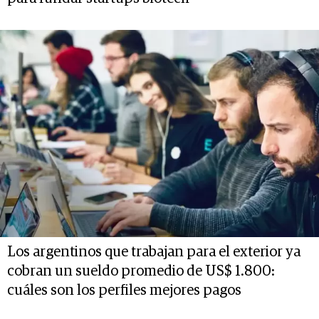
Los argentinos que trabajan para el exterior ya
cobran un sueldo promedio de US$ 1.800:
cuáles son los perfiles mejores pagos