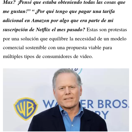
Max? ¡Pensé que estaba obteniendo todas las cosas que
me gustan!” “¿Por qué tengo que pagar una tarifa
adicional en Amazon por algo que era parte de mi
suscripción de Netflix el mes pasado?
Estas son protestas
por una solución que equilibre la necesidad de un modelo
comercial sostenible con una propuesta viable para
múltiples tipos de consumidores de video.