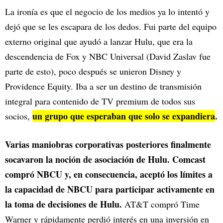
La ironía es que el negocio de los medios ya lo intentó y
dejó que se les escapara de los dedos. Fui parte del equipo
externo original que ayudó a lanzar Hulu, que era la
descendencia de Fox y NBC Universal (David Zaslav fue
parte de esto), poco después se unieron Disney y
Providence Equity. Iba a ser un destino de transmisión
integral para contenido de TV premium de todos sus
un grupo que esperaban que solo se expandiera
.
socios,
Varias maniobras corporativas posteriores finalmente
socavaron la noción de asociación de Hulu. Comcast
compró NBCU y, en consecuencia, aceptó los límites a
la capacidad de NBCU para participar activamente en
la toma de decisiones de Hulu.
AT&T compró Time
Warner y rápidamente perdió interés en una inversión en