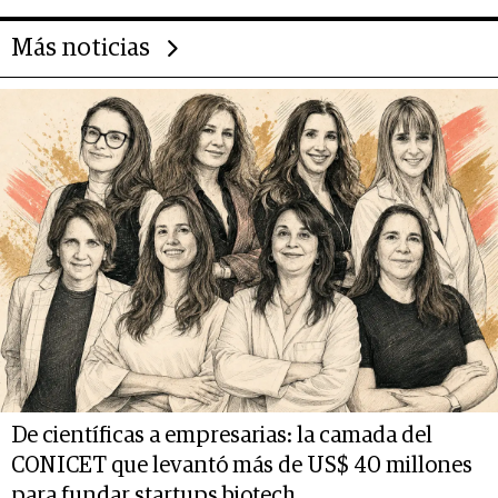
Más noticias
De científicas a empresarias: la camada del
CONICET que levantó más de US$ 40 millones
para fundar startups biotech