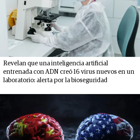
Revelan que una inteligencia artificial
entrenada con ADN creó 16 virus nuevos en un
laboratorio: alerta por la bioseguridad