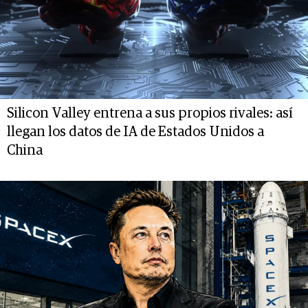
Silicon Valley entrena a sus propios rivales: así
llegan los datos de IA de Estados Unidos a
China