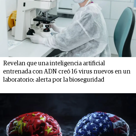
Revelan que una inteligencia artificial
entrenada con ADN creó 16 virus nuevos en un
laboratorio: alerta por la bioseguridad