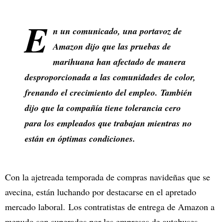
E
n un comunicado, una portavoz de
Amazon dijo que las pruebas de
marihuana han afectado de manera
desproporcionada a las comunidades de color,
frenando el crecimiento del empleo. También
dijo que la compañía tiene tolerancia cero
para los empleados que trabajan mientras no
están en óptimas condiciones.
Con la ajetreada temporada de compras navideñas que se
avecina, están luchando por destacarse en el apretado
mercado laboral. Los contratistas de entrega de Amazon a
menudo son superados por las empresas de autobuses