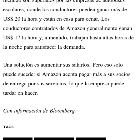
escolares, donde los conductores pueden ganar más de
US$ 20 la hora y están en casa para cenar. Los
conductores contratados de Amazon generalmente ganan
US$ 17 la hora y, a menudo, trabajan hasta altas horas de
la noche para satisfacer la demanda.
Una solución es aumentar sus salarios. Pero eso solo
puede suceder si Amazon acepta pagar más a sus socios
de entrega por sus servicios, lo que la empresa puede
tardar en hacer.
Con información de Bloomberg.
TAGS