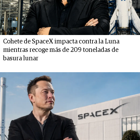
Cohete de SpaceX impacta contra la Luna
mientras recoge más de 209 toneladas de
basura lunar