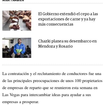
MIRA TAMBIÉN
El Gobierno extendió el cepo a las
exportaciones de carne y ya hay
más consecuencias
Chazki planea su desembarco en
Mendoza y Rosario
La contratación y el reclutamiento de conductores fue una
de las principales preocupaciones de unos 100 propietarios
de empresas de reparto que se reunieron esta semana en
Las Vegas para intercambiar ideas para ayudar a sus
empresas a prosperar.