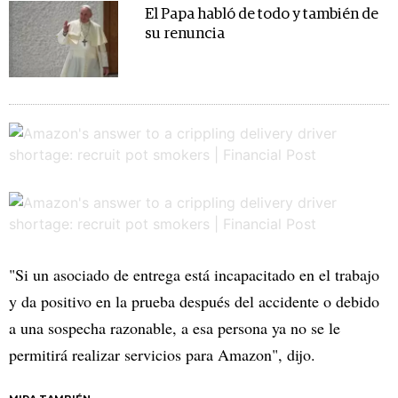
El Papa habló de todo y también de
su renuncia
"Si un asociado de entrega está incapacitado en el trabajo
y da positivo en la prueba después del accidente o debido
a una sospecha razonable, a esa persona ya no se le
permitirá realizar servicios para Amazon", dijo.