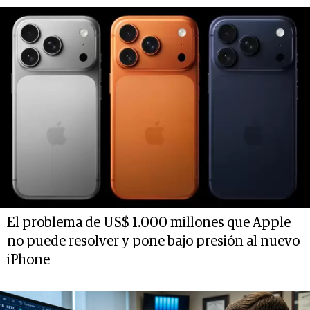
El problema de US$ 1.000 millones que Apple
no puede resolver y pone bajo presión al nuevo
iPhone