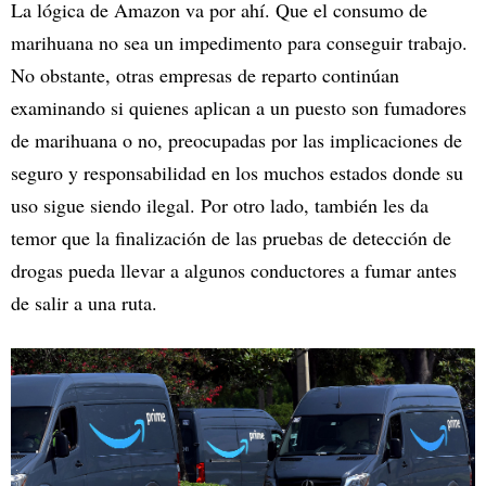
La lógica de Amazon va por ahí. Que el consumo de
marihuana no sea un impedimento para conseguir trabajo.
No obstante, otras empresas de reparto continúan
examinando si quienes aplican a un puesto son fumadores
de marihuana o no, preocupadas por las implicaciones de
seguro y responsabilidad en los muchos estados donde su
uso sigue siendo ilegal. Por otro lado, también les da
temor que la finalización de las pruebas de detección de
drogas pueda llevar a algunos conductores a fumar antes
de salir a una ruta.