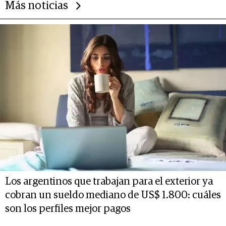
Más noticias
Los argentinos que trabajan para el exterior ya
cobran un sueldo mediano de US$ 1.800: cuáles
son los perfiles mejor pagos