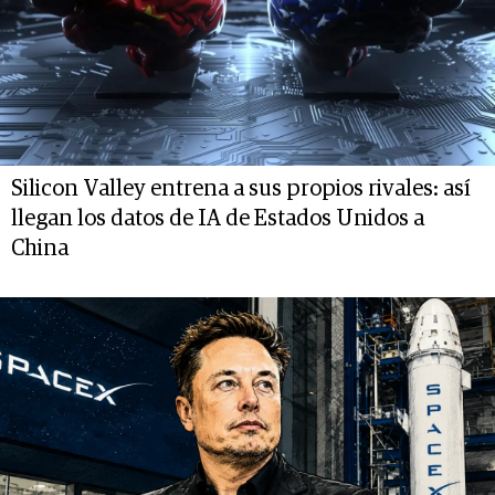
Silicon Valley entrena a sus propios rivales: así
llegan los datos de IA de Estados Unidos a
China