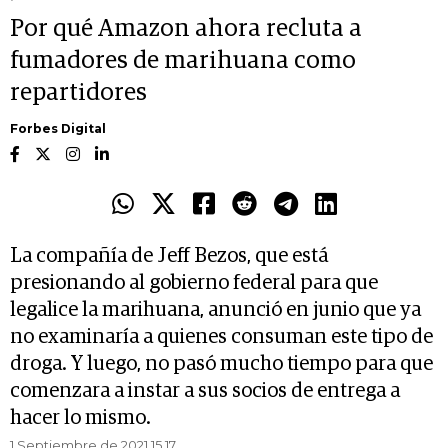
Por qué Amazon ahora recluta a
fumadores de marihuana como
repartidores
Forbes Digital
La compañía de Jeff Bezos, que está
presionando al gobierno federal para que
legalice la marihuana, anunció en junio que ya
no examinaría a quienes consuman este tipo de
droga. Y luego, no pasó mucho tiempo para que
comenzara a instar a sus socios de entrega a
hacer lo mismo.
1 Septiembre de 2021 15.17