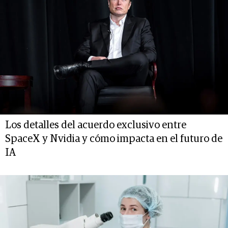
Los detalles del acuerdo exclusivo entre
SpaceX y Nvidia y cómo impacta en el futuro de
IA