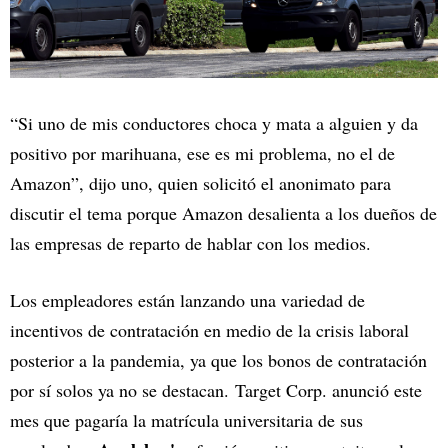
“Si uno de mis conductores choca y mata a alguien y da
positivo por marihuana, ese es mi problema, no el de
Amazon”, dijo uno, quien solicitó el anonimato para
discutir el tema porque Amazon desalienta a los dueños de
las empresas de reparto de hablar con los medios.
Los empleadores están lanzando una variedad de
incentivos de contratación en medio de la crisis laboral
posterior a la pandemia, ya que los bonos de contratación
por sí solos ya no se destacan. Target Corp. anunció este
mes que pagaría la matrícula universitaria de sus