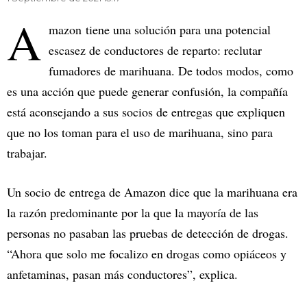
A
mazon tiene una solución para una potencial
escasez de conductores de reparto: reclutar
fumadores de marihuana. De todos modos, como
es una acción que puede generar confusión, la compañía
está aconsejando a sus socios de entregas que expliquen
que no los toman para el uso de marihuana, sino para
trabajar.
Un socio de entrega de Amazon dice que la marihuana era
la razón predominante por la que la mayoría de las
personas no pasaban las pruebas de detección de drogas.
“Ahora que solo me focalizo en drogas como opiáceos y
anfetaminas, pasan más conductores”, explica.