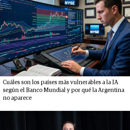
Cuáles son los países más vulnerables a la IA
según el Banco Mundial y por qué la Argentina
no aparece