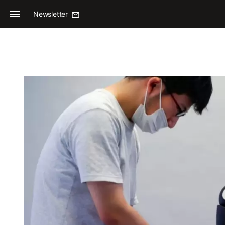
Newsletter