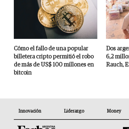
Cómo el fallo de una popular
Dos arge
billetera cripto permitió el robo
6,2 mill
de más de US$ 100 millones en
Rauch, E
bitcoin
Innovación
Liderazgo
Money