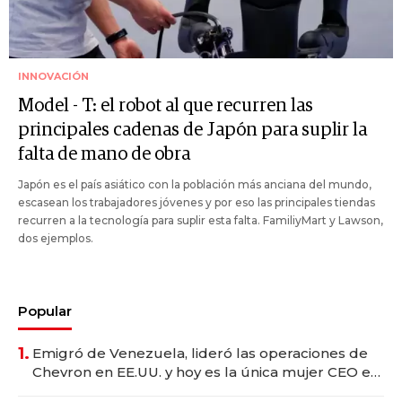
INNOVACIÓN
Model - T: el robot al que recurren las
principales cadenas de Japón para suplir la
falta de mano de obra
Japón es el país asiático con la población más anciana del mundo,
escasean los trabajadores jóvenes y por eso las principales tiendas
recurren a la tecnología para suplir esta falta. FamiliyMart y Lawson,
dos ejemplos.
Popular
1.
Emigró de Venezuela, lideró las operaciones de
Chevron en EE.UU. y hoy es la única mujer CEO en
Vaca Muerta