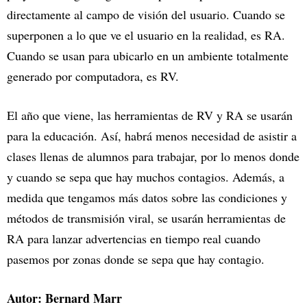
directamente al campo de visión del usuario. Cuando se
superponen a lo que ve el usuario en la realidad, es RA.
Cuando se usan para ubicarlo en un ambiente totalmente
generado por computadora, es RV.
El año que viene, las herramientas de RV y RA se usarán
para la educación. Así, habrá menos necesidad de asistir a
clases llenas de alumnos para trabajar, por lo menos donde
y cuando se sepa que hay muchos contagios. Además, a
medida que tengamos más datos sobre las condiciones y
métodos de transmisión viral, se usarán herramientas de
RA para lanzar advertencias en tiempo real cuando
pasemos por zonas donde se sepa que hay contagio.
Autor: Bernard Marr