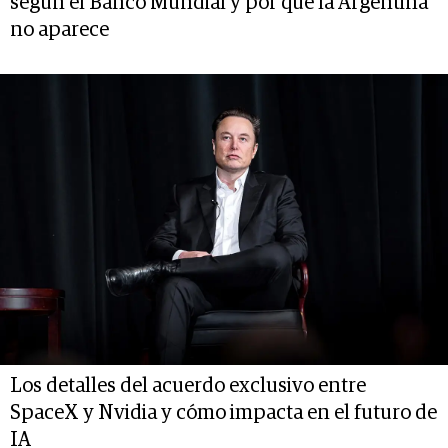
según el Banco Mundial y por qué la Argentina
no aparece
Los detalles del acuerdo exclusivo entre
SpaceX y Nvidia y cómo impacta en el futuro de
IA