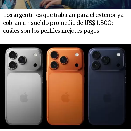
Los argentinos que trabajan para el exterior ya
cobran un sueldo promedio de US$ 1.800:
cuáles son los perfiles mejores pagos