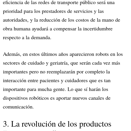
eficiencia de las redes de transporte público será una
prioridad para los prestadores de servicios y las
autoridades, y la reducción de los costos de la mano de
obra humana ayudará a compensar la incertidumbre
respecto a la demanda.
Además, en estos últimos años aparecieron robots en los
sectores de cuidado y geriatría, que serán cada vez más
importantes pero no reemplazarán por completo la
interacción entre pacientes y cuidadores que es tan
importante para mucha gente. Lo que sí harán los
dispositivos robóticos es aportar nuevos canales de
comunicación.
3. La revolución de los productos