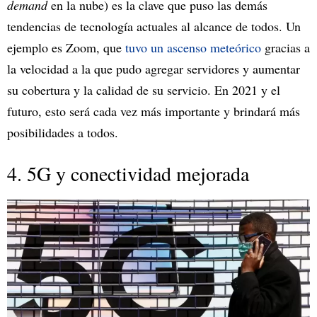
demand
en la nube) es la clave que puso las demás
tendencias de tecnología actuales al alcance de todos. Un
ejemplo es Zoom, que
tuvo un ascenso meteórico
gracias a
la velocidad a la que pudo agregar servidores y aumentar
su cobertura y la calidad de su servicio. En 2021 y el
futuro, esto será cada vez más importante y brindará más
posibilidades a todos.
4. 5G y conectividad mejorada