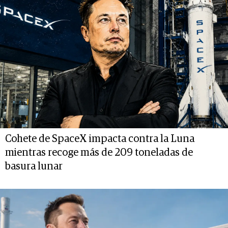
Cohete de SpaceX impacta contra la Luna
mientras recoge más de 209 toneladas de
basura lunar