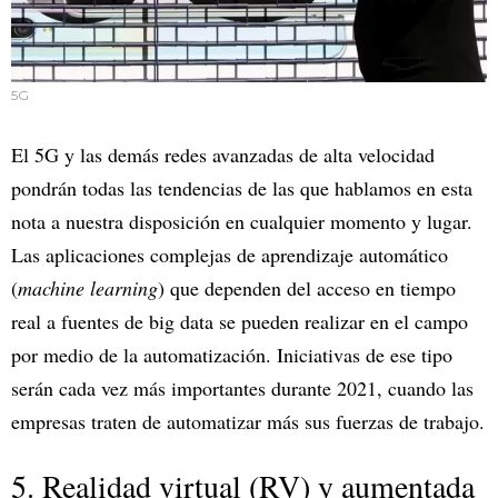
5G
El 5G y las demás redes avanzadas de alta velocidad
pondrán todas las tendencias de las que hablamos en esta
nota a nuestra disposición en cualquier momento y lugar.
Las aplicaciones complejas de aprendizaje automático
(
machine learning
) que dependen del acceso en tiempo
real a fuentes de big data se pueden realizar en el campo
por medio de la automatización. Iniciativas de ese tipo
serán cada vez más importantes durante 2021, cuando las
empresas traten de automatizar más sus fuerzas de trabajo.
5. Realidad virtual (RV) y aumentada