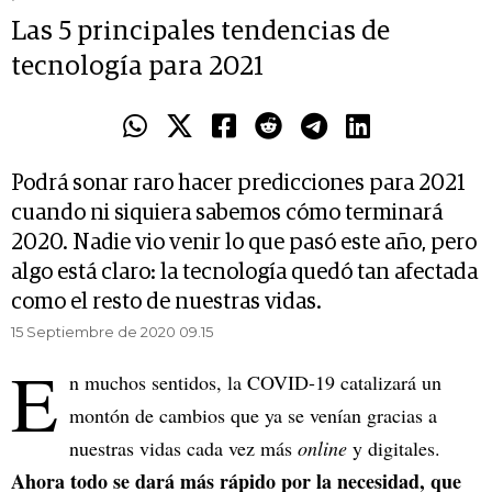
Las 5 principales tendencias de
tecnología para 2021
Podrá sonar raro hacer predicciones para 2021
cuando ni siquiera sabemos cómo terminará
2020. Nadie vio venir lo que pasó este año, pero
algo está claro: la tecnología quedó tan afectada
como el resto de nuestras vidas.
15 Septiembre de 2020 09.15
E
n muchos sentidos, la COVID-19 catalizará un
montón de cambios que ya se venían gracias a
nuestras vidas cada vez más
online
y digitales.
Ahora todo se dará más rápido por la necesidad, que