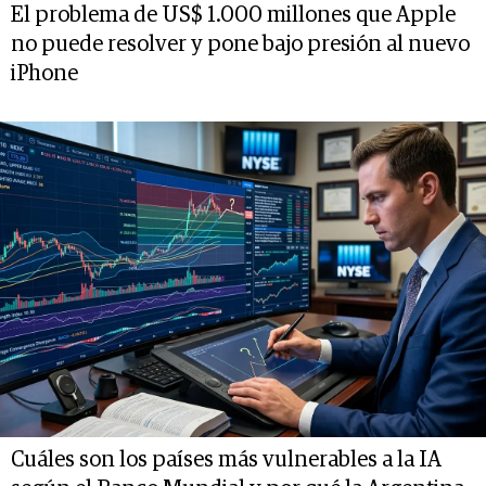
El problema de US$ 1.000 millones que Apple
no puede resolver y pone bajo presión al nuevo
iPhone
Cuáles son los países más vulnerables a la IA