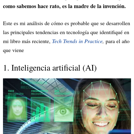
como sabemos hace rato, es la madre de la invención.
Este es mi análisis de cómo es probable que se desarrollen
las principales tendencias en tecnología que identifiqué en
mi libro más reciente,
Tech Trends in Practice
,
para el año
que viene
1. Inteligencia artificial (AI)