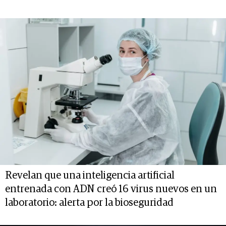
Revelan que una inteligencia artificial
entrenada con ADN creó 16 virus nuevos en un
laboratorio: alerta por la bioseguridad