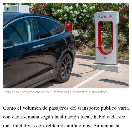
Tesla es la empresa clave en el sector del transporte autónomo.
Como el volumen de pasajeros del transporte público varía
con cada semana según la situación local, habrá cada vez
más iniciativas con vehículos autónomos. Aumentar la