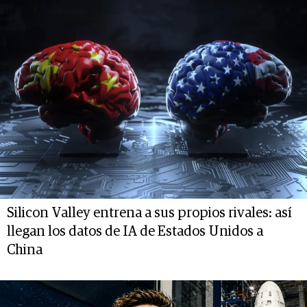
Silicon Valley entrena a sus propios rivales: así
llegan los datos de IA de Estados Unidos a
China