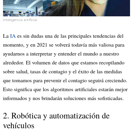
Inteligencia artificial
La
IA
es sin dudas una de las principales tendencias del
momento, y en 2021 se volverá todavía más valiosa para
ayudarnos a interpretar y entender el mundo a nuestro
alrededor. El volumen de datos que estamos recopilando
sobre salud, tasas de contagio y el éxito de las medidas
que tomamos para prevenir el contagio seguirá creciendo.
Esto significa que los algoritmos artificiales estarán mejor
informados y nos brindarán soluciones más sofisticadas.
2. Robótica y automatización de
vehículos