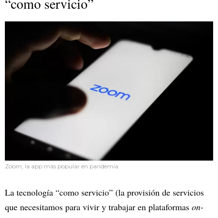
“como servicio”
Zoom, la app más popular en pandemia.
La tecnología “como servicio” (la provisión de servicios
que necesitamos para vivir y trabajar en plataformas
on-