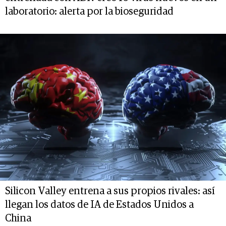
laboratorio: alerta por la bioseguridad
Silicon Valley entrena a sus propios rivales: así
llegan los datos de IA de Estados Unidos a
China