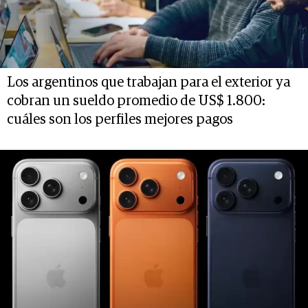
Los argentinos que trabajan para el exterior ya
cobran un sueldo promedio de US$ 1.800:
cuáles son los perfiles mejores pagos