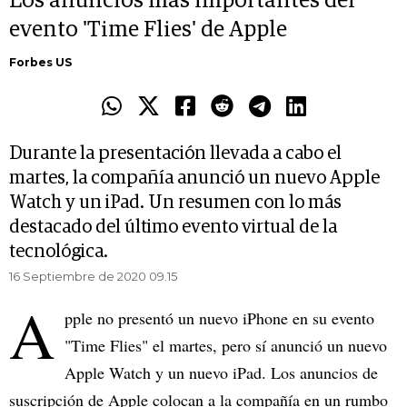
Los anuncios más importantes del
evento 'Time Flies' de Apple
Forbes US
Durante la presentación llevada a cabo el
martes, la compañía anunció un nuevo Apple
Watch y un iPad. Un resumen con lo más
destacado del último evento virtual de la
tecnológica.
16 Septiembre de 2020 09.15
A
pple no presentó un nuevo iPhone en su evento
"Time Flies" el martes, pero sí anunció un nuevo
Apple Watch y un nuevo iPad. Los anuncios de
suscripción de Apple colocan a la compañía en un rumbo