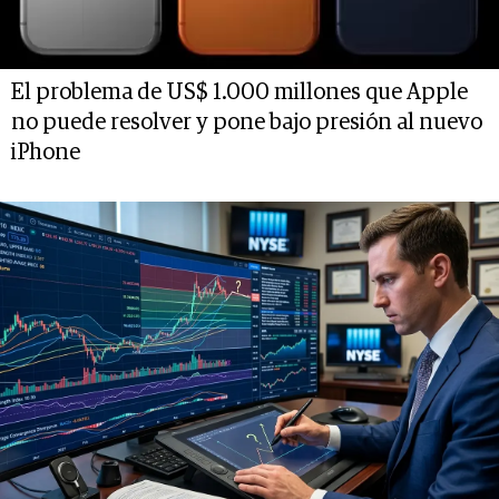
El problema de US$ 1.000 millones que Apple
no puede resolver y pone bajo presión al nuevo
iPhone