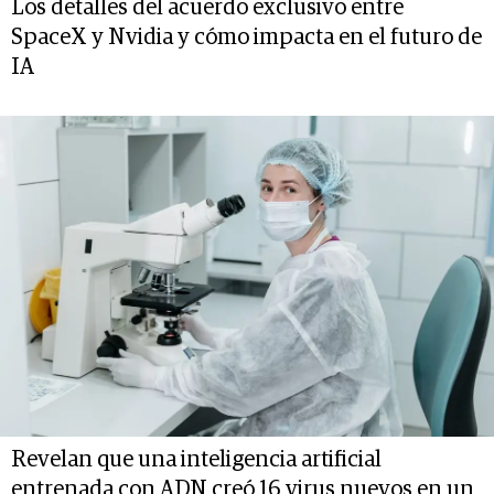
Los detalles del acuerdo exclusivo entre
SpaceX y Nvidia y cómo impacta en el futuro de
IA
Revelan que una inteligencia artificial
entrenada con ADN creó 16 virus nuevos en un