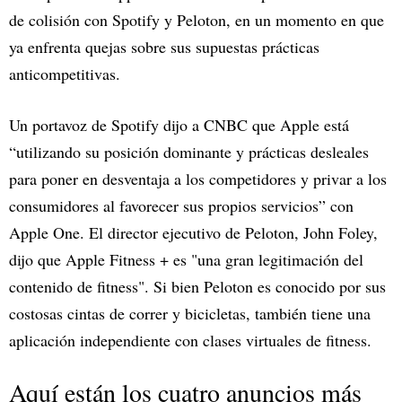
de colisión con Spotify y Peloton, en un momento en que
ya enfrenta quejas sobre sus supuestas prácticas
anticompetitivas.
Un portavoz de Spotify dijo a CNBC que Apple está
“utilizando su posición dominante y prácticas desleales
para poner en desventaja a los competidores y privar a los
consumidores al favorecer sus propios servicios” con
Apple One. El director ejecutivo de Peloton, John Foley,
dijo que Apple Fitness + es "una gran legitimación del
contenido de fitness". Si bien Peloton es conocido por sus
costosas cintas de correr y bicicletas, también tiene una
aplicación independiente con clases virtuales de fitness.
Aquí están los cuatro anuncios más