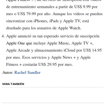
de entrenamiento semanales a partir de US$ 9.99 por
mes o US$ 79.99 por año. Aunque los videos se pueden
sincronizar con iPhones, iPads y Apple TV, está
diseñado para los usuarios de Apple Watch.
Apple anunció su tan esperado servicio de suscripción
Apple One que
incluye Apple Music, Apple TV +,
Apple Arcade y almacenamiento iCloud por US$ 14.95
por mes. Esos servicios y Apple News + y Apple
Fitness + costarán US$ 29.95 por mes.
Autor:
Rachel Sandler
MIRA TAMBIÉN