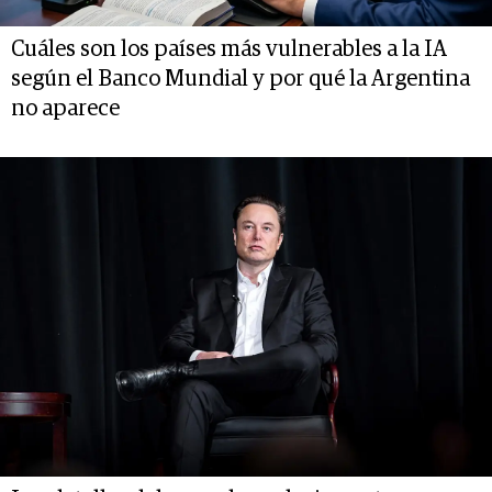
Cuáles son los países más vulnerables a la IA
según el Banco Mundial y por qué la Argentina
no aparece