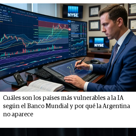
Cuáles son los países más vulnerables a la IA
según el Banco Mundial y por qué la Argentina
no aparece