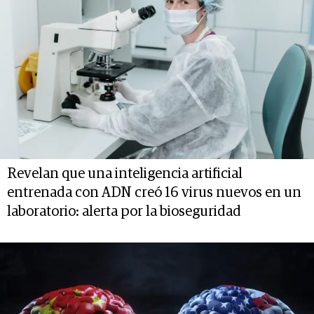
Revelan que una inteligencia artificial
entrenada con ADN creó 16 virus nuevos en un
laboratorio: alerta por la bioseguridad