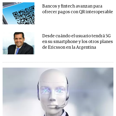
Bancos y fintech avanzan para
ofrecer pagos con QR interoperable
Desde cuándo el usuario tendrá 5G
en su smartphone y los otros planes
de Ericsson en la Argentina