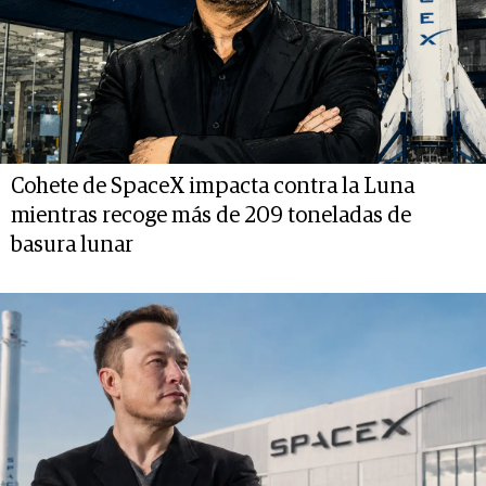
Cohete de SpaceX impacta contra la Luna
mientras recoge más de 209 toneladas de
basura lunar