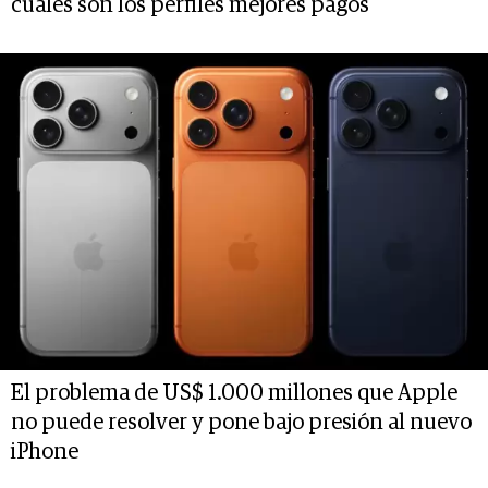
cuáles son los perfiles mejores pagos
El problema de US$ 1.000 millones que Apple
no puede resolver y pone bajo presión al nuevo
iPhone