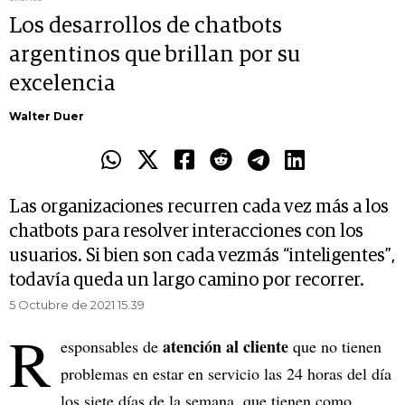
Los desarrollos de chatbots
argentinos que brillan por su
excelencia
Walter Duer
Las organizaciones recurren cada vez más a los
chatbots para resolver interacciones con los
usuarios. Si bien son cada vezmás “inteligentes”,
todavía queda un largo camino por recorrer.
5 Octubre de 2021 15.39
R
atención al cliente
esponsables de
que no tienen
problemas en estar en servicio las 24 horas del día
los siete días de la semana, que tienen como