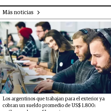
Más noticias
Los argentinos que trabajan para el exterior ya
cobran un sueldo promedio de US$ 1.800: