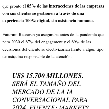
el 85% de las interacciones de las empresas
que pronto
con sus clientes se gestionen a través de una
experiencia 100% digital, sin asistencia humana.
Futurum Research ya aseguraba antes de la pandemia que
para 2030 el 67% del engagement y el 69% de las
decisiones del cliente se efectivizarían frente a algún tipo
de máquina responsable de la atención.
US$ 15.700 MILLONES.
SERÁ EL TAMAÑO DEL
MERCADO DE LA IA
CONVERSACIONAL PARA
2024. FUENTE: MARKETS