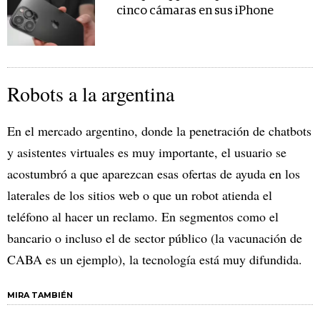
cinco cámaras en sus iPhone
Robots a la argentina
En el mercado argentino, donde la penetración de chatbots
y asistentes virtuales es muy importante, el usuario se
acostumbró a que aparezcan esas ofertas de ayuda en los
laterales de los sitios web o que un robot atienda el
teléfono al hacer un reclamo. En segmentos como el
bancario o incluso el de sector público (la vacunación de
CABA es un ejemplo), la tecnología está muy difundida.
MIRA TAMBIÉN