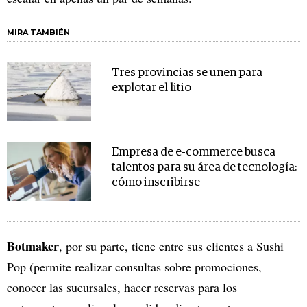
MIRA TAMBIÉN
Tres provincias se unen para
explotar el litio
Empresa de e-commerce busca
talentos para su área de tecnología:
cómo inscribirse
Botmaker
, por su parte, tiene entre sus clientes a Sushi
Pop (permite realizar consultas sobre promociones,
conocer las sucursales, hacer reservas para los