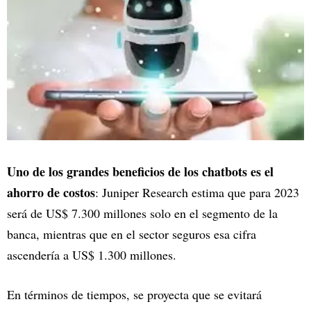
Uno de los grandes beneficios de los chatbots es el
ahorro de costos
: Juniper Research estima que para 2023
será de US$ 7.300 millones solo en el segmento de la
banca, mientras que en el sector seguros esa cifra
ascendería a US$ 1.300 millones.
En términos de tiempos, se proyecta que se evitará