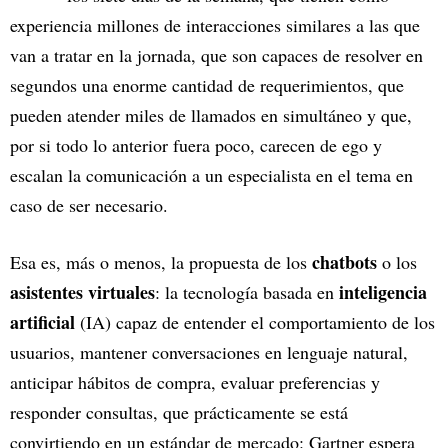
experiencia millones de interacciones similares a las que
van a tratar en la jornada, que son capaces de resolver en
segundos una enorme cantidad de requerimientos, que
pueden atender miles de llamados en simultáneo y que,
por si todo lo anterior fuera poco, carecen de ego y
escalan la comunicación a un especialista en el tema en
caso de ser necesario.
chatbots
Esa es, más o menos, la propuesta de los
o los
asistentes virtuales
inteligencia
: la tecnología basada en
artificial
(IA) capaz de entender el comportamiento de los
usuarios, mantener conversaciones en lenguaje natural,
anticipar hábitos de compra, evaluar preferencias y
responder consultas, que prácticamente se está
convirtiendo en un estándar de mercado: Gartner espera