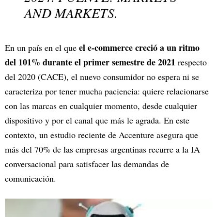
AND MARKETS.
el e-commerce creció a un ritmo
En un país en el que
del 101% durante el primer semestre de 2021
respecto
del 2020 (CACE), el nuevo consumidor no espera ni se
caracteriza por tener mucha paciencia: quiere relacionarse
con las marcas en cualquier momento, desde cualquier
dispositivo y por el canal que más le agrada. En este
contexto, un estudio reciente de Accenture asegura que
más del 70% de las empresas argentinas recurre a la IA
conversacional para satisfacer las demandas de
comunicación.