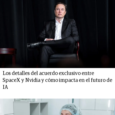
Los detalles del acuerdo exclusivo entre
SpaceX y Nvidia y cómo impacta en el futuro de
IA