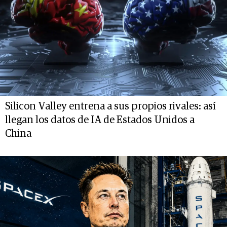
Silicon Valley entrena a sus propios rivales: así
llegan los datos de IA de Estados Unidos a
China