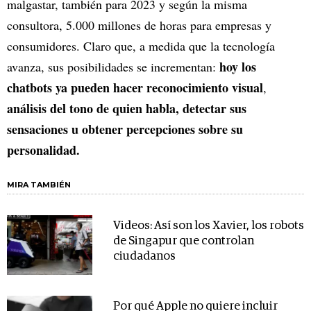
malgastar, también para 2023 y según la misma
consultora, 5.000 millones de horas para empresas y
consumidores. Claro que, a medida que la tecnología
hoy los
avanza, sus posibilidades se incrementan:
chatbots ya pueden hacer reconocimiento visual
,
análisis del tono de quien habla, detectar sus
sensaciones u obtener percepciones sobre su
personalidad.
MIRA TAMBIÉN
Videos: Así son los Xavier, los robots
de Singapur que controlan
ciudadanos
Por qué Apple no quiere incluir