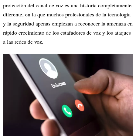
protección del canal de voz es una historia completamente
diferente, en la que muchos profesionales de la tecnología
y la seguridad apenas empiezan a reconocer la amenaza en
rápido crecimiento de los estafadores de voz y los ataques
a las redes de voz.