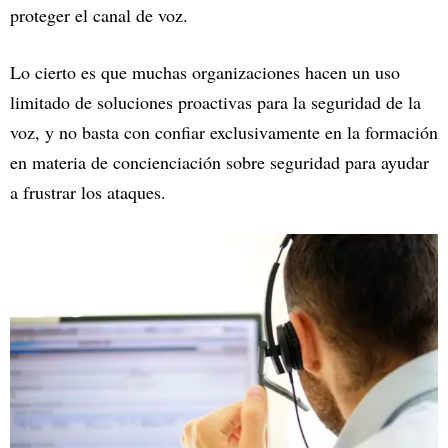
proteger el canal de voz.
Lo cierto es que muchas organizaciones hacen un uso
limitado de soluciones proactivas para la seguridad de la
voz, y no basta con confiar exclusivamente en la formación
en materia de concienciación sobre seguridad para ayudar
a frustrar los ataques.