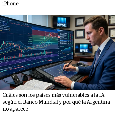
iPhone
Cuáles son los países más vulnerables a la IA
según el Banco Mundial y por qué la Argentina
no aparece