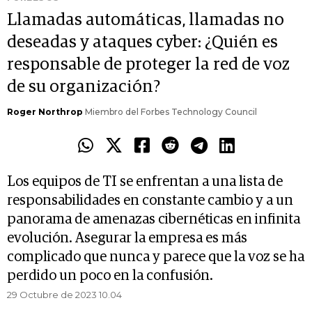
Llamadas automáticas, llamadas no
deseadas y ataques cyber: ¿Quién es
responsable de proteger la red de voz
de su organización?
Roger Northrop
Miembro del Forbes Technology Council
Los equipos de TI se enfrentan a una lista de
responsabilidades en constante cambio y a un
panorama de amenazas cibernéticas en infinita
evolución. Asegurar la empresa es más
complicado que nunca y parece que la voz se ha
perdido un poco en la confusión.
29 Octubre de 2023 10.04