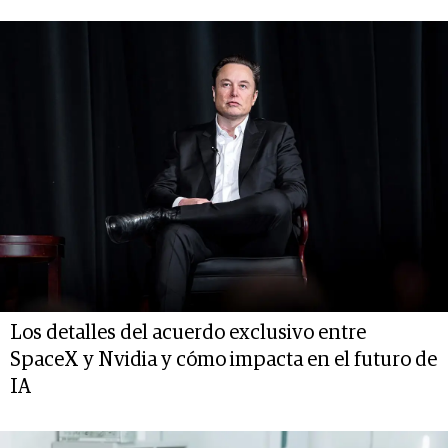
Los detalles del acuerdo exclusivo entre
SpaceX y Nvidia y cómo impacta en el futuro de
IA