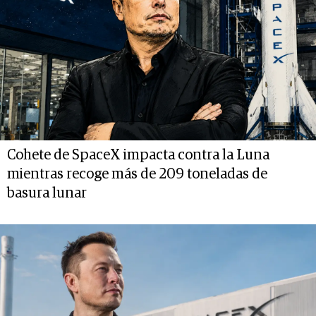
Cohete de SpaceX impacta contra la Luna
mientras recoge más de 209 toneladas de
basura lunar