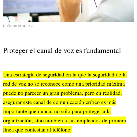
teléfono empresa
Proteger el canal de voz es fundamental
Una estrategia de seguridad en la que la seguridad de la
red de voz no se reconoce como una prioridad máxima
puede no parecer un gran problema, pero en realidad,
asegurar este canal de comunicación crítico es más
importante que nunca, no sólo para proteger a la
organización, sino también a sus empleados de primera
línea que contestan al teléfono.