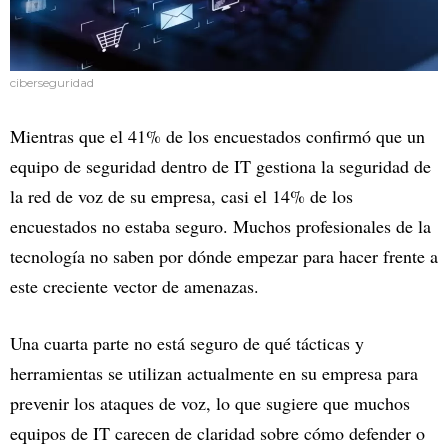
ciberseguridad
Mientras que el 41% de los encuestados confirmó que un
equipo de seguridad dentro de IT gestiona la seguridad de
la red de voz de su empresa, casi el 14% de los
encuestados no estaba seguro. Muchos profesionales de la
tecnología no saben por dónde empezar para hacer frente a
este creciente vector de amenazas.
Una cuarta parte no está seguro de qué tácticas y
herramientas se utilizan actualmente en su empresa para
prevenir los ataques de voz, lo que sugiere que muchos
equipos de IT carecen de claridad sobre cómo defender o