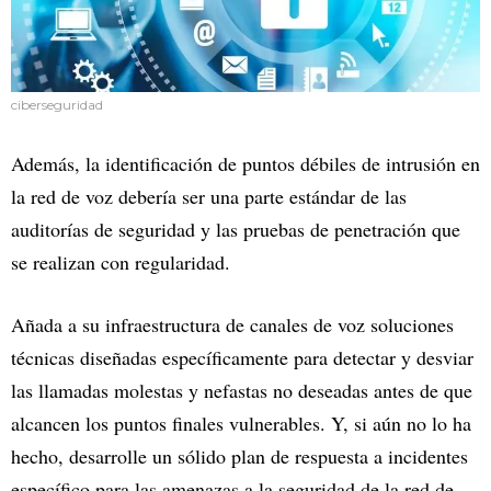
ciberseguridad
Además, la identificación de puntos débiles de intrusión en
la red de voz debería ser una parte estándar de las
auditorías de seguridad y las pruebas de penetración que
se realizan con regularidad.
Añada a su infraestructura de canales de voz soluciones
técnicas diseñadas específicamente para detectar y desviar
las llamadas molestas y nefastas no deseadas antes de que
alcancen los puntos finales vulnerables. Y, si aún no lo ha
hecho, desarrolle un sólido plan de respuesta a incidentes
específico para las amenazas a la seguridad de la red de