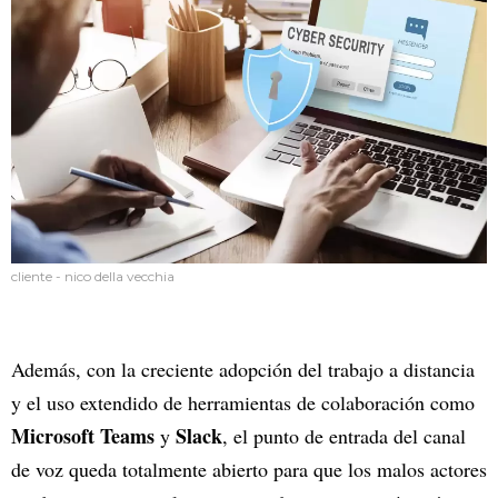
cliente - nico della vecchia
Además, con la creciente adopción del trabajo a distancia
y el uso extendido de herramientas de colaboración como
Microsoft Teams
Slack
y
, el punto de entrada del canal
de voz queda totalmente abierto para que los malos actores