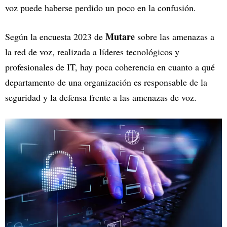
voz puede haberse perdido un poco en la confusión.
Mutare
Según la encuesta 2023 de
sobre las amenazas a
la red de voz, realizada a líderes tecnológicos y
profesionales de IT, hay poca coherencia en cuanto a qué
departamento de una organización es responsable de la
seguridad y la defensa frente a las amenazas de voz.