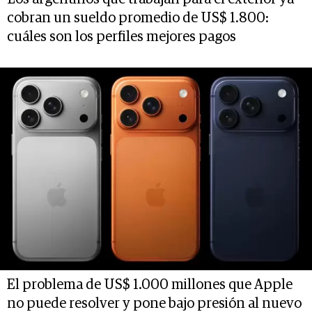
cobran un sueldo promedio de US$ 1.800:
cuáles son los perfiles mejores pagos
El problema de US$ 1.000 millones que Apple
no puede resolver y pone bajo presión al nuevo