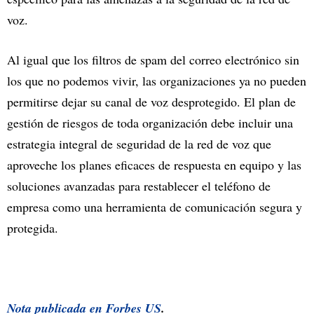
voz.
Al igual que los filtros de spam del correo electrónico sin
los que no podemos vivir, las organizaciones ya no pueden
permitirse dejar su canal de voz desprotegido. El plan de
gestión de riesgos de toda organización debe incluir una
estrategia integral de seguridad de la red de voz que
aproveche los planes eficaces de respuesta en equipo y las
soluciones avanzadas para restablecer el teléfono de
empresa como una herramienta de comunicación segura y
protegida.
Nota publicada en
Forbes US
.