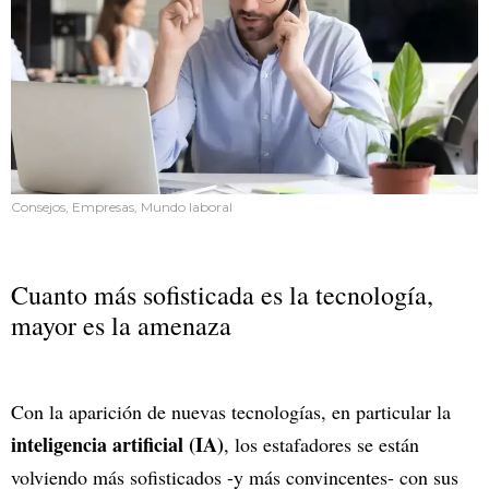
Consejos, Empresas, Mundo laboral
Cuanto más sofisticada es la tecnología,
mayor es la amenaza
Con la aparición de nuevas tecnologías, en particular la
inteligencia artificial (IA)
, los estafadores se están
volviendo más sofisticados -y más convincentes- con sus