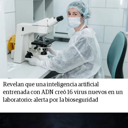
Revelan que una inteligencia artificial
entrenada con ADN creó 16 virus nuevos en un
laboratorio: alerta por la bioseguridad