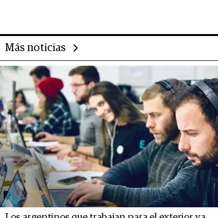
evolución de doc24 para
transformar a las organizaciones
Más noticias
Los argentinos que trabajan para el exterior ya