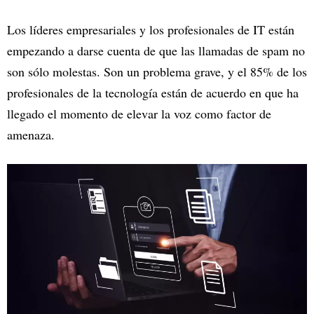
Los líderes empresariales y los profesionales de IT están
empezando a darse cuenta de que las llamadas de spam no
son sólo molestas. Son un problema grave, y el 85% de los
profesionales de la tecnología están de acuerdo en que ha
llegado el momento de elevar la voz como factor de
amenaza.