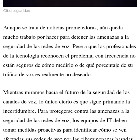
Ciberseguridad
Aunque se trata de noticias prometedoras, aún queda
mucho trabajo por hacer para detener las amenazas a la
seguridad de las redes de voz. Pese a que los profesionales
de la tecnología reconocen el problema, con frecuencia no
están seguros de cómo medirlo o de qué porcentaje de su
tráfico de voz es realmente no deseado.
Mientras miramos hacia el futuro de la seguridad de los
canales de voz, lo único cierto es que sigue primando la
incertidumbre. Para protegerse contra las amenazas a la
seguridad de las redes de voz, los equipos de IT deben
tomar medidas proactivas para identificar cómo se ven
afectadas sus redes de voz por las ciberamenazas basadas