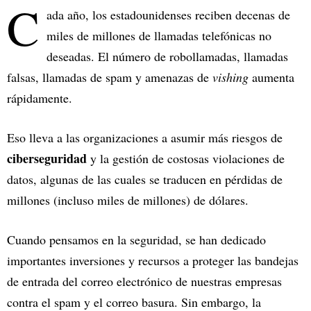
C
ada año, los estadounidenses reciben decenas de
miles de millones de llamadas telefónicas no
deseadas. El número de robollamadas, llamadas
falsas, llamadas de spam y amenazas de
vishing
aumenta
rápidamente.
Eso lleva a las organizaciones a asumir más riesgos de
ciberseguridad
y la gestión de costosas violaciones de
datos, algunas de las cuales se traducen en pérdidas de
millones (incluso miles de millones) de dólares.
Cuando pensamos en la seguridad, se han dedicado
importantes inversiones y recursos a proteger las bandejas
de entrada del correo electrónico de nuestras empresas
contra el spam y el correo basura. Sin embargo, la