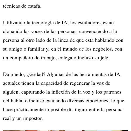
técnicas de estafa.
Utilizando la tecnología de IA, los estafadores están
clonando las voces de las personas, convenciendo a la
persona al otro lado de la línea de que está hablando con
su amigo o familiar y, en el mundo de los negocios, con
un compañero de trabajo, colega o incluso su jefe.
Da miedo, ¿verdad? Algunas de las herramientas de IA
actuales tienen la capacidad de regenerar la voz de
alguien, capturando la inflexión de la voz y los patrones
del habla, e incluso exudando diversas emociones, lo que
hace prácticamente imposible distinguir entre la persona
real y un impostor.