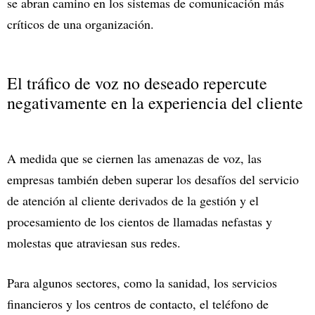
se abran camino en los sistemas de comunicación más
críticos de una organización.
El tráfico de voz no deseado repercute
negativamente en la experiencia del cliente
A medida que se ciernen las amenazas de voz, las
empresas también deben superar los desafíos del servicio
de atención al cliente derivados de la gestión y el
procesamiento de los cientos de llamadas nefastas y
molestas que atraviesan sus redes.
Para algunos sectores, como la sanidad, los servicios
financieros y los centros de contacto, el teléfono de