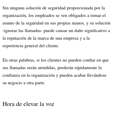
Sin ninguna solución de seguridad proporcionada por la
organización, los empleados se ven obligados a tomar el
asunto de la seguridad en sus propias manos, y su solución
-ignorar las llamadas- puede causar un daño significativo a
la reputación de la marca de una empresa y a la
experiencia general del cliente.
En otras palabras, si los clientes no pueden confiar en que
sus llamadas serán atendidas, perderán rápidamente la
confianza en la organización y pueden acabar llevándose
su negocio a otra parte.
Hora de elevar la voz