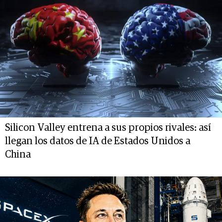
Silicon Valley entrena a sus propios rivales: así
llegan los datos de IA de Estados Unidos a
China