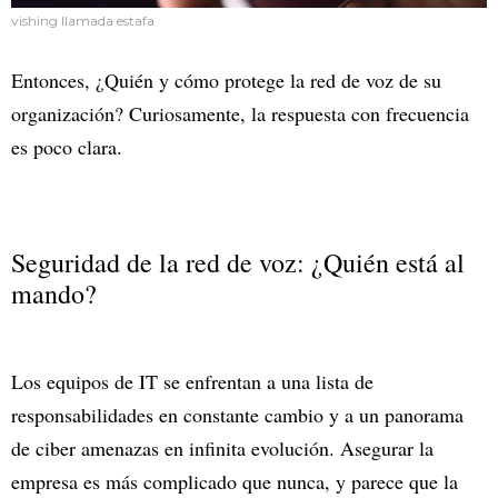
vishing llamada estafa
Entonces, ¿Quién y cómo protege la red de voz de su
organización? Curiosamente, la respuesta con frecuencia
es poco clara.
Seguridad de la red de voz: ¿Quién está al
mando?
Los equipos de IT se enfrentan a una lista de
responsabilidades en constante cambio y a un panorama
de ciber amenazas en infinita evolución. Asegurar la
empresa es más complicado que nunca, y parece que la