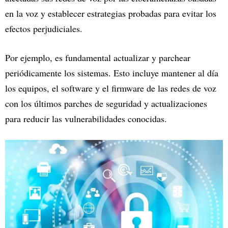
en la voz y establecer estrategias probadas para evitar los
efectos perjudiciales.
Por ejemplo, es fundamental actualizar y parchear
periódicamente los sistemas. Esto incluye mantener al día
los equipos, el software y el firmware de las redes de voz
con los últimos parches de seguridad y actualizaciones
para reducir las vulnerabilidades conocidas.