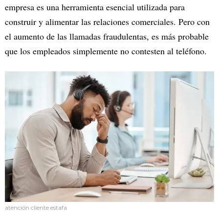
empresa es una herramienta esencial utilizada para
construir y alimentar las relaciones comerciales. Pero con
el aumento de las llamadas fraudulentas, es más probable
que los empleados simplemente no contesten al teléfono.
atención cliente estafa