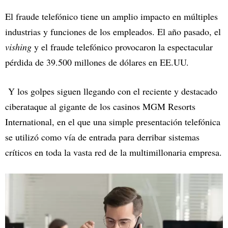
El fraude telefónico tiene un amplio impacto en múltiples
industrias y funciones de los empleados. El año pasado, el
vishing
y el fraude telefónico provocaron la espectacular
pérdida de 39.500 millones de dólares en EE.UU.
Y los golpes siguen llegando con el reciente y destacado
ciberataque al gigante de los casinos MGM Resorts
International, en el que una simple presentación telefónica
se utilizó como vía de entrada para derribar sistemas
críticos en toda la vasta red de la multimillonaria empresa.