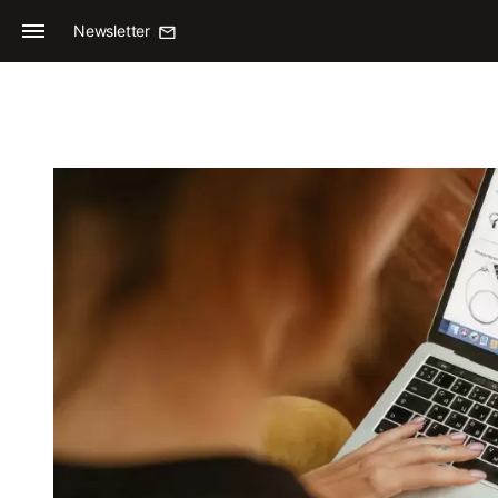
Newsletter