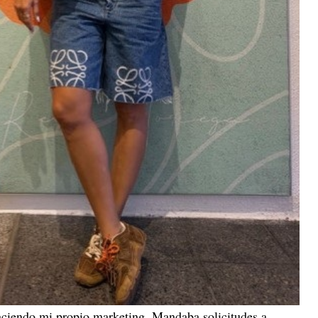
aciendo mi propio marketing. Mandaba solicitudes a