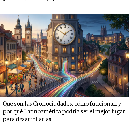
Qué son las Cronociudades, cómo funcionan y
por qué Latinoamérica podría ser el mejor lugar
para desarrollarlas