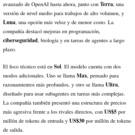
Terra
avanzado de OpenAI hasta ahora, junto con
, una
versión de nivel medio para trabajos de alto volumen, y
Luna
, una opción más veloz y de menor costo. La
compañía destacó mejoras en programación,
ciberseguridad
, biología y en tareas de agentes a largo
plazo.
Sol
El foco técnico está en
. El modelo cuenta con dos
Max
modos adicionales. Uno se llama
, pensado para
Ultra
razonamientos más profundos, y otro se llama
,
diseñado para usar subagentes en tareas más complejas.
La compañía también presentó una estructura de precios
US$5
más agresiva frente a los rivales directos, con
por
US$30
millón de tokens de entrada y
por millón de tokens
de salida.