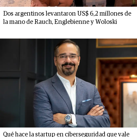
Dos argentinos levantaron US$ 6,2 millones de
la mano de Rauch, Englebienne y Woloski
Qué hace la startup en ciberseguridad que vale