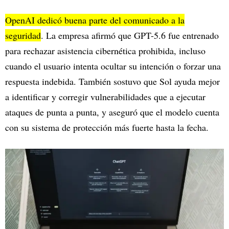
OpenAI dedicó buena parte del
comunicado
a la
seguridad
. La empresa afirmó que GPT-5.6 fue entrenado
para rechazar asistencia cibernética prohibida, incluso
cuando el usuario intenta ocultar su intención o forzar una
respuesta indebida. También sostuvo que Sol ayuda mejor
a identificar y corregir vulnerabilidades que a ejecutar
ataques de punta a punta, y aseguró que el modelo cuenta
con su sistema de protección más fuerte hasta la fecha.