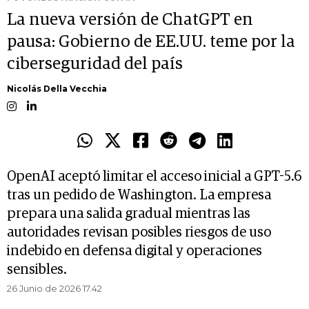
La nueva versión de ChatGPT en
pausa: Gobierno de EE.UU. teme por la
ciberseguridad del país
Nicolás Della Vecchia
OpenAI aceptó limitar el acceso inicial a GPT-5.6
tras un pedido de Washington. La empresa
prepara una salida gradual mientras las
autoridades revisan posibles riesgos de uso
indebido en defensa digital y operaciones
sensibles.
26 Junio de 2026 17.42