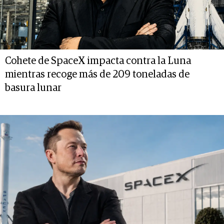
Cohete de SpaceX impacta contra la Luna
mientras recoge más de 209 toneladas de
basura lunar