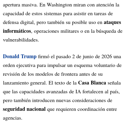
apertura masiva. En Washington miran con atención la
capacidad de estos sistemas para asistir en tareas de
ataques
defensa digital, pero también su posible uso en
informáticos
, operaciones militares o en la búsqueda de
vulnerabilidades.
Donald Trump
firmó el pasado 2 de junio de 2026 una
orden ejecutiva para impulsar un esquema voluntario de
revisión de los modelos de frontera antes de su
Casa Blanca
lanzamiento general. El texto de la
señala
que las capacidades avanzadas de IA fortalecen al país,
pero también introducen nuevas consideraciones de
seguridad nacional
que requieren coordinación entre
agencias.