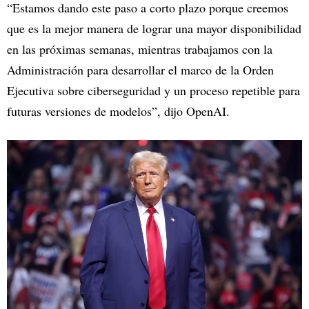
“Estamos dando este paso a corto plazo porque creemos
que es la mejor manera de lograr una mayor disponibilidad
en las próximas semanas, mientras trabajamos con la
Administración para desarrollar el marco de la Orden
Ejecutiva sobre ciberseguridad y un proceso repetible para
futuras versiones de modelos”, dijo OpenAI.