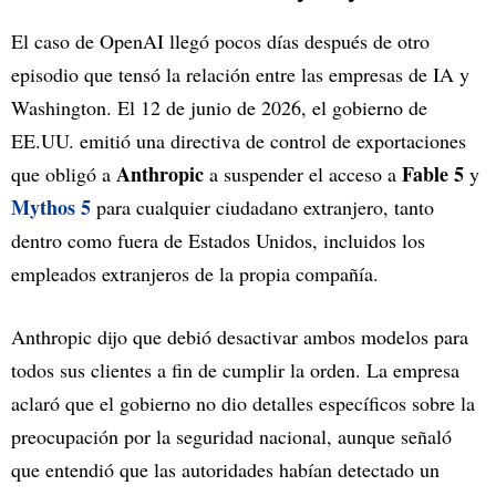
El caso de OpenAI llegó pocos días después de otro
episodio que tensó la relación entre las empresas de IA y
Washington. El 12 de junio de 2026, el gobierno de
EE.UU. emitió una directiva de control de exportaciones
Anthropic
Fable 5
que obligó a
a suspender el acceso a
y
Mythos 5
para cualquier ciudadano extranjero, tanto
dentro como fuera de Estados Unidos, incluidos los
empleados extranjeros de la propia compañía.
Anthropic dijo que debió desactivar ambos modelos para
todos sus clientes a fin de cumplir la orden. La empresa
aclaró que el gobierno no dio detalles específicos sobre la
preocupación por la seguridad nacional, aunque señaló
que entendió que las autoridades habían detectado un