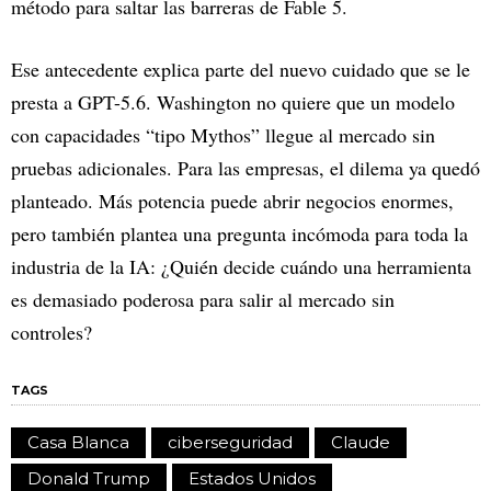
método para saltar las barreras de Fable 5.
Ese antecedente explica parte del nuevo cuidado que se le
presta a GPT-5.6. Washington no quiere que un modelo
con capacidades “tipo Mythos” llegue al mercado sin
pruebas adicionales. Para las empresas, el dilema ya quedó
planteado. Más potencia puede abrir negocios enormes,
pero también plantea una pregunta incómoda para toda la
industria de la IA: ¿Quién decide cuándo una herramienta
es demasiado poderosa para salir al mercado sin
controles?
TAGS
Casa Blanca
ciberseguridad
Claude
Donald Trump
Estados Unidos