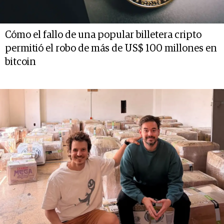
Cómo el fallo de una popular billetera cripto
permitió el robo de más de US$ 100 millones en
bitcoin