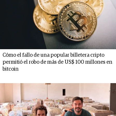
Cómo el fallo de una popular billetera cripto
permitió el robo de más de US$ 100 millones en
bitcoin