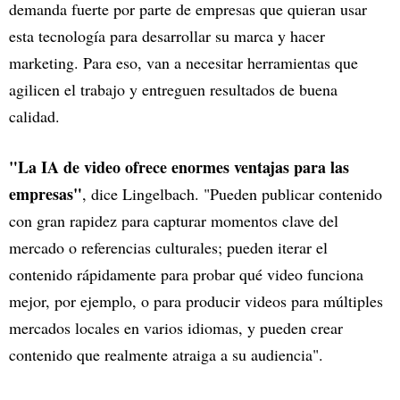
demanda fuerte por parte de empresas que quieran usar
esta tecnología para desarrollar su marca y hacer
marketing. Para eso, van a necesitar herramientas que
agilicen el trabajo y entreguen resultados de buena
calidad.
"La IA de video ofrece enormes ventajas para las
empresas"
, dice Lingelbach. "Pueden publicar contenido
con gran rapidez para capturar momentos clave del
mercado o referencias culturales; pueden iterar el
contenido rápidamente para probar qué video funciona
mejor, por ejemplo, o para producir videos para múltiples
mercados locales en varios idiomas, y pueden crear
contenido que realmente atraiga a su audiencia".