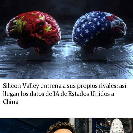
Silicon Valley entrena a sus propios rivales: así
llegan los datos de IA de Estados Unidos a
China