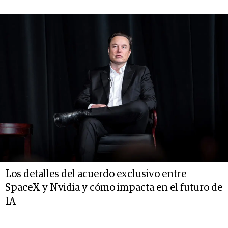
Los detalles del acuerdo exclusivo entre
SpaceX y Nvidia y cómo impacta en el futuro de
IA