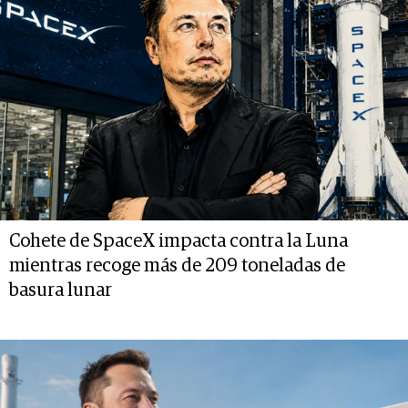
Cohete de SpaceX impacta contra la Luna
mientras recoge más de 209 toneladas de
basura lunar