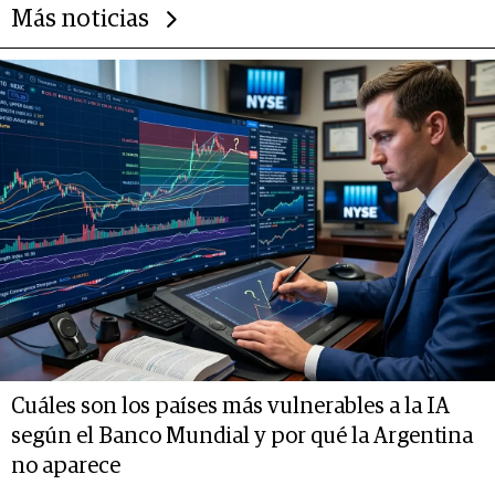
Más noticias
Cuáles son los países más vulnerables a la IA
según el Banco Mundial y por qué la Argentina
no aparece