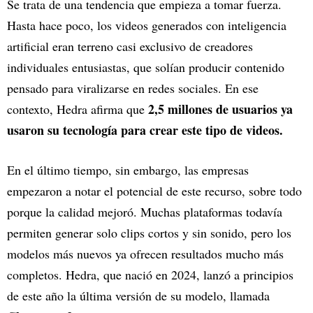
Se trata de una tendencia que empieza a tomar fuerza.
Hasta hace poco, los videos generados con inteligencia
artificial eran terreno casi exclusivo de creadores
individuales entusiastas, que solían producir contenido
pensado para viralizarse en redes sociales. En ese
2,5 millones de usuarios ya
contexto, Hedra afirma que
usaron su tecnología para crear este tipo de videos.
En el último tiempo, sin embargo, las empresas
empezaron a notar el potencial de este recurso, sobre todo
porque la calidad mejoró. Muchas plataformas todavía
permiten generar solo clips cortos y sin sonido, pero los
modelos más nuevos ya ofrecen resultados mucho más
completos. Hedra, que nació en 2024, lanzó a principios
de este año la última versión de su modelo, llamada