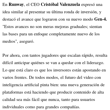
Runway
Cristóbal Valenzuela
En
, el CEO
expresó una
idea similar al presentar su última ronda de inversión, y
Gen-4.
destacó el avance que lograron con su nuevo modo
"Estos avances no son meras mejoras graduales; sientan
las bases para un enfoque completamente nuevo de los
medios", aseguró.
Por ahora, con tantos jugadores que escalan rápido, resulta
difícil anticipar quiénes se van a quedar con el liderazgo.
Lo que está claro es que los inversores están apostando en
varios frentes. De todos modos, el futuro del video con
inteligencia artificial pinta bien: una nueva generación de
plataformas está haciendo que producir contenido de alta
calidad sea más fácil que nunca, tanto para usuarios
individuales como para grandes compañías.