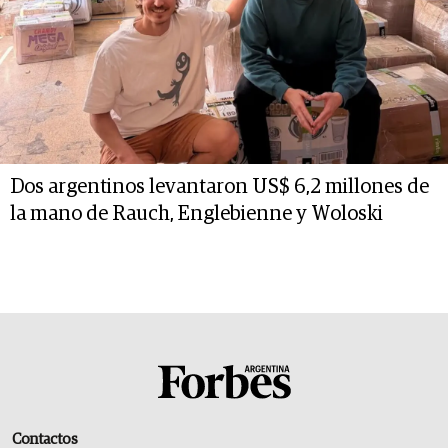
Dos argentinos levantaron US$ 6,2 millones de
la mano de Rauch, Englebienne y Woloski
Contactos