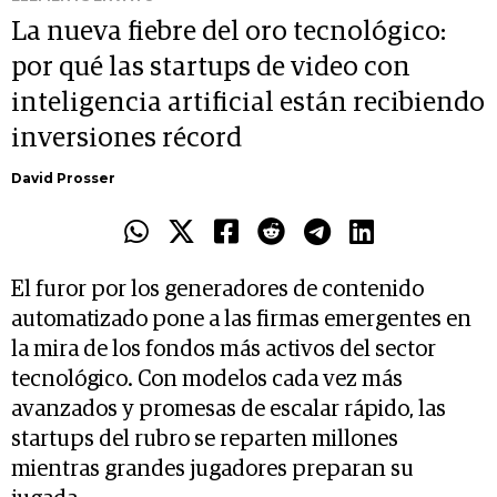
La nueva fiebre del oro tecnológico:
por qué las startups de video con
inteligencia artificial están recibiendo
inversiones récord
David Prosser
El furor por los generadores de contenido
automatizado pone a las firmas emergentes en
la mira de los fondos más activos del sector
tecnológico. Con modelos cada vez más
avanzados y promesas de escalar rápido, las
startups del rubro se reparten millones
mientras grandes jugadores preparan su