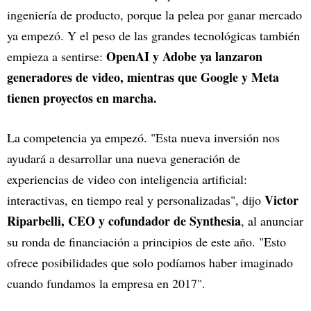
ingeniería de producto, porque la pelea por ganar mercado
ya empezó. Y el peso de las grandes tecnológicas también
OpenAI y Adobe ya lanzaron
empieza a sentirse:
generadores de video, mientras que Google y Meta
tienen proyectos en marcha.
La competencia ya empezó. "Esta nueva inversión nos
ayudará a desarrollar una nueva generación de
experiencias de video con inteligencia artificial:
Victor
interactivas, en tiempo real y personalizadas", dijo
Riparbelli, CEO y cofundador de Synthesia
, al anunciar
su ronda de financiación a principios de este año. "Esto
ofrece posibilidades que solo podíamos haber imaginado
cuando fundamos la empresa en 2017".