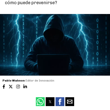
cómo puede prevenirse?
Pablo Wahnon
Editor de Innovación