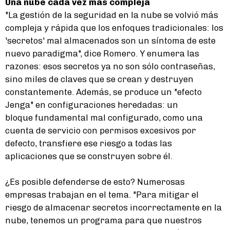
Una nube cada vez más compleja
"La gestión de la seguridad en la nube se volvió más
compleja y rápida que los enfoques tradicionales: los
'secretos' mal almacenados son un síntoma de este
nuevo paradigma", dice Romero. Y enumera las
razones: esos secretos ya no son sólo contraseñas,
sino miles de claves que se crean y destruyen
constantemente. Además, se produce un "efecto
Jenga" en configuraciones heredadas: un
bloque fundamental mal configurado, como una
cuenta de servicio con permisos excesivos por
defecto, transfiere ese riesgo a todas las
aplicaciones que se construyen sobre él.
¿Es posible defenderse de esto? Numerosas
empresas trabajan en el tema. "Para mitigar el
riesgo de almacenar secretos incorrectamente en la
nube, tenemos un programa para que nuestros