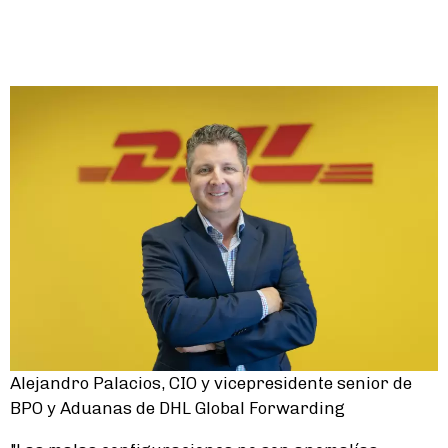
Alejandro Palacios, CIO y vicepresidente senior de
BPO y Aduanas de DHL Global Forwarding