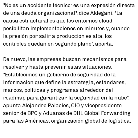
"No es un accidente técnico: es una expresión directa
de una deuda organizacional", dice Aldegani. "La
causa estructural es que los entornos cloud
posibilitan implementaciones en minutos y, cuando
la presión por salir a producción es alta, los
controles quedan en segundo plano", aporta.
De nuevo, las empresas buscan mecanismos para
resolver y hasta prevenir estas situaciones.
"Establecimos un gobierno de seguridad de la
información que define la estrategia, estándares,
marcos, políticas y programas alrededor del
roadmap para garantizar la seguridad en la nube",
apunta Alejandro Palacios, CIO y vicepresidente
senior de BPO y Aduanas de DHL Global Forwarding
para las Américas, organización global de logística.