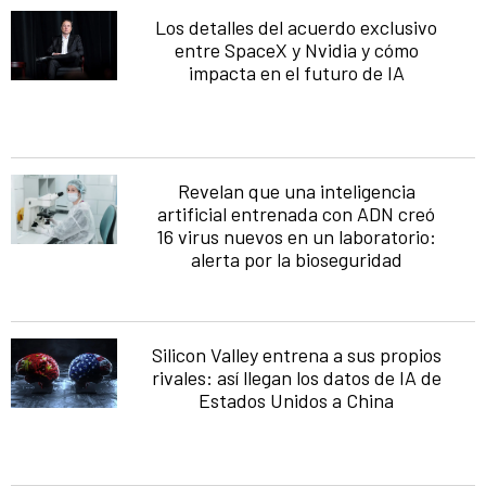
Los detalles del acuerdo exclusivo
entre SpaceX y Nvidia y cómo
impacta en el futuro de IA
Revelan que una inteligencia
artificial entrenada con ADN creó
16 virus nuevos en un laboratorio:
alerta por la bioseguridad
Silicon Valley entrena a sus propios
rivales: así llegan los datos de IA de
Estados Unidos a China