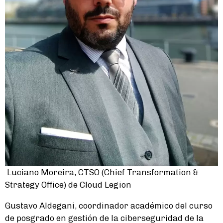
Luciano Moreira, CTSO (Chief Transformation &
Strategy Office) de Cloud Legion
Gustavo Aldegani, coordinador académico del curso
de posgrado en gestión de la ciberseguridad de la