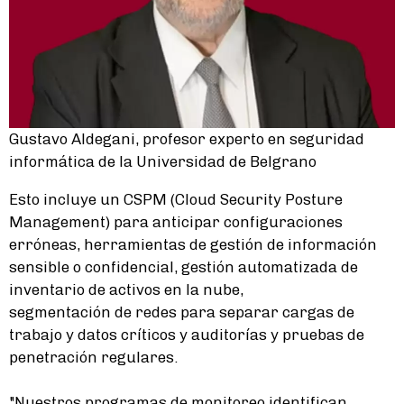
Gustavo Aldegani, profesor experto en seguridad
informática de la Universidad de Belgrano
Esto incluye un CSPM (Cloud Security Posture
Management) para anticipar configuraciones
erróneas, herramientas de gestión de información
sensible o confidencial, gestión automatizada de
inventario de activos en la nube,
segmentación de redes para separar cargas de
trabajo y datos críticos y auditorías y pruebas de
penetración regulares.
"Nuestros programas de monitoreo identifican