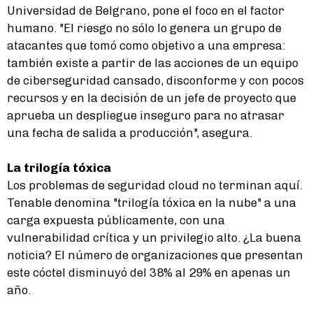
Universidad de Belgrano, pone el foco en el factor
humano. "El riesgo no sólo lo genera un grupo de
atacantes que tomó como objetivo a una empresa:
también existe a partir de las acciones de un equipo
de ciberseguridad cansado, disconforme y con pocos
recursos y en la decisión de un jefe de proyecto que
aprueba un despliegue inseguro para no atrasar
una fecha de salida a producción", asegura.
La trilogía tóxica
Los problemas de seguridad cloud no terminan aquí.
Tenable denomina "trilogía tóxica en la nube" a una
carga expuesta públicamente, con una
vulnerabilidad crítica y un privilegio alto. ¿La buena
noticia? El número de organizaciones que presentan
este cóctel disminuyó del 38% al 29% en apenas un
año.