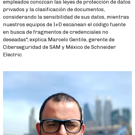
empleados conozcan las leyes de protección de datos
privados y la clasificación de documentos,
considerando la sensibilidad de sus datos, mientras
nuestros equipos de I+D escanean el código fuente
en busca de fragmentos de credenciales no
deseadas", explica Marcelo Gentile, gerente de
Ciberseguridad de SAM y México de Schneider
Electric.