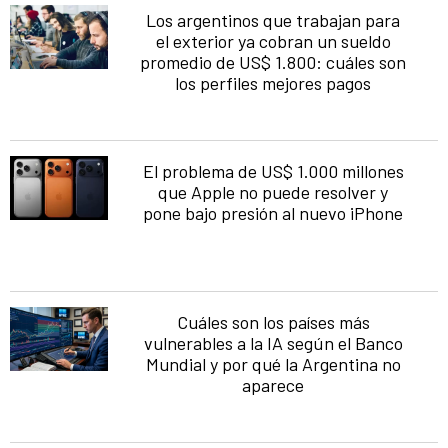
Los argentinos que trabajan para
el exterior ya cobran un sueldo
promedio de US$ 1.800: cuáles son
los perfiles mejores pagos
El problema de US$ 1.000 millones
que Apple no puede resolver y
pone bajo presión al nuevo iPhone
Cuáles son los países más
vulnerables a la IA según el Banco
Mundial y por qué la Argentina no
aparece