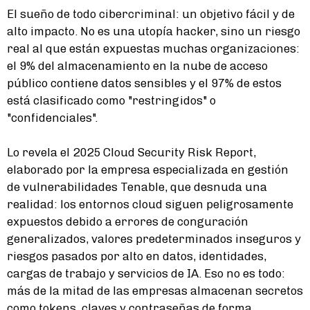
El sueño de todo cibercriminal: un objetivo fácil y de
alto impacto. No es una utopía hacker, sino un riesgo
real al que están expuestas muchas organizaciones:
el 9% del almacenamiento en la nube de acceso
público contiene datos sensibles y el 97% de estos
está clasificado como "restringidos" o
"confidenciales".
Lo revela el 2025 Cloud Security Risk Report,
elaborado por la empresa especializada en gestión
de vulnerabilidades Tenable, que desnuda una
realidad: los entornos cloud siguen peligrosamente
expuestos debido a errores de conguración
generalizados, valores predeterminados inseguros y
riesgos pasados por alto en datos, identidades,
cargas de trabajo y servicios de IA. Eso no es todo:
más de la mitad de las empresas almacenan secretos
como tokens, claves y contraseñas de forma