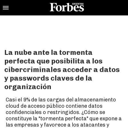
La nube ante la tormenta
perfecta que posibilita a los
cibercriminales acceder a datos
y passwords claves de la
organización
Casi el 9% de las cargas del almacenamiento
cloud de acceso público contiene datos
confidenciales o restringidos. ¿Cómo se
constituye la "tormenta perfecta" que expone a
las empresas y favorece a los atacantes y