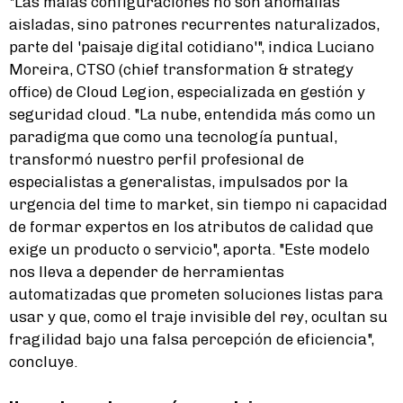
"Las malas configuraciones no son anomalías
aisladas, sino patrones recurrentes naturalizados,
parte del 'paisaje digital cotidiano'", indica Luciano
Moreira, CTSO (chief transformation & strategy
office) de Cloud Legion, especializada en gestión y
seguridad cloud. "La nube, entendida más como un
paradigma que como una tecnología puntual,
transformó nuestro perfil profesional de
especialistas a generalistas, impulsados por la
urgencia del time to market, sin tiempo ni capacidad
de formar expertos en los atributos de calidad que
exige un producto o servicio", aporta. "Este modelo
nos lleva a depender de herramientas
automatizadas que prometen soluciones listas para
usar y que, como el traje invisible del rey, ocultan su
fragilidad bajo una falsa percepción de eficiencia",
concluye.