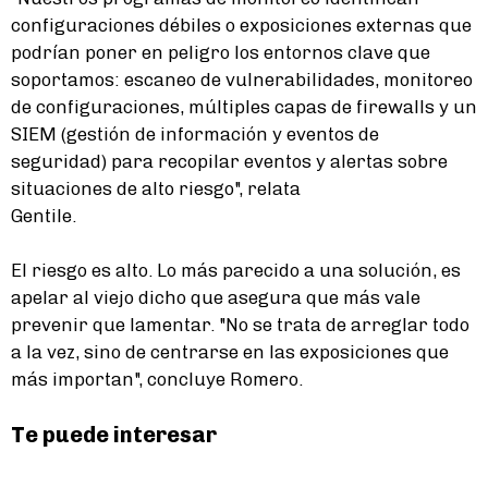
configuraciones débiles o exposiciones externas que
podrían poner en peligro los entornos clave que
soportamos: escaneo de vulnerabilidades, monitoreo
de configuraciones, múltiples capas de firewalls y un
SIEM (gestión de información y eventos de
seguridad) para recopilar eventos y alertas sobre
situaciones de alto riesgo", relata
Gentile.
El riesgo es alto. Lo más parecido a una solución, es
apelar al viejo dicho que asegura que más vale
prevenir que lamentar. "No se trata de arreglar todo
a la vez, sino de centrarse en las exposiciones que
más importan", concluye Romero.
Te puede interesar