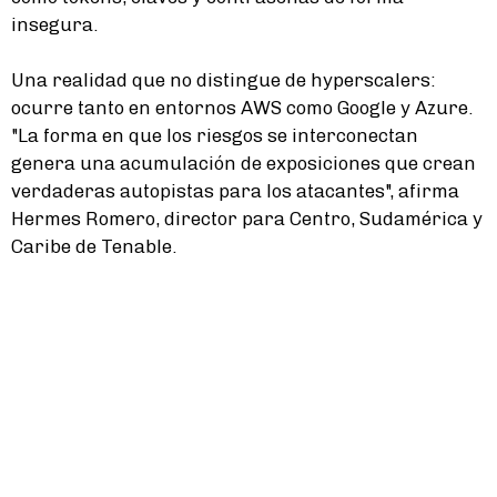
insegura.
Una realidad que no distingue de hyperscalers:
ocurre tanto en entornos AWS como Google y Azure.
"La forma en que los riesgos se interconectan
genera una acumulación de exposiciones que crean
verdaderas autopistas para los atacantes", afirma
Hermes Romero, director para Centro, Sudamérica y
Caribe de Tenable.