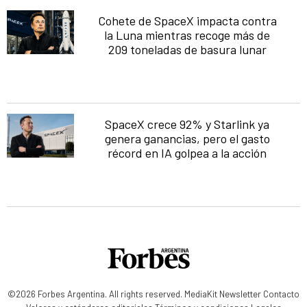
Cohete de SpaceX impacta contra
la Luna mientras recoge más de
209 toneladas de basura lunar
SpaceX crece 92% y Starlink ya
genera ganancias, pero el gasto
récord en IA golpea a la acción
©2026 Forbes Argentina. All rights reserved.
MediaKit
Newsletter
Contacto