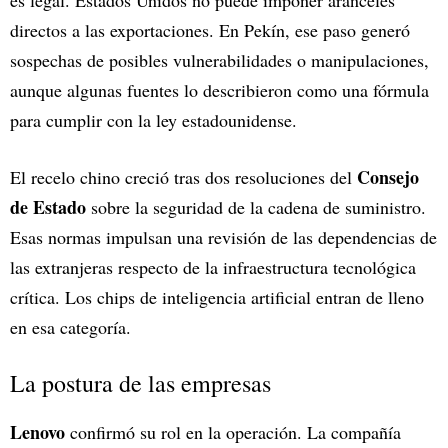
directos a las exportaciones. En Pekín, ese paso generó
sospechas de posibles vulnerabilidades o manipulaciones,
aunque algunas fuentes lo describieron como una fórmula
para cumplir con la ley estadounidense.
Consejo
El recelo chino creció tras dos resoluciones del
de Estado
sobre la seguridad de la cadena de suministro.
Esas normas impulsan una revisión de las dependencias de
las extranjeras respecto de la infraestructura tecnológica
crítica. Los chips de inteligencia artificial entran de lleno
en esa categoría.
La postura de las empresas
Lenovo
confirmó su rol en la operación. La compañía