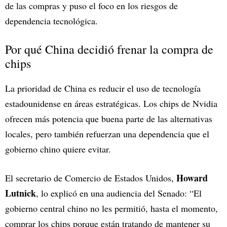
de las compras y puso el foco en los riesgos de
dependencia tecnológica.
Por qué China decidió frenar la compra de
chips
La prioridad de China es reducir el uso de tecnología
estadounidense en áreas estratégicas. Los chips de Nvidia
ofrecen más potencia que buena parte de las alternativas
locales, pero también refuerzan una dependencia que el
gobierno chino quiere evitar.
Howard
El secretario de Comercio de Estados Unidos,
Lutnick
, lo explicó en una audiencia del Senado: “El
gobierno central chino no les permitió, hasta el momento,
comprar los chips porque están tratando de mantener su