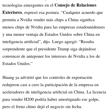
Consejo de Relaciones
tecnologías emergentes en el
Exteriores
, expresó esa postura. “Cualquier acuerdo que
permita a Nvidia vender más chips a China significa
menos chips de Nvidia para las empresas estadounidenses
y una menor ventaja de Estados Unidos sobre China en
inteligencia artificial”, dijo. Luego agregó: “Resulta
sorprendente que el presidente Trump siga dejándose
convencer de anteponer los intereses de Nvidia a los de
Estados Unidos.”
Huang ya advirtió que los controles de exportación
redujeron casi a cero la participación de la empresa en
aceleradores de inteligencia artificial en China. La licencia
para vender H200 podría haber amortiguado ese golpe,
pero el freno chino dejó el negocio sin fecha.