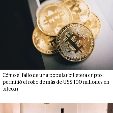
Cómo el fallo de una popular billetera cripto
permitió el robo de más de US$ 100 millones en
bitcoin