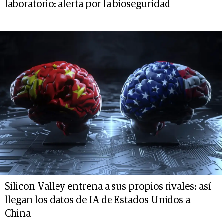
laboratorio: alerta por la bioseguridad
Silicon Valley entrena a sus propios rivales: así
llegan los datos de IA de Estados Unidos a
China