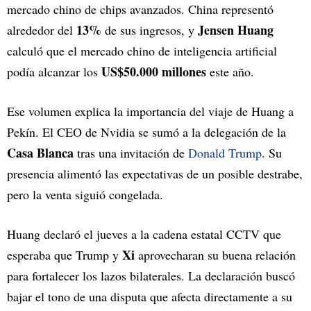
mercado chino de chips avanzados. China representó
13%
Jensen Huang
alrededor del
de sus ingresos, y
calculó que el mercado chino de inteligencia artificial
US$50.000 millones
podía alcanzar los
este año.
Ese volumen explica la importancia del viaje de Huang a
Pekín. El CEO de Nvidia se sumó a la delegación de la
Casa Blanca
tras una invitación de
Donald Trump
. Su
presencia alimentó las expectativas de un posible destrabe,
pero la venta siguió congelada.
Huang declaró el jueves a la cadena estatal CCTV que
Xi
esperaba que Trump y
aprovecharan su buena relación
para fortalecer los lazos bilaterales. La declaración buscó
bajar el tono de una disputa que afecta directamente a su