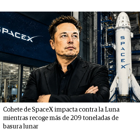
Cohete de SpaceX impacta contra la Luna
mientras recoge más de 209 toneladas de
basura lunar