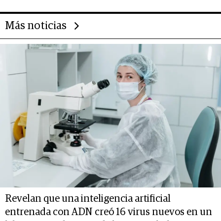
Más noticias
Revelan que una inteligencia artificial
entrenada con ADN creó 16 virus nuevos en un