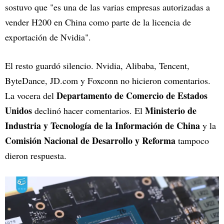
sostuvo que "es una de las varias empresas autorizadas a
vender H200 en China como parte de la licencia de
exportación de Nvidia".
El resto guardó silencio. Nvidia, Alibaba, Tencent,
ByteDance, JD.com y Foxconn no hicieron comentarios.
Departamento de Comercio de Estados
La vocera del
Unidos
Ministerio de
declinó hacer comentarios. El
Industria y Tecnología de la Información de China
y la
Comisión Nacional de Desarrollo y Reforma
tampoco
dieron respuesta.