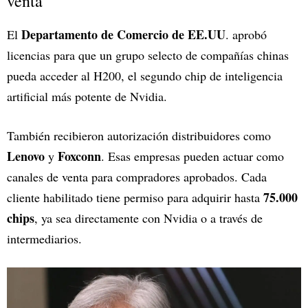
venta
Departamento de Comercio de EE.UU
El
. aprobó
licencias para que un grupo selecto de compañías chinas
pueda acceder al H200, el segundo chip de inteligencia
artificial más potente de Nvidia.
También recibieron autorización distribuidores como
Lenovo
Foxconn
y
. Esas empresas pueden actuar como
canales de venta para compradores aprobados. Cada
75.000
cliente habilitado tiene permiso para adquirir hasta
chips
, ya sea directamente con Nvidia o a través de
intermediarios.