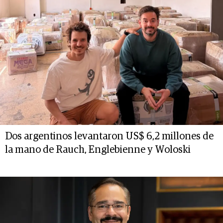
Dos argentinos levantaron US$ 6,2 millones de
la mano de Rauch, Englebienne y Woloski