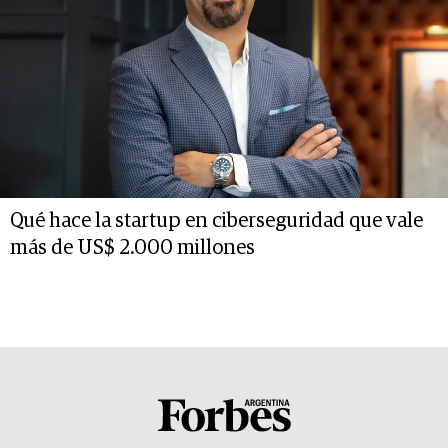
Qué hace la startup en ciberseguridad que vale
más de US$ 2.000 millones