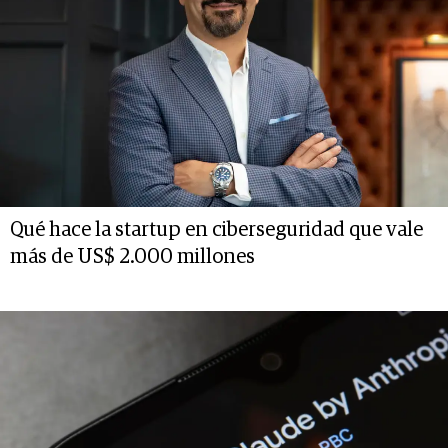
Qué hace la startup en ciberseguridad que vale
más de US$ 2.000 millones