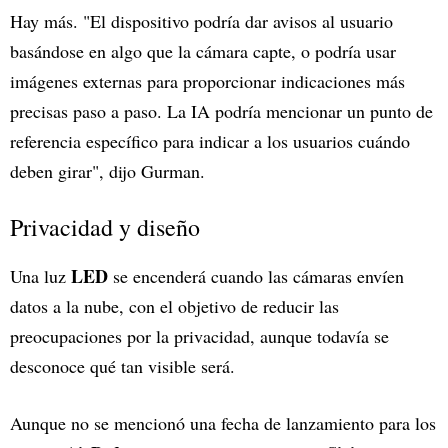
Hay más. "El dispositivo podría dar avisos al usuario
basándose en algo que la cámara capte, o podría usar
imágenes externas para proporcionar indicaciones más
precisas paso a paso. La IA podría mencionar un punto de
referencia específico para indicar a los usuarios cuándo
deben girar", dijo Gurman.
Privacidad y diseño
LED
Una luz
se encenderá cuando las cámaras envíen
datos a la nube, con el objetivo de reducir las
preocupaciones por la privacidad, aunque todavía se
desconoce qué tan visible será.
Aunque no se mencionó una fecha de lanzamiento para los