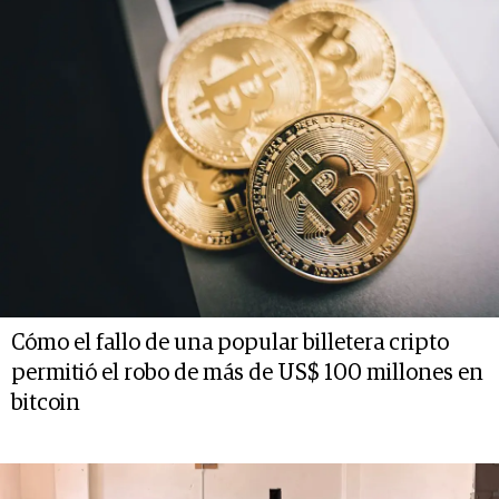
Cómo el fallo de una popular billetera cripto
permitió el robo de más de US$ 100 millones en
bitcoin