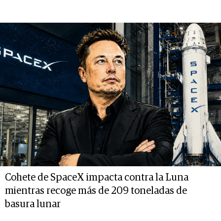
Cohete de SpaceX impacta contra la Luna
mientras recoge más de 209 toneladas de
basura lunar