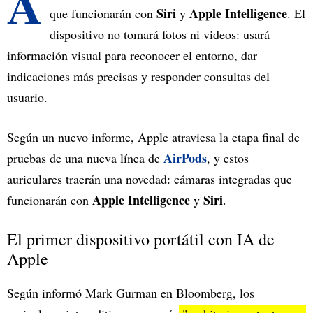
A
Siri
Apple Intelligence
que funcionarán con
y
. El
dispositivo no tomará fotos ni videos: usará
información visual para reconocer el entorno, dar
indicaciones más precisas y responder consultas del
usuario.
Según un nuevo informe, Apple atraviesa la etapa final de
AirPods
pruebas de una nueva línea de
, y estos
auriculares traerán una novedad: cámaras integradas que
Apple Intelligence
Siri
funcionarán con
y
.
El primer dispositivo portátil con IA de
Apple
Según informó Mark Gurman en Bloomberg, los