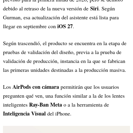
Siri
debido al retraso de la nueva versión de
. Según
Gurman, esa actualización del asistente está lista para
iOS 27
llegar en septiembre con
.
Según trascendió, el producto se encuentra en la etapa de
pruebas de validación del diseño, previa a la prueba de
validación de producción, instancia en la que se fabrican
las primeras unidades destinadas a la producción masiva.
AirPods con cámara
Los
permitirán que los usuarios
pregunten qué ven, una función similar a la de los lentes
Ray-Ban Meta
inteligentes
o a la herramienta de
Inteligencia Visual
del iPhone.