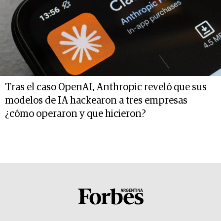
Tras el caso OpenAI, Anthropic reveló que sus
modelos de IA hackearon a tres empresas
¿cómo operaron y que hicieron?