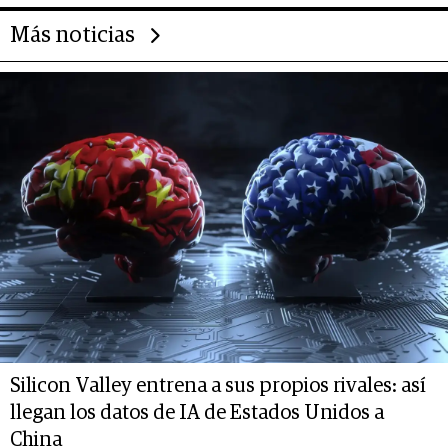
Más noticias
Silicon Valley entrena a sus propios rivales: así
llegan los datos de IA de Estados Unidos a
China