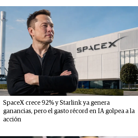
SpaceX crece 92% y Starlink ya genera
ganancias, pero el gasto récord en IA golpea a la
acción