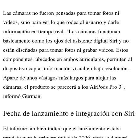
Las cámaras no fueron pensadas para tomar fotos ni
videos, sino para ver lo que rodea al usuario y darle
información en tiempo real. "Las cámaras funcionan
básicamente como los ojos del asistente digital Siri y no
están diseñadas para tomar fotos ni grabar videos. Estos
componentes, ubicados en ambos auriculares, permiten al
dispositivo captar información visual en baja resolución.
Aparte de unos vástagos más largos para alojar las
cámaras, el producto se parecerá a los AirPods Pro 3",
informó Gurman.
Fecha de lanzamiento e integración con Siri
El informe también indicó que el lanzamiento estaba
previsto para la primera mitad de 2026, pero se demoró