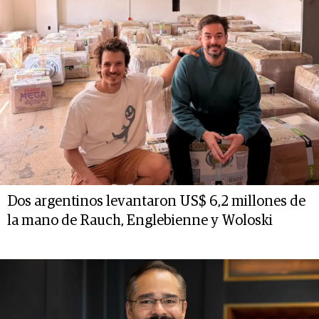
Dos argentinos levantaron US$ 6,2 millones de
la mano de Rauch, Englebienne y Woloski