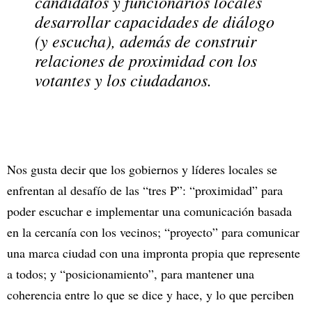
candidatos y funcionarios locales
desarrollar capacidades de diálogo
(y escucha), además de construir
relaciones de proximidad con los
votantes y los ciudadanos.
Nos gusta decir que los gobiernos y líderes locales se
enfrentan al desafío de las “tres P”: “proximidad” para
poder escuchar e implementar una comunicación basada
en la cercanía con los vecinos; “proyecto” para comunicar
una marca ciudad con una impronta propia que represente
a todos; y “posicionamiento”, para mantener una
coherencia entre lo que se dice y hace, y lo que perciben