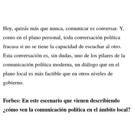
Hoy, quizás más que nunca, comunicar es conversar. Y,
como en el plano personal, toda conversación política
fracasa si no se tiene la capacidad de escuchar al otro.
Esta conversación es, sin dudas, uno de los pilares de la
comunicación política moderna, un diálogo que en el
plano local es más factible que en otros niveles de
gobierno.
Forbes: En este escenario que vienen describiendo
¿cómo ven la comunicación política en el ámbito local?