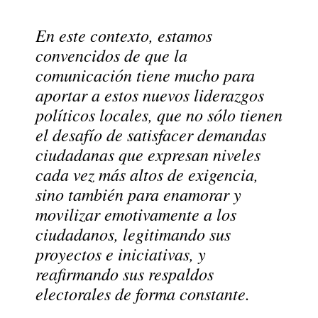
En este contexto, estamos
convencidos de que la
comunicación tiene mucho para
aportar a estos nuevos liderazgos
políticos locales, que no sólo tienen
el desafío de satisfacer demandas
ciudadanas que expresan niveles
cada vez más altos de exigencia,
sino también para enamorar y
movilizar emotivamente a los
ciudadanos, legitimando sus
proyectos e iniciativas, y
reafirmando sus respaldos
electorales de forma constante.