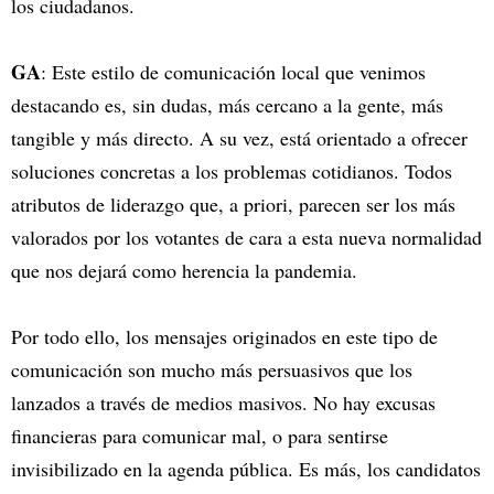
los ciudadanos.
GA
: Este estilo de comunicación local que venimos
destacando es, sin dudas, más cercano a la gente, más
tangible y más directo. A su vez, está orientado a ofrecer
soluciones concretas a los problemas cotidianos. Todos
atributos de liderazgo que, a priori, parecen ser los más
valorados por los votantes de cara a esta nueva normalidad
que nos dejará como herencia la pandemia.
Por todo ello, los mensajes originados en este tipo de
comunicación son mucho más persuasivos que los
lanzados a través de medios masivos. No hay excusas
financieras para comunicar mal, o para sentirse
invisibilizado en la agenda pública. Es más, los candidatos