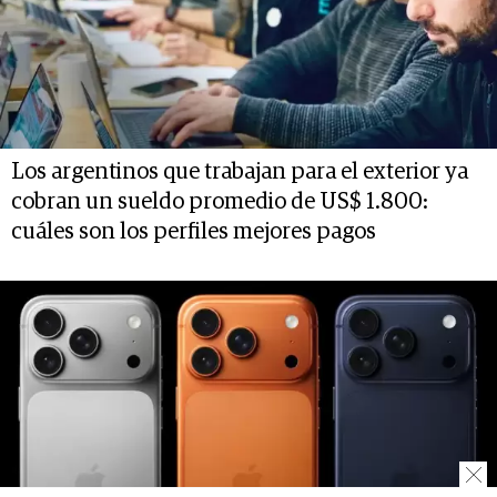
Los argentinos que trabajan para el exterior ya
cobran un sueldo promedio de US$ 1.800:
cuáles son los perfiles mejores pagos