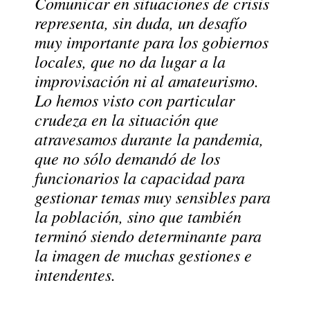
Comunicar en situaciones de crisis
representa, sin duda, un desafío
muy importante para los gobiernos
locales, que no da lugar a la
improvisación ni al amateurismo.
Lo hemos visto con particular
crudeza en la situación que
atravesamos durante la pandemia,
que no sólo demandó de los
funcionarios la capacidad para
gestionar temas muy sensibles para
la población, sino que también
terminó siendo determinante para
la imagen de muchas gestiones e
intendentes.