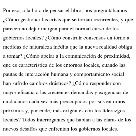
Por eso, a la hora de pensar el libro, nos preguntábamos
¿Cómo gestionar las crisis que se tornan recurrentes, y que
parecen no dejar margen para el normal curso de los
gobiernos locales? ¿Cómo construir consensos en torno a
medidas de naturaleza inédita que la nueva realidad obliga
a tomar? ¿Cómo apelar a la comunicación de proximidad,
que es característica de los entornos locales, cuando las
pautas de interacción humana y comportamiento social
han sufrido cambios drásticos? ¿Cómo responder con
mayor eficacia a las crecientes demandas y exigencias de
ciudadanos cada vez más preocupados por sus entornos
próximos y, por ende, más exigentes con los liderazgos
locales? Todos interrogantes que hablan a las claras de los
nuevos desafíos que enfrentan los gobiernos locales.