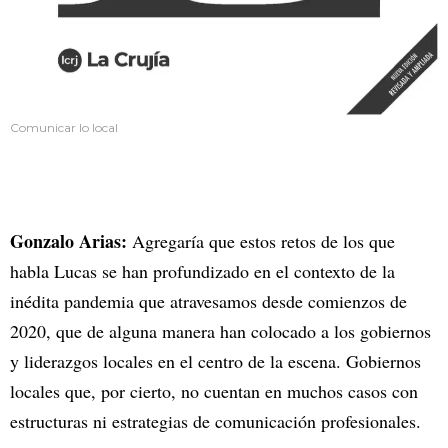
Comunicar lo local
Gonzalo Arias:
Agregaría que estos retos de los que
habla Lucas se han profundizado en el contexto de la
inédita pandemia que atravesamos desde comienzos de
2020, que de alguna manera han colocado a los gobiernos
y liderazgos locales en el centro de la escena. Gobiernos
locales que, por cierto, no cuentan en muchos casos con
estructuras ni estrategias de comunicación profesionales.