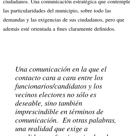
ciudadanos. Una comunicación estratégica que contemple
las particularidades del municipio, sobre todo las
demandas y las exigencias de sus ciudadanos, pero que
además esté orientada a fines claramente definidos.
Una comunicación en la que el
contacto cara a cara entre los
funcionarios/candidatos y los
vecinos electores no sólo es
deseable, sino también
imprescindible en términos de
comunicación. En otras palabras,
una realidad que exige a