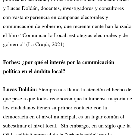
y Lucas Doldán, docentes, investigadores y consultores
con vasta experiencia en campañas electorales y
comunicación de gobierno, que recientemente han lanzado
el libro “Comunicar lo Local: estrategias electorales y de
gobierno” (La Crujía, 2021)
Forbes: ¿por qué el interés por la comunicación
política en el ámbito local?
Lucas Doldán:
Siempre nos llamó la atención el hecho de
que pese a que todos reconocen que la inmensa mayoría de
los ciudadanos tienen su primer contacto con la
democracia en el nivel municipal, es un lugar común el
subestimar el nivel local. Sin embargo, en un siglo que la
ONU calificó como el de la “urbanización” por la