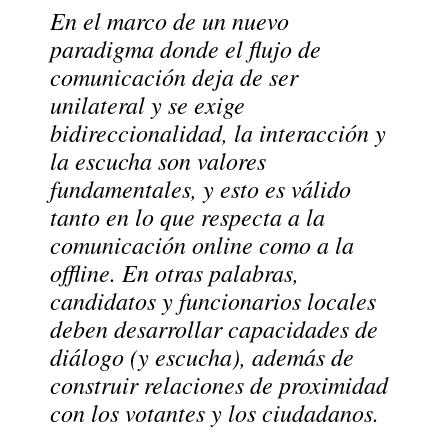
En el marco de un nuevo
paradigma donde el flujo de
comunicación deja de ser
unilateral y se exige
bidireccionalidad, la interacción y
la escucha son valores
fundamentales, y esto es válido
tanto en lo que respecta a la
comunicación online como a la
offline. En otras palabras,
candidatos y funcionarios locales
deben desarrollar capacidades de
diálogo (y escucha), además de
construir relaciones de proximidad
con los votantes y los ciudadanos.