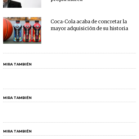
Coca-Cola acaba de concretar la
mayor adquisición de su historia
MIRA TAMBIÉN
MIRA TAMBIÉN
MIRA TAMBIÉN