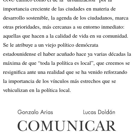
importancia creciente de las ciudades en materia de
desarrollo sostenible, la agenda de los ciudadanos, marca
otras prioridades, más cercanas a su entorno inmediato:
aquellas que hacen a la calidad de vida en su comunidad.
Se le atribuye a un viejo político demócrata
estadounidense el haber acuñado hace ya varias décadas la
máxima de que “toda la política es local”, que creemos se
resignifica ante una realidad que se ha venido reforzando
la importancia de los vínculos más estrechos que se
vehiculizan en la política local.