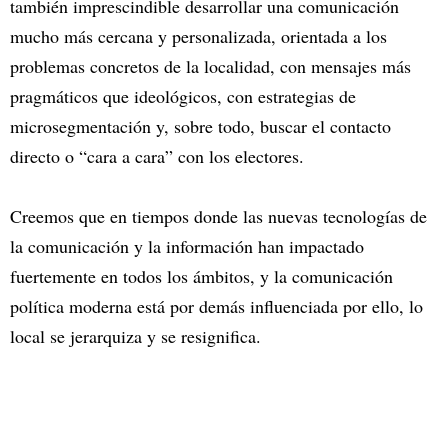
también imprescindible desarrollar una comunicación
mucho más cercana y personalizada, orientada a los
problemas concretos de la localidad, con mensajes más
pragmáticos que ideológicos, con estrategias de
microsegmentación y, sobre todo, buscar el contacto
directo o “cara a cara” con los electores.
Creemos que en tiempos donde las nuevas tecnologías de
la comunicación y la información han impactado
fuertemente en todos los ámbitos, y la comunicación
política moderna está por demás influenciada por ello, lo
local se jerarquiza y se resignifica.