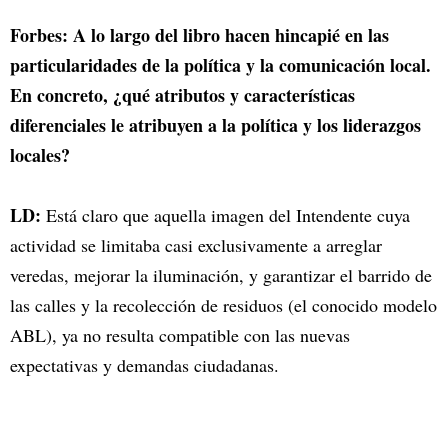
Forbes: A lo largo del libro hacen hincapié en las
particularidades de la política y la comunicación local.
En concreto, ¿qué atributos y características
diferenciales le atribuyen a la política y los liderazgos
locales?
LD:
Está claro que aquella imagen del Intendente cuya
actividad se limitaba casi exclusivamente a arreglar
veredas, mejorar la iluminación, y garantizar el barrido de
las calles y la recolección de residuos (el conocido modelo
ABL), ya no resulta compatible con las nuevas
expectativas y demandas ciudadanas.