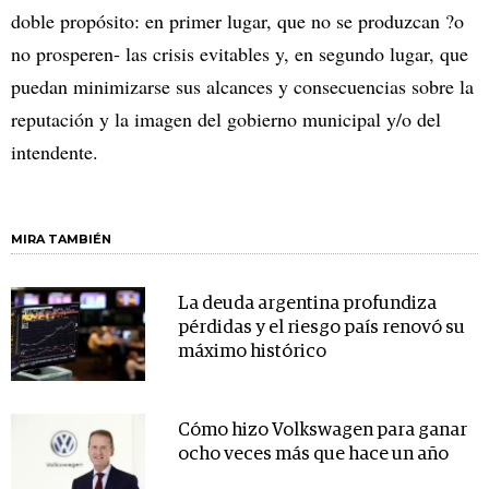
doble propósito: en primer lugar, que no se produzcan ?o
no prosperen- las crisis evitables y, en segundo lugar, que
puedan minimizarse sus alcances y consecuencias sobre la
reputación y la imagen del gobierno municipal y/o del
intendente.
MIRA TAMBIÉN
La deuda argentina profundiza
pérdidas y el riesgo país renovó su
máximo histórico
Cómo hizo Volkswagen para ganar
ocho veces más que hace un año