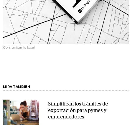
Comunicar lo local
MIRA TAMBIÉN
Simplifican los trámites de
exportación para pymes y
emprendedores