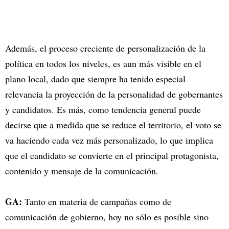
Además, el proceso creciente de personalización de la
política en todos los niveles, es aun más visible en el
plano local, dado que siempre ha tenido especial
relevancia la proyección de la personalidad de gobernantes
y candidatos. Es más, como tendencia general puede
decirse que a medida que se reduce el territorio, el voto se
va haciendo cada vez más personalizado, lo que implica
que el candidato se convierte en el principal protagonista,
contenido y mensaje de la comunicación.
GA:
Tanto en materia de campañas como de
comunicación de gobierno, hoy no sólo es posible sino