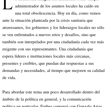
L
administrador de los asuntos locales ha caído en
una total obsolescencia. Hoy en día, como vemos
ante la situación planteada por la crisis sanitaria que
atravesamos, los gobiernos y los liderazgos locales no sólo
se ven enfrentados a nuevos retos y desafíos, sino que
también son interpelados por una ciudadanía cada vez más
exigente con sus representantes. Una ciudadanía que
espera líderes e instituciones locales más cercanas,
presentes y creíbles, que puedan dar respuestas a sus
demandas y necesidades, al tiempo que mejoren su calidad
de vida.
Para abordar este tema aun poco desarrollado dentro del
ámbito de la política en general, y la comunicación
política en particular, Forbes conversó con Gonzalo Arias