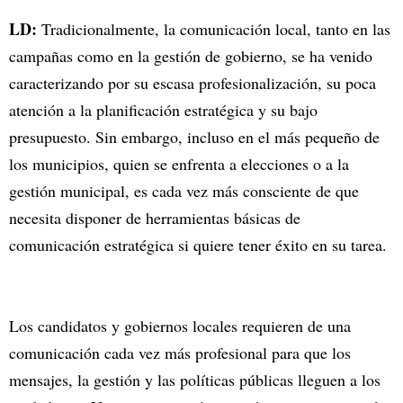
LD:
Tradicionalmente, la comunicación local, tanto en las
campañas como en la gestión de gobierno, se ha venido
caracterizando por su escasa profesionalización, su poca
atención a la planificación estratégica y su bajo
presupuesto. Sin embargo, incluso en el más pequeño de
los municipios, quien se enfrenta a elecciones o a la
gestión municipal, es cada vez más consciente de que
necesita disponer de herramientas básicas de
comunicación estratégica si quiere tener éxito en su tarea.
Los candidatos y gobiernos locales requieren de una
comunicación cada vez más profesional para que los
mensajes, la gestión y las políticas públicas lleguen a los