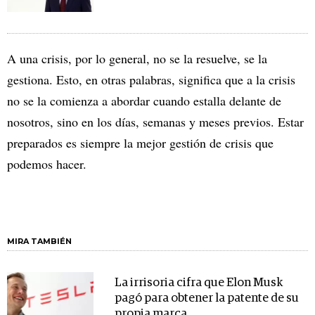
A una crisis, por lo general, no se la resuelve, se la
gestiona. Esto, en otras palabras, significa que a la crisis
no se la comienza a abordar cuando estalla delante de
nosotros, sino en los días, semanas y meses previos. Estar
preparados es siempre la mejor gestión de crisis que
podemos hacer.
MIRA TAMBIÉN
La irrisoria cifra que Elon Musk
pagó para obtener la patente de su
propia marca