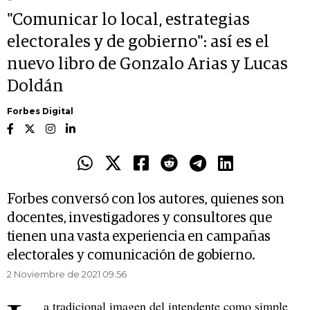
"Comunicar lo local, estrategias
electorales y de gobierno": así es el
nuevo libro de Gonzalo Arias y Lucas
Doldán
Forbes Digital
Forbes conversó con los autores, quienes son
docentes, investigadores y consultores que
tienen una vasta experiencia en campañas
electorales y comunicación de gobierno.
2 Noviembre de 2021 09.56
a tradicional imagen del intendente como simple