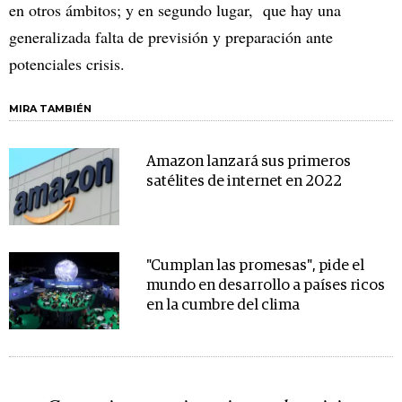
en otros ámbitos; y en segundo lugar, que hay una
generalizada falta de previsión y preparación ante
potenciales crisis.
MIRA TAMBIÉN
Amazon lanzará sus primeros
satélites de internet en 2022
"Cumplan las promesas", pide el
mundo en desarrollo a países ricos
en la cumbre del clima