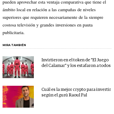
pueden aprovechar esta ventaja comparativa que tiene el
ámbito local en relación a las campañas de niveles
superiores que requieren necesariamente de la siempre
costosa televisión y grandes inversiones en pauta
publicitaria.
MIRA TAMBIÉN
Invirtieron en el token de "El Juego
del Calamar" y los estafaron a todos
Cuál es la mejor crypto para invertir
según el gurú Raoul Pal