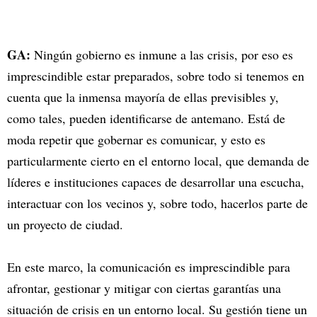
GA:
Ningún gobierno es inmune a las crisis, por eso es
imprescindible estar preparados, sobre todo si tenemos en
cuenta que la inmensa mayoría de ellas previsibles y,
como tales, pueden identificarse de antemano. Está de
moda repetir que gobernar es comunicar, y esto es
particularmente cierto en el entorno local, que demanda de
líderes e instituciones capaces de desarrollar una escucha,
interactuar con los vecinos y, sobre todo, hacerlos parte de
un proyecto de ciudad.
En este marco, la comunicación es imprescindible para
afrontar, gestionar y mitigar con ciertas garantías una
situación de crisis en un entorno local. Su gestión tiene un