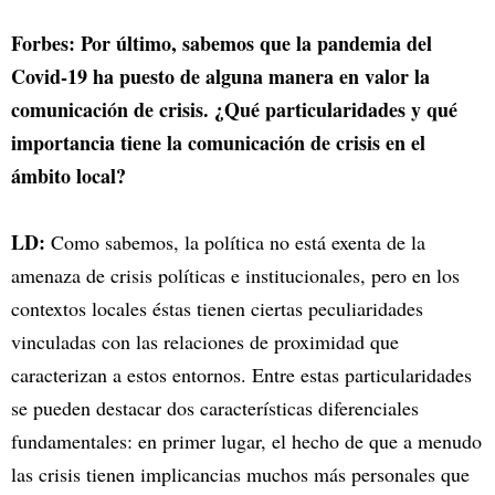
Forbes: Por último, sabemos que la pandemia del
Covid-19 ha puesto de alguna manera en valor la
comunicación de crisis. ¿Qué particularidades y qué
importancia tiene la comunicación de crisis en el
ámbito local?
LD:
Como sabemos, la política no está exenta de la
amenaza de crisis políticas e institucionales, pero en los
contextos locales éstas tienen ciertas peculiaridades
vinculadas con las relaciones de proximidad que
caracterizan a estos entornos. Entre estas particularidades
se pueden destacar dos características diferenciales
fundamentales: en primer lugar, el hecho de que a menudo
las crisis tienen implicancias muchos más personales que