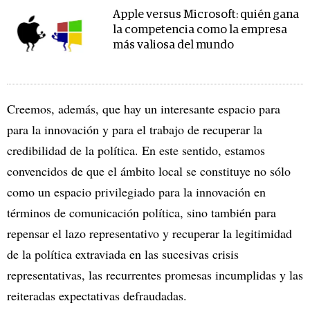
Apple versus Microsoft: quién gana
la competencia como la empresa
más valiosa del mundo
Creemos, además, que hay un interesante espacio para
para la innovación y para el trabajo de recuperar la
credibilidad de la política. En este sentido, estamos
convencidos de que el ámbito local se constituye no sólo
como un espacio privilegiado para la innovación en
términos de comunicación política, sino también para
repensar el lazo representativo y recuperar la legitimidad
de la política extraviada en las sucesivas crisis
representativas, las recurrentes promesas incumplidas y las
reiteradas expectativas defraudadas.