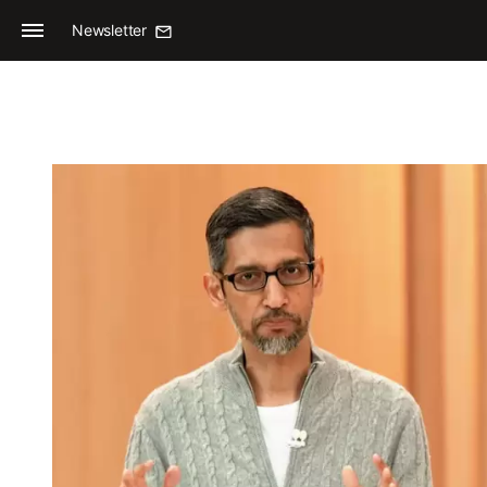
Newsletter