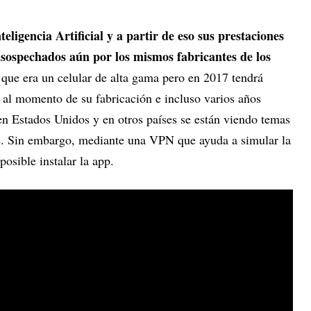
eligencia Artificial y a partir de eso sus prestaciones
nsospechados aún por los mismos fabricantes de los
que era un celular de alta gama pero en 2017 tendrá
 al momento de su fabricación e incluso varios años
n Estados Unidos y en otros países se están viendo temas
le. Sin embargo, mediante una VPN que ayuda a simular la
 posible instalar la app.