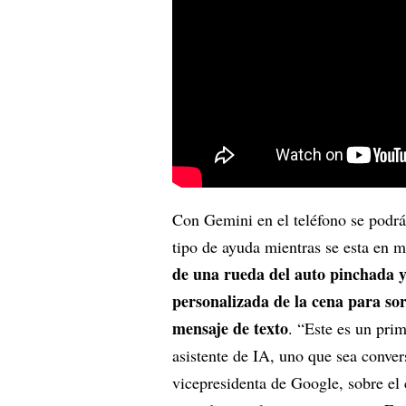
Con Gemini en el teléfono se podrá
tipo de ayuda mientras se esta en 
de una rueda del auto pinchada y
personalizada de la cena para so
mensaje de texto
. “Este es un pri
asistente de IA, uno que sea conver
vicepresidenta de Google, sobre el