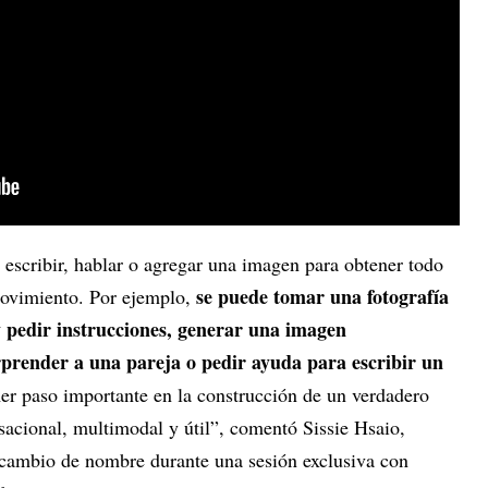
 escribir, hablar o agregar una imagen para obtener todo
se puede tomar una fotografía
movimiento. Por ejemplo,
 pedir instrucciones, generar una imagen
rprender a una pareja o pedir ayuda para escribir un
mer paso importante en la construcción de un verdadero
sacional, multimodal y útil”, comentó Sissie Hsaio,
 cambio de nombre durante una sesión exclusiva con