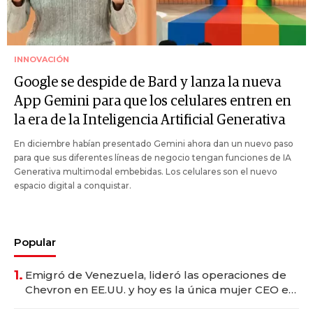
INNOVACIÓN
Google se despide de Bard y lanza la nueva
App Gemini para que los celulares entren en
la era de la Inteligencia Artificial Generativa
En diciembre habían presentado Gemini ahora dan un nuevo paso
para que sus diferentes líneas de negocio tengan funciones de IA
Generativa multimodal embebidas. Los celulares son el nuevo
espacio digital a conquistar.
Popular
1.
Emigró de Venezuela, lideró las operaciones de
Chevron en EE.UU. y hoy es la única mujer CEO en
Vaca Muerta