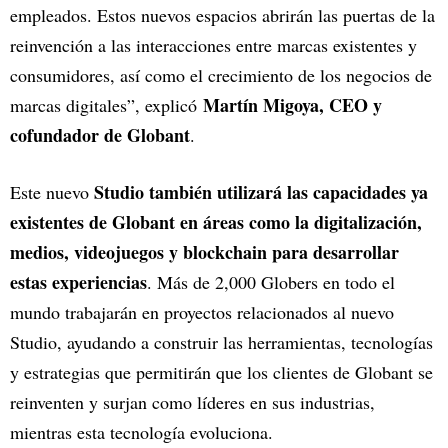
empleados. Estos nuevos espacios abrirán las puertas de la
reinvención a las interacciones entre marcas existentes y
consumidores, así como el crecimiento de los negocios de
Martín Migoya, CEO y
marcas digitales”, explicó
cofundador de Globant
.
Studio también utilizará las capacidades ya
Este nuevo
existentes de Globant en áreas como la digitalización,
medios, videojuegos y blockchain para desarrollar
estas experiencias
. Más de 2,000 Globers en todo el
mundo trabajarán en proyectos relacionados al nuevo
Studio, ayudando a construir las herramientas, tecnologías
y estrategias que permitirán que los clientes de Globant se
reinventen y surjan como líderes en sus industrias,
mientras esta tecnología evoluciona.