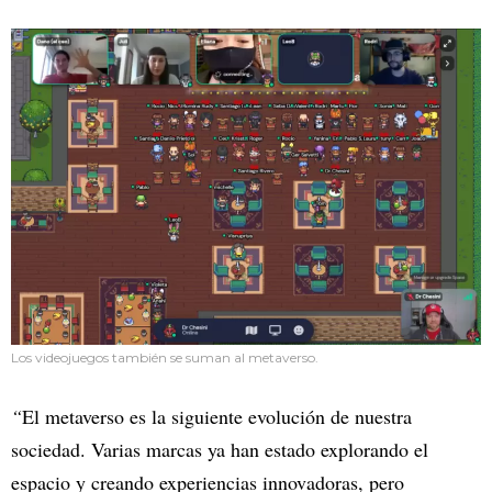
Los videojuegos también se suman al metaverso.
“
El metaverso es la siguiente evolución de nuestra
sociedad. Varias marcas ya han estado explorando el
espacio y creando experiencias innovadoras, pero