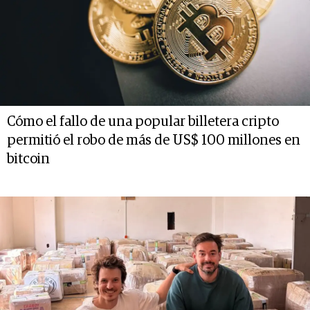
Cómo el fallo de una popular billetera cripto
permitió el robo de más de US$ 100 millones en
bitcoin