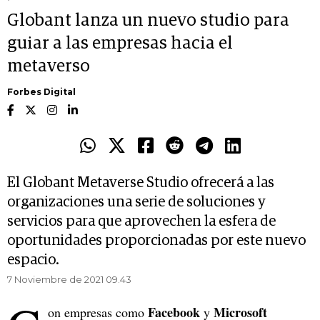
Globant lanza un nuevo studio para
guiar a las empresas hacia el
metaverso
Forbes Digital
El Globant Metaverse Studio ofrecerá a las
organizaciones una serie de soluciones y
servicios para que aprovechen la esfera de
oportunidades proporcionadas por este nuevo
espacio.
7 Noviembre de 2021 09.43
Facebook
Microsoft
on empresas como
y