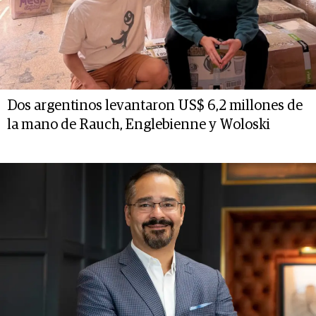
Dos argentinos levantaron US$ 6,2 millones de
la mano de Rauch, Englebienne y Woloski