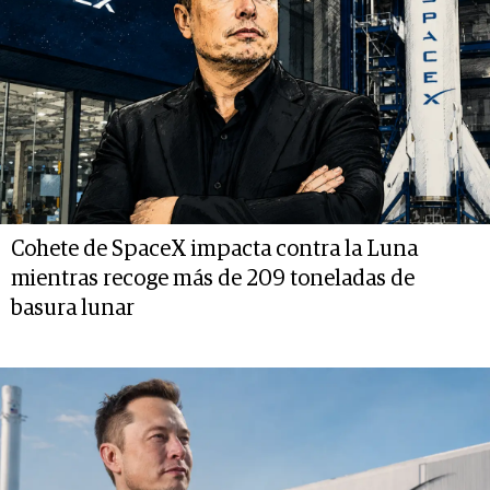
Cohete de SpaceX impacta contra la Luna
mientras recoge más de 209 toneladas de
basura lunar