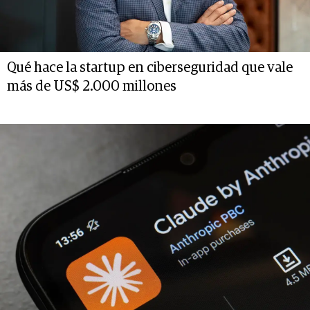
Qué hace la startup en ciberseguridad que vale
más de US$ 2.000 millones