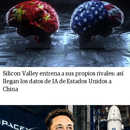
Silicon Valley entrena a sus propios rivales: así
llegan los datos de IA de Estados Unidos a
China