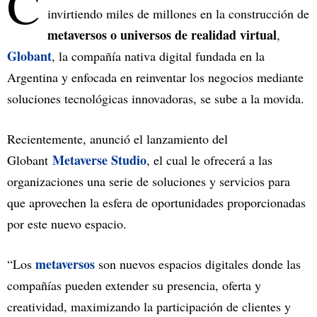
C
invirtiendo miles de millones en la construcción de
metaversos o universos de realidad virtual
,
Globant
, la compañía nativa digital fundada en la
Argentina y enfocada en reinventar los negocios mediante
soluciones tecnológicas innovadoras, se sube a la movida.
Recientemente, anunció el lanzamiento del
Metaverse Studio
Globant
, el cual le ofrecerá a las
organizaciones una serie de soluciones y servicios para
que aprovechen la esfera de oportunidades proporcionadas
por este nuevo espacio.
metaversos
“Los
son nuevos espacios digitales donde las
compañías pueden extender su presencia, oferta y
creatividad, maximizando la participación de clientes y