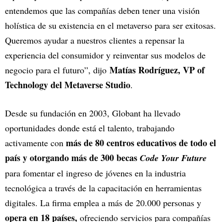
entendemos que las compañías deben tener una visión
holística de su existencia en el metaverso para ser exitosas.
Queremos ayudar a nuestros clientes a repensar la
experiencia del consumidor y reinventar sus modelos de
Matías Rodríguez, VP of
negocio para el futuro”, dijo
Technology del Metaverse Studio
.
Desde su fundación en 2003, Globant ha llevado
oportunidades donde está el talento, trabajando
más de 80 centros educativos de todo el
activamente con
país y otorgando más de 300 becas
Code Your Future
para fomentar el ingreso de jóvenes en la industria
tecnológica a través de la capacitación en herramientas
digitales. La firma emplea a más de 20.000 personas y
opera en 18 países,
ofreciendo servicios para compañías