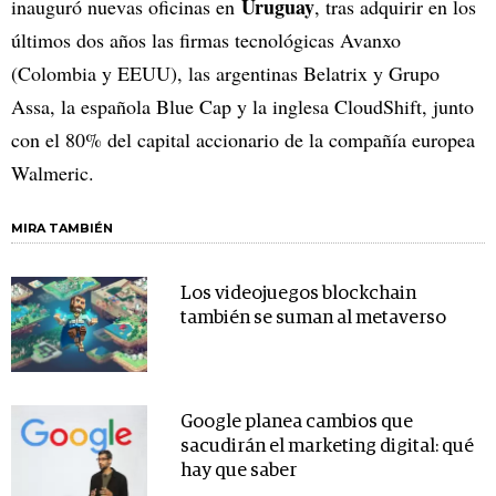
Uruguay
inauguró nuevas oficinas en
, tras adquirir en los
últimos dos años las firmas tecnológicas Avanxo
(Colombia y EEUU), las argentinas Belatrix y Grupo
Assa, la española Blue Cap y la inglesa CloudShift, junto
con el 80% del capital accionario de la compañía europea
Walmeric.
MIRA TAMBIÉN
Los videojuegos blockchain
también se suman al metaverso
Google planea cambios que
sacudirán el marketing digital: qué
hay que saber