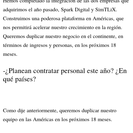
Hemos completado la integración de las dos empresas que
adquirimos el año pasado, Spark Digital y SimTLiX.
Construimos una poderosa plataforma en Américas, que
nos permitirá acelerar nuestro crecimiento en la región.
Queremos duplicar nuestro negocio en el continente, en
términos de ingresos y personas, en los próximos 18
meses.
-¿Planean contratar personal este año? ¿En
qué países?
Como dije anteriormente, queremos duplicar nuestro
equipo en las Américas en los próximos 18 meses.