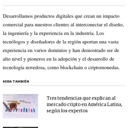
Desarrollamos productos digitales que crean un impacto
comercial para nuestros clientes al interconectar el diseño,
la ingeniería y la experiencia en la industria. Los
tecnólogos y diseñadores de la región aportan una vasta
experiencia en varios dominios y han demostrado ser de
alto nivel y pioneros en la adopción y el desarrollo de
tecnología novedosa, como blockchain o criptomonedas.
MIRA TAMBIÉN
Tres tendencias que explican al
mercado cripto en América Latina,
según los expertos