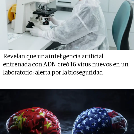
Revelan que una inteligencia artificial
entrenada con ADN creó 16 virus nuevos en un
laboratorio: alerta por la bioseguridad