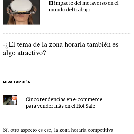
El impacto del metaverso en el
mundo del trabajo
-¿El tema de la zona horaria también es
algo atractivo?
MIRA TAMBIÉN
Cinco tendencias en e-commerce
para vender más en el Hot Sale
Sí, otro aspecto es ese, la zona horaria competitiva.