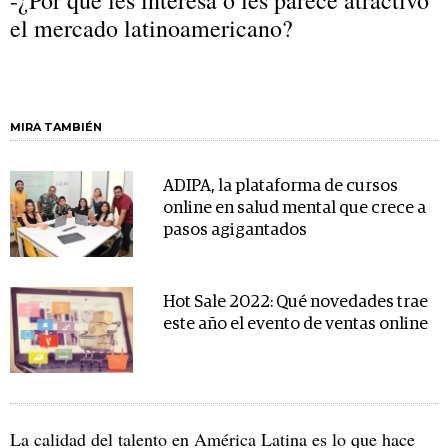
-¿Por qué les interesa o les parece atractivo
el mercado latinoamericano?
MIRA TAMBIÉN
ADIPA, la plataforma de cursos
online en salud mental que crece a
pasos agigantados
Hot Sale 2022: Qué novedades trae
este año el evento de ventas online
La calidad del talento en América Latina es lo que hace