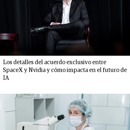
Los detalles del acuerdo exclusivo entre
SpaceX y Nvidia y cómo impacta en el futuro de
IA