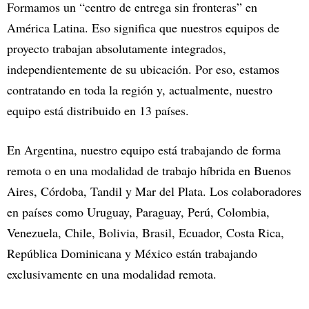
Formamos un “centro de entrega sin fronteras” en
América Latina. Eso significa que nuestros equipos de
proyecto trabajan absolutamente integrados,
independientemente de su ubicación. Por eso, estamos
contratando en toda la región y, actualmente, nuestro
equipo está distribuido en 13 países.
En Argentina, nuestro equipo está trabajando de forma
remota o en una modalidad de trabajo híbrida en Buenos
Aires, Córdoba, Tandil y Mar del Plata. Los colaboradores
en países como Uruguay, Paraguay, Perú, Colombia,
Venezuela, Chile, Bolivia, Brasil, Ecuador, Costa Rica,
República Dominicana y México están trabajando
exclusivamente en una modalidad remota.