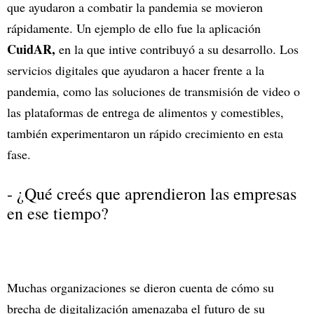
que ayudaron a combatir la pandemia se movieron
rápidamente. Un ejemplo de ello fue la aplicación
CuidAR,
en la que intive contribuyó a su desarrollo. Los
servicios digitales que ayudaron a hacer frente a la
pandemia, como las soluciones de transmisión de video o
las plataformas de entrega de alimentos y comestibles,
también experimentaron un rápido crecimiento en esta
fase.
- ¿Qué creés que aprendieron las empresas
en ese tiempo?
Muchas organizaciones se dieron cuenta de cómo su
brecha de digitalización amenazaba el futuro de su