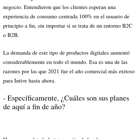
negocio. Entendieron que los clientes esperan una
experiencia de consumo centrada 100% en el usuario de
principio a fin, sin importar si se trata de un entorno B2C
o B2B.
La demanda de este tipo de productos digitales aumentó
considerablemente en todo el mundo. Esa es una de las
razones por las que 2021 fue el año comercial más exitoso
para Intive hasta ahora.
- Específicamente, ¿Cuáles son sus planes
de aquí a fin de año?