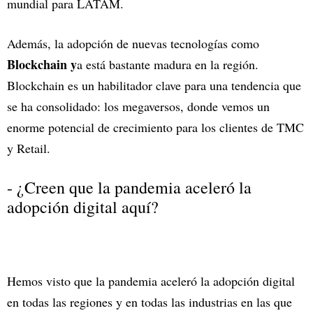
mundial para LATAM.
Además, la adopción de nuevas tecnologías como
Blockchain y
a está bastante madura en la región.
Blockchain es un habilitador clave para una tendencia que
se ha consolidado: los megaversos, donde vemos un
enorme potencial de crecimiento para los clientes de TMC
y Retail.
- ¿Creen que la pandemia aceleró la
adopción digital aquí?
Hemos visto que la pandemia aceleró la adopción digital
en todas las regiones y en todas las industrias en las que