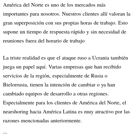
América del Norte es uno de los mercados más
importantes para nosotros. Nuestros clientes allí valoran la
gran superposición con sus propias horas de trabajo. Esto
supone un tiempo de respuesta rápido y sin necesidad de
reuniones fuera del horario de trabajo
La triste realidad es que el ataque ruso a Ucrania también
juega un papel aquí. Varias empresas que han recibido
servicios de la región, especialmente de Rusia o
Bielorrusia, tienen la intención de cambiar o ya han
cambiado equipos de desarrollo a otras regiones.
Especialmente para los clientes de América del Norte, el
nearshoring hacia América Latina es muy atractivo por las
razones mencionadas anteriormente.