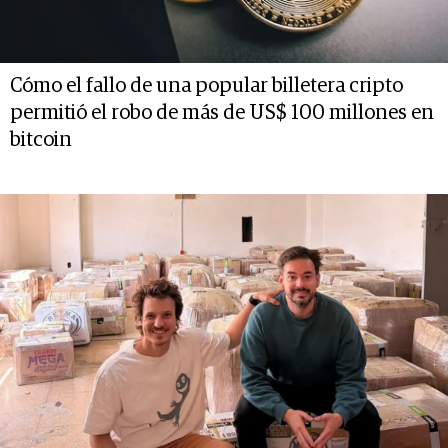
Cómo el fallo de una popular billetera cripto
permitió el robo de más de US$ 100 millones en
bitcoin