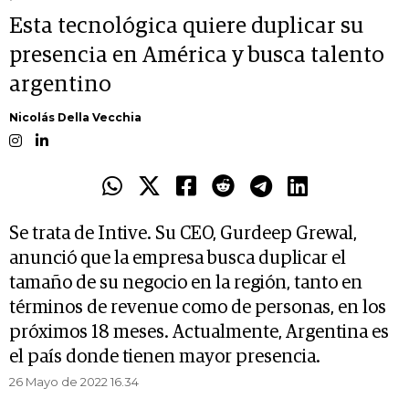
Esta tecnológica quiere duplicar su
presencia en América y busca talento
argentino
Nicolás Della Vecchia
Se trata de Intive. Su CEO, Gurdeep Grewal,
anunció que la empresa busca duplicar el
tamaño de su negocio en la región, tanto en
términos de revenue como de personas, en los
próximos 18 meses. Actualmente, Argentina es
el país donde tienen mayor presencia.
26 Mayo de 2022 16.34