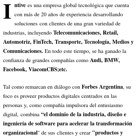
I
ntive
es una empresa global tecnológica que cuenta
con más de 20 años de experiencia desarrollando
soluciones con clientes de una gran variedad de
Telecomunicaciones, Retail,
industrias, incluyendo
Automotriz, FinTech, Transporte, Tecnología, Medios y
Comunicaciones.
En todo este tiempo, se ha ganado la
Audi, BMW,
confianza de grandes compañías como
Facebook, ViacomCBS;etc.
Forbes Argentina
Tal como remarcan en diálogo con
, su
foco es proveer productos digitales centrados en las
personas y, como compañía impulsora del entusiasmo
“el dominio de la industria, diseño e
digital, combina
ingeniería de software para acelerar la transformación
organizacional
"productos y
" de sus clientes y crear