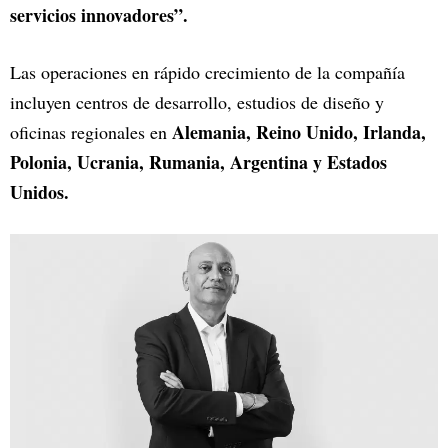
servicios innovadores”.
Las operaciones en rápido crecimiento de la compañía
incluyen centros de desarrollo, estudios de diseño y
Alemania, Reino Unido, Irlanda,
oficinas regionales en
Polonia, Ucrania, Rumania, Argentina y Estados
Unidos.