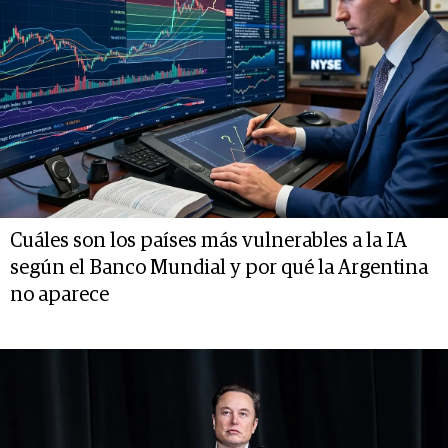
Cuáles son los países más vulnerables a la IA
según el Banco Mundial y por qué la Argentina
no aparece