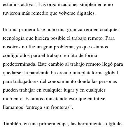
estamos activos. Las organizaciones simplemente no
tuvieron más remedio que volverse digitales.
En una primera fase hubo una gran carrera en cualquier
tecnología que hiciera posible el trabajo remoto. Para
nosotros no fue un gran problema, ya que estamos
configurados para el trabajo remoto de forma
predeterminada. Este cambio al trabajo remoto llegó para
quedarse: la pandemia ha creado una plataforma global
para trabajadores del conocimiento donde las personas
pueden trabajar en cualquier lugar y en cualquier
momento. Estamos transitando esto que en intive
llamamos “entrega sin fronteras”.
También, en una primera etapa, las herramientas digitales