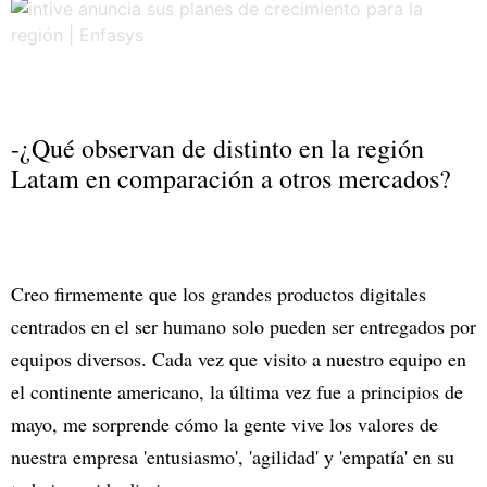
-¿Qué observan de distinto en la región
Latam en comparación a otros mercados?
Creo firmemente que los grandes productos digitales
centrados en el ser humano solo pueden ser entregados por
equipos diversos. Cada vez que visito a nuestro equipo en
el continente americano, la última vez fue a principios de
mayo, me sorprende cómo la gente vive los valores de
nuestra empresa 'entusiasmo', 'agilidad' y 'empatía' en su