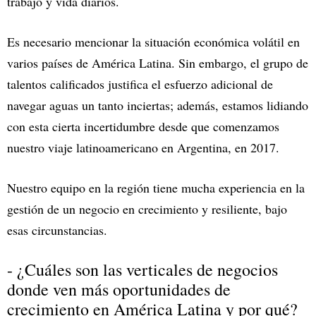
trabajo y vida diarios.
Es necesario mencionar la situación económica volátil en
varios países de América Latina. Sin embargo, el grupo de
talentos calificados justifica el esfuerzo adicional de
navegar aguas un tanto inciertas; además, estamos lidiando
con esta cierta incertidumbre desde que comenzamos
nuestro viaje latinoamericano en Argentina, en 2017.
Nuestro equipo en la región tiene mucha experiencia en la
gestión de un negocio en crecimiento y resiliente, bajo
esas circunstancias.
- ¿Cuáles son las verticales de negocios
donde ven más oportunidades de
crecimiento en América Latina y por qué?