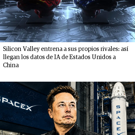
Silicon Valley entrena a sus propios rivales: así
llegan los datos de IA de Estados Unidos a
China