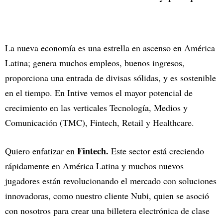
La nueva economía es una estrella en ascenso en América
Latina; genera muchos empleos, buenos ingresos,
proporciona una entrada de divisas sólidas, y es sostenible
en el tiempo. En Intive vemos el mayor potencial de
crecimiento en las verticales Tecnología, Medios y
Comunicación (TMC), Fintech, Retail y Healthcare.
Fintech.
Quiero enfatizar en
Este sector está creciendo
rápidamente en América Latina y muchos nuevos
jugadores están revolucionando el mercado con soluciones
innovadoras, como nuestro cliente Nubi, quien se asoció
con nosotros para crear una billetera electrónica de clase