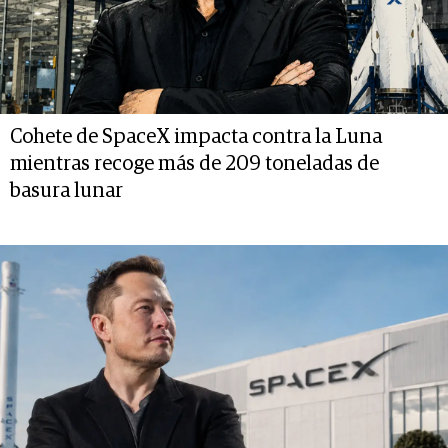
Cohete de SpaceX impacta contra la Luna
mientras recoge más de 209 toneladas de
basura lunar