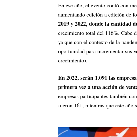
En ese año, el evento contó con me
aumentando edición a edición de f
2019 y 2022, donde la cantidad d
crecimiento total del 116%. Cabe de
ya que con el contexto de la pand
oportunidad para incrementar sus v
crecimiento).
En 2022, serán 1.091 las empresa
primera vez a una acción de vent
empresas participantes también con
fueron 161, mientras que este año 