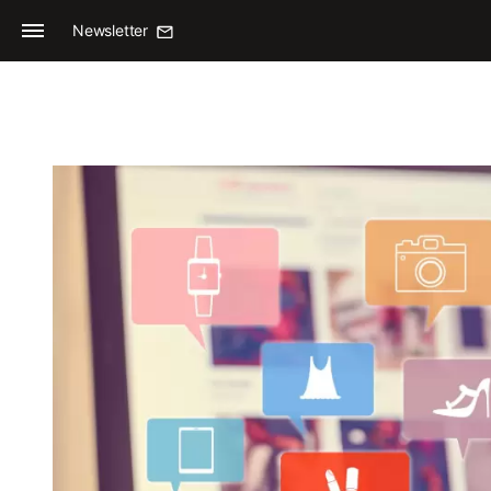
Newsletter