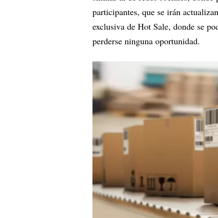
participantes, que se irán actualiza
exclusiva de Hot Sale, donde se pod
perderse ninguna oportunidad.