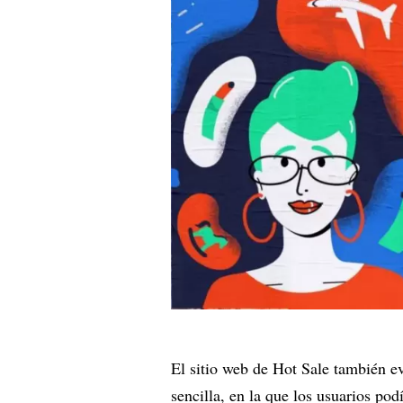
El sitio web de Hot Sale también e
sencilla, en la que los usuarios pod