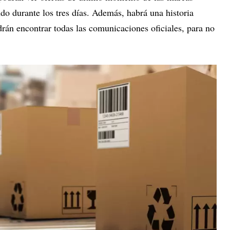
ndo durante los tres días. Además, habrá una historia
rán encontrar todas las comunicaciones oficiales, para no