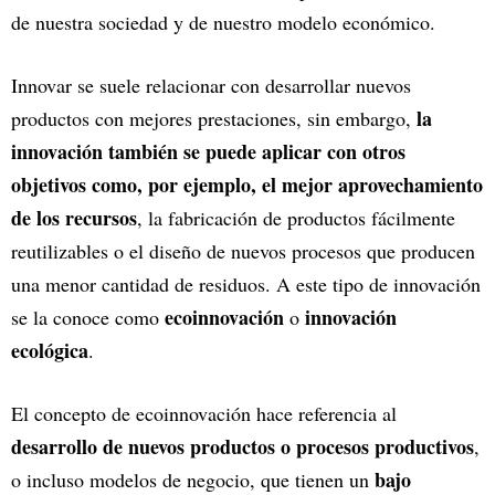
de nuestra sociedad y de nuestro modelo económico.
Innovar se suele relacionar con desarrollar nuevos
la
productos con mejores prestaciones, sin embargo,
innovación también se puede aplicar con otros
objetivos como, por ejemplo, el mejor aprovechamiento
de los recursos
, la fabricación de productos fácilmente
reutilizables o el diseño de nuevos procesos que producen
una menor cantidad de residuos. A este tipo de innovación
ecoinnovación
innovación
se la conoce como
o
ecológica
.
El concepto de ecoinnovación hace referencia al
desarrollo de nuevos productos o procesos productivos
,
bajo
o incluso modelos de negocio, que tienen un