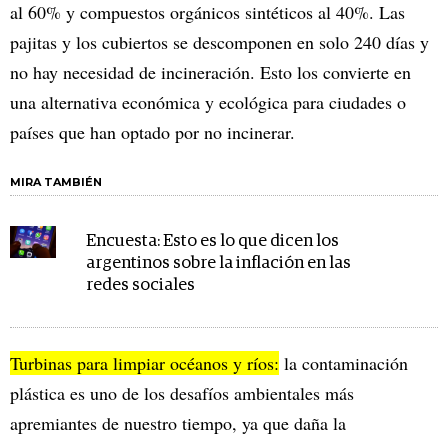
al 60% y compuestos orgánicos sintéticos al 40%. Las
pajitas y los cubiertos se descomponen en solo 240 días y
no hay necesidad de incineración. Esto los convierte en
una alternativa económica y ecológica para ciudades o
países que han optado por no incinerar.
MIRA TAMBIÉN
Encuesta: Esto es lo que dicen los
argentinos sobre la inflación en las
redes sociales
Turbinas para limpiar océanos y ríos:
la contaminación
plástica es uno de los desafíos ambientales más
apremiantes de nuestro tiempo, ya que daña la