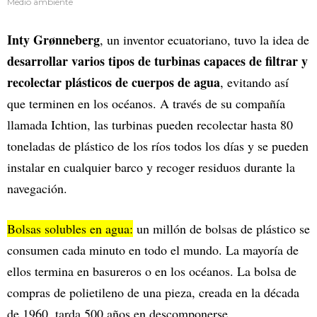
Medio ambiente
Inty Grønneberg
, un inventor ecuatoriano, tuvo la idea de
desarrollar varios tipos de turbinas capaces de filtrar y
recolectar plásticos de cuerpos de agua
, evitando así
que terminen en los océanos. A través de su compañía
llamada Ichtion, las turbinas pueden recolectar hasta 80
toneladas de plástico de los ríos todos los días y se pueden
instalar en cualquier barco y recoger residuos durante la
navegación.
Bolsas solubles en agua:
un millón de bolsas de plástico se
consumen cada minuto en todo el mundo. La mayoría de
ellos termina en basureros o en los océanos. La bolsa de
compras de polietileno de una pieza, creada en la década
de 1960, tarda 500 años en descomponerse.