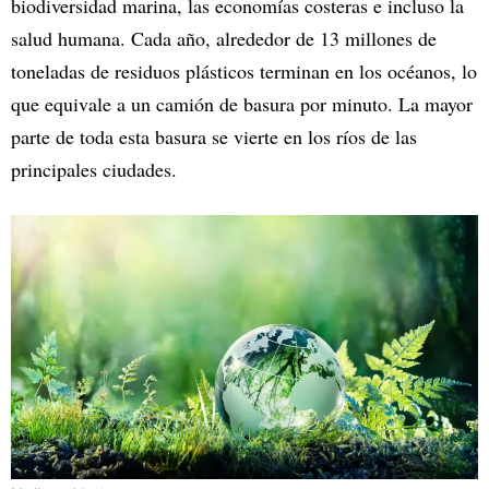
biodiversidad marina, las economías costeras e incluso la
salud humana. Cada año, alrededor de 13 millones de
toneladas de residuos plásticos terminan en los océanos, lo
que equivale a un camión de basura por minuto. La mayor
parte de toda esta basura se vierte en los ríos de las
principales ciudades.