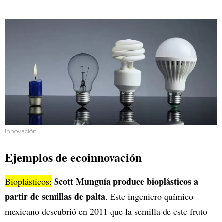
Innovación
Ejemplos de ecoinnovación
Scott Munguía produce bioplásticos a
Bioplásticos:
partir de semillas de palta
. Este ingeniero químico
mexicano descubrió en 2011 que la semilla de este fruto