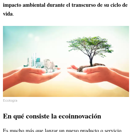
impacto ambiental durante el transcurso de su ciclo de
vida
.
Ecología
En qué consiste la ecoinnovación
Es mucho más que lanzar un nuevo producto o servicio