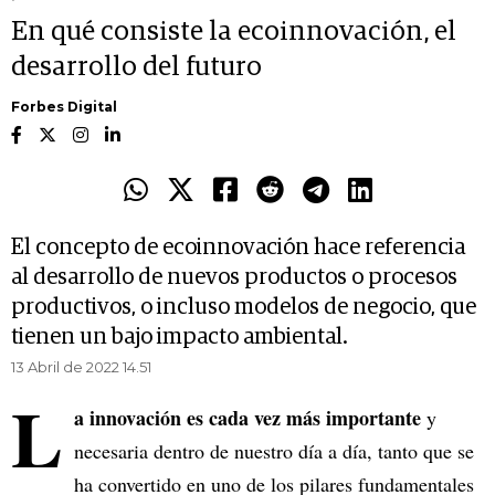
En qué consiste la ecoinnovación, el
desarrollo del futuro
Forbes Digital
El concepto de ecoinnovación hace referencia
al desarrollo de nuevos productos o procesos
productivos, o incluso modelos de negocio, que
tienen un bajo impacto ambiental.
13 Abril de 2022 14.51
L
a innovación es cada vez más importante
y
necesaria dentro de nuestro día a día, tanto que se
ha convertido en uno de los pilares fundamentales