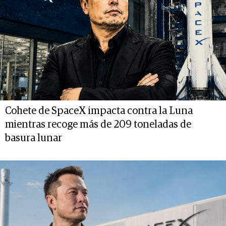
Cohete de SpaceX impacta contra la Luna
mientras recoge más de 209 toneladas de
basura lunar