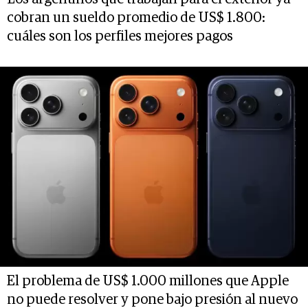
cobran un sueldo promedio de US$ 1.800:
cuáles son los perfiles mejores pagos
El problema de US$ 1.000 millones que Apple
no puede resolver y pone bajo presión al nuevo