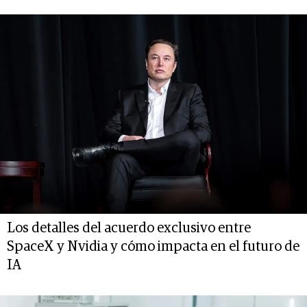
Los detalles del acuerdo exclusivo entre
SpaceX y Nvidia y cómo impacta en el futuro de
IA