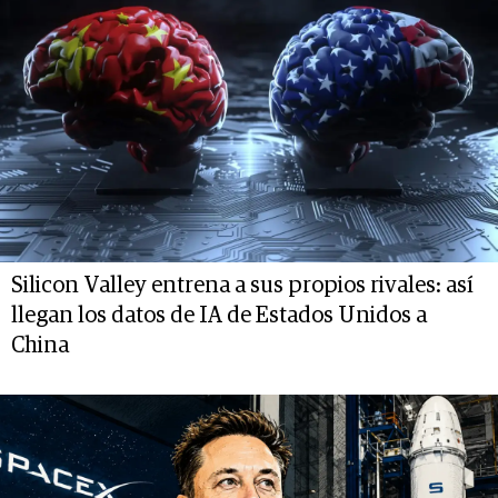
Silicon Valley entrena a sus propios rivales: así
llegan los datos de IA de Estados Unidos a
China