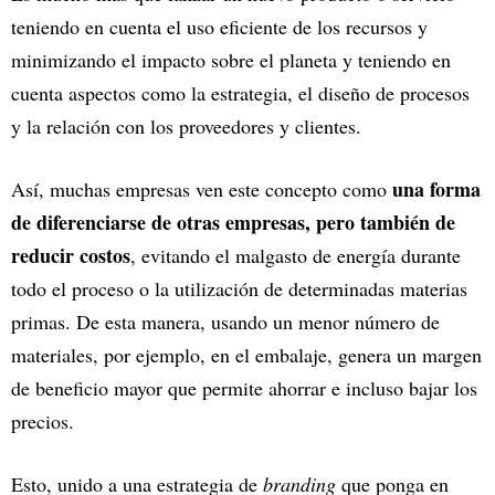
teniendo en cuenta el uso eficiente de los recursos y
minimizando el impacto sobre el planeta y teniendo en
cuenta aspectos como la estrategia, el diseño de procesos
y la relación con los proveedores y clientes.
una forma
Así, muchas empresas ven este concepto como
de diferenciarse de otras empresas, pero también de
reducir costos
, evitando el malgasto de energía durante
todo el proceso o la utilización de determinadas materias
primas. De esta manera, usando un menor número de
materiales, por ejemplo, en el embalaje, genera un margen
de beneficio mayor que permite ahorrar e incluso bajar los
precios.
Esto, unido a una estrategia de
branding
que ponga en