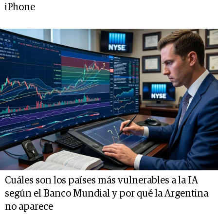
iPhone
Cuáles son los países más vulnerables a la IA
según el Banco Mundial y por qué la Argentina
no aparece