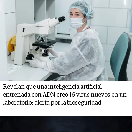
Revelan que una inteligencia artificial
entrenada con ADN creó 16 virus nuevos en un
laboratorio: alerta por la bioseguridad