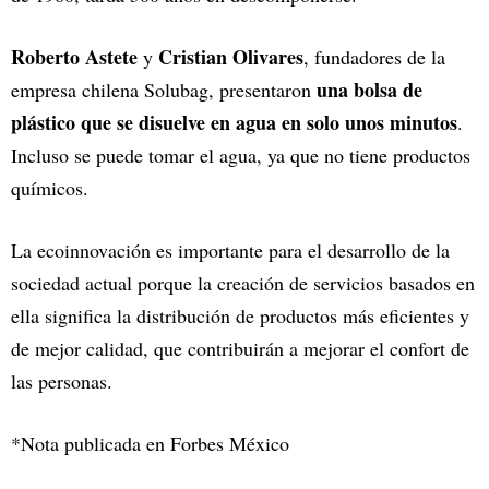
Roberto Astete
Cristian Olivares
y
, fundadores de la
una bolsa de
empresa chilena Solubag, presentaron
plástico que se disuelve en agua en solo unos minutos
.
Incluso se puede tomar el agua, ya que no tiene productos
químicos.
La ecoinnovación es importante para el desarrollo de la
sociedad actual porque la creación de servicios basados en
ella significa la distribución de productos más eficientes y
de mejor calidad, que contribuirán a mejorar el confort de
las personas.
*Nota publicada en Forbes México