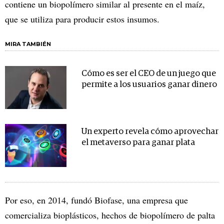
contiene un biopolímero similar al presente en el maíz,
que se utiliza para producir estos insumos.
MIRA TAMBIÉN
Cómo es ser el CEO de un juego que
permite a los usuarios ganar dinero
Un experto revela cómo aprovechar
el metaverso para ganar plata
Por eso, en 2014, fundó Biofase, una empresa que
comercializa bioplásticos, hechos de biopolímero de palta