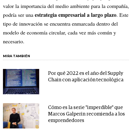
valor la importancia del medio ambiente para la compañía,
estrategia empresarial a largo plazo
podría ser una
. Este
tipo de innovación se encuentra enmarcada dentro del
modelo de economía circular, cada vez más común y
necesario.
MIRA TAMBIÉN
Por qué 2022 es el año del Supply
Chain con aplicación tecnológica
Cómo es la serie "imperdible" que
Marcos Galperin recomienda a los
emprendedores