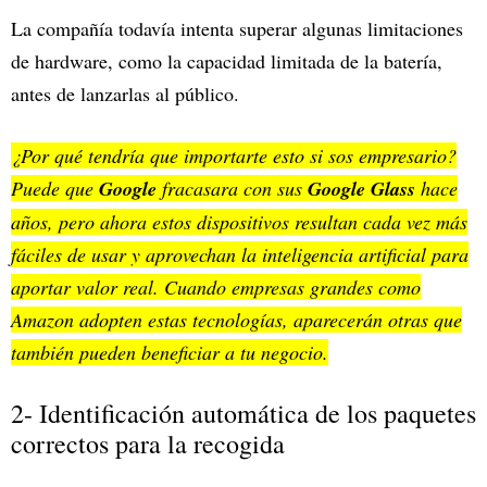
La compañía todavía intenta superar algunas limitaciones
de hardware, como la capacidad limitada de la batería,
antes de lanzarlas al público.
¿Por qué tendría que importarte esto si sos empresario?
Puede que
Google
fracasara con sus
Google Glass
hace
años, pero ahora estos dispositivos resultan cada vez más
fáciles de usar y aprovechan la inteligencia artificial para
aportar valor real. Cuando empresas grandes como
Amazon adopten estas tecnologías, aparecerán otras que
también pueden beneficiar a tu negocio.
2- Identificación automática de los paquetes
correctos para la recogida