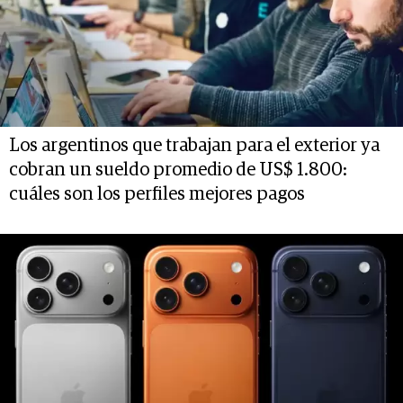
Los argentinos que trabajan para el exterior ya
cobran un sueldo promedio de US$ 1.800:
cuáles son los perfiles mejores pagos