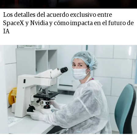
Los detalles del acuerdo exclusivo entre
SpaceX y Nvidia y cómo impacta en el futuro de
IA