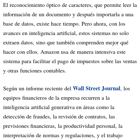
El reconocimiento óptico de caracteres, que permite leer la
información de un documento y después importarla a una
base de datos, existe hace tiempo. Pero ahora, con los
avances en inteligencia artificial, estos sistemas no solo
extraen datos, sino que también comprenden mejor qué
hacer con ellos. Amazon usa de manera intensiva este
sistema para facilitar el pago de impuestos sobre las ventas
y otras funciones contables.
Wall Street Journal
Según un informe reciente del
,
los
equipos financieros de la empresa recurren a la
inteligencia artificial generativa en áreas como la
detección de fraudes, la revisión de contratos, las
previsiones financieras, la productividad personal, la
interpretación de normas y regulaciones, y el trabajo