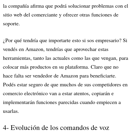
la compañía afirma que podrá solucionar problemas con el
sitio web del comerciante y ofrecer otras funciones de
soporte.
¿Por qué tendría que importarte esto si sos empresario? Si
vendés en Amazon, tendrías que aprovechar estas
herramientas, tanto las actuales como las que vengan, para
colocar más productos en su plataforma. Claro que no
hace falta ser vendedor de Amazon para beneficiarte.
Podés estar seguro de que muchos de sus competidores en
comercio electrónico van a estar atentos, copiarán e
implementarán funciones parecidas cuando empiecen a
usarlas.
4- Evolución de los comandos de voz