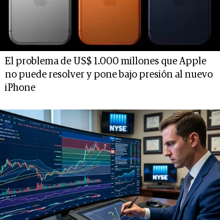
El problema de US$ 1.000 millones que Apple
no puede resolver y pone bajo presión al nuevo
iPhone