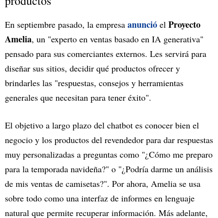
productos
anunció
Proyecto
En septiembre pasado, la empresa
el
Amelia
, un "experto en ventas basado en IA generativa"
pensado para sus comerciantes externos. Les servirá para
diseñar sus sitios, decidir qué productos ofrecer y
brindarles las "respuestas, consejos y herramientas
generales que necesitan para tener éxito".
El objetivo a largo plazo del chatbot es conocer bien el
negocio y los productos del revendedor para dar respuestas
muy personalizadas a preguntas como "¿Cómo me preparo
para la temporada navideña?" o "¿Podría darme un análisis
de mis ventas de camisetas?". Por ahora, Amelia se usa
sobre todo como una interfaz de informes en lenguaje
natural que permite recuperar información. Más adelante,