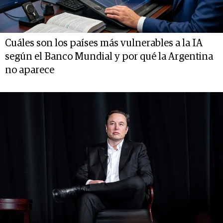
Cuáles son los países más vulnerables a la IA
según el Banco Mundial y por qué la Argentina
no aparece