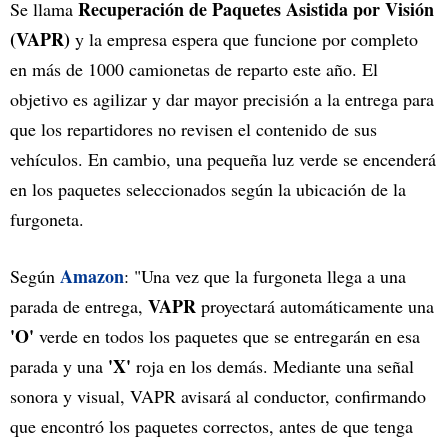
Recuperación de Paquetes Asistida por Visión
Se llama
(VAPR)
y la empresa espera que funcione por completo
en más de 1000 camionetas de reparto este año. El
objetivo es agilizar y dar mayor precisión a la entrega para
que los repartidores no revisen el contenido de sus
vehículos. En cambio, una pequeña luz verde se encenderá
en los paquetes seleccionados según la ubicación de la
furgoneta.
Amazon
Según
: "Una vez que la furgoneta llega a una
VAPR
parada de entrega,
proyectará automáticamente una
'O'
verde en todos los paquetes que se entregarán en esa
'X'
parada y una
roja en los demás. Mediante una señal
sonora y visual, VAPR avisará al conductor, confirmando
que encontró los paquetes correctos, antes de que tenga