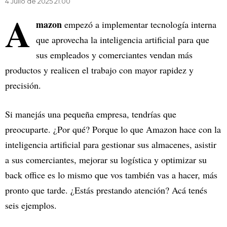
4 Julio de 2025 21.00
A
mazon
empezó a implementar tecnología interna
que aprovecha la inteligencia artificial para que
sus empleados y comerciantes vendan más
productos y realicen el trabajo con mayor rapidez y
precisión.
Si manejás una pequeña empresa, tendrías que
preocuparte. ¿Por qué? Porque lo que Amazon hace con la
inteligencia artificial para gestionar sus almacenes, asistir
a sus comerciantes, mejorar su logística y optimizar su
back office es lo mismo que vos también vas a hacer, más
pronto que tarde. ¿Estás prestando atención? Acá tenés
seis ejemplos.