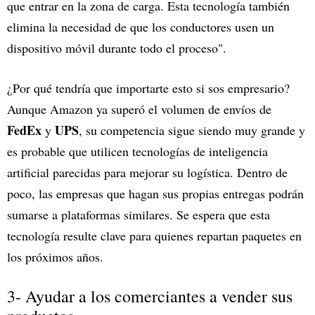
que entrar en la zona de carga. Esta tecnología también
elimina la necesidad de que los conductores usen un
dispositivo móvil durante todo el proceso".
¿Por qué tendría que importarte esto si sos empresario?
Aunque Amazon ya superó el volumen de envíos de
FedEx
UPS
y
, su competencia sigue siendo muy grande y
es probable que utilicen tecnologías de inteligencia
artificial parecidas para mejorar su logística. Dentro de
poco, las empresas que hagan sus propias entregas podrán
sumarse a plataformas similares. Se espera que esta
tecnología resulte clave para quienes repartan paquetes en
los próximos años.
3- Ayudar a los comerciantes a vender sus