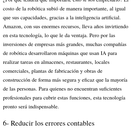
costo de la robótica subió de manera importante, al igual
que sus capacidades, gracias a la inteligencia artificial.
Amazon, con sus enormes recursos, lleva años invirtiendo
en esta tecnología, lo que le da ventaja. Pero por las
inversiones de empresas más grandes, muchas compañías
de robótica desarrollaron máquinas que usan IA para
realizar tareas en almacenes, restaurantes, locales
comerciales, plantas de fabricación y obras de
construcción de forma más segura y eficaz que la mayoría
de las personas. Para quienes no encuentran suficientes
profesionales para cubrir estas funciones, esta tecnología
pronto será indispensable.
6- Reducir los errores contables