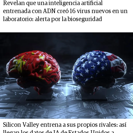
Revelan que una inteligencia artificial
entrenada con ADN creó 16 virus nuevos en un
laboratorio: alerta por la bioseguridad
Silicon Valley entrena a sus propios rivales: así