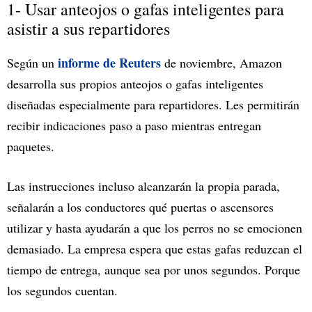
1- Usar anteojos o gafas inteligentes para
asistir a sus repartidores
informe de Reuters
Según un
de noviembre, Amazon
desarrolla sus propios anteojos o gafas inteligentes
diseñadas especialmente para repartidores. Les permitirán
recibir indicaciones paso a paso mientras entregan
paquetes.
Las instrucciones incluso alcanzarán la propia parada,
señalarán a los conductores qué puertas o ascensores
utilizar y hasta ayudarán a que los perros no se emocionen
demasiado. La empresa espera que estas gafas reduzcan el
tiempo de entrega, aunque sea por unos segundos. Porque
los segundos cuentan.