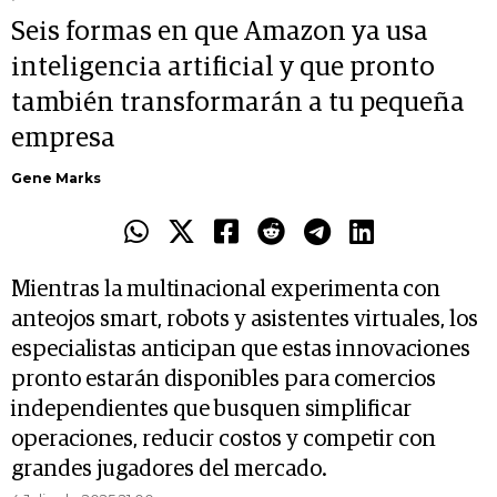
Seis formas en que Amazon ya usa
inteligencia artificial y que pronto
también transformarán a tu pequeña
empresa
Gene Marks
Mientras la multinacional experimenta con
anteojos smart, robots y asistentes virtuales, los
especialistas anticipan que estas innovaciones
pronto estarán disponibles para comercios
independientes que busquen simplificar
operaciones, reducir costos y competir con
grandes jugadores del mercado.