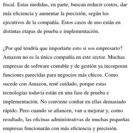
fiscal. Estas medidas, en parte, buscan reducir costos, dar
más eficiencia y aumentar la precisión, según los
ejecutivos de la compañía. Estos casos de uso están en
distintas etapas de prueba e implementación.
¿Por qué tendría que importarte esto si sos empresario?
Amazon no es la única compañía en este sector. Muchas
empresas de software contable y de gestión ya incorporan
funciones parecidas para negocios más chicos. Como
sucede con Amazon, tené cuidado, porque estas
tecnologías todavía están en una fase de prueba e
implementación. No conviene confiar en ellas demasiado
rápido. Pero cuando se afiancen, van a mejorar y, como
resultado, las oficinas administrativas de muchas pequeñas
empresas funcionarán con más eficiencia y precisión.