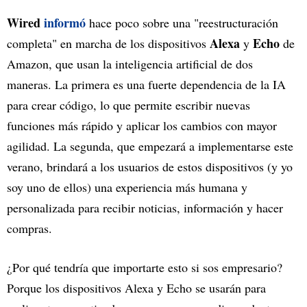
Wired
informó
hace poco sobre una "reestructuración
Alexa
Echo
completa" en marcha de los dispositivos
y
de
Amazon, que usan la inteligencia artificial de dos
maneras. La primera es una fuerte dependencia de la IA
para crear código, lo que permite escribir nuevas
funciones más rápido y aplicar los cambios con mayor
agilidad. La segunda, que empezará a implementarse este
verano, brindará a los usuarios de estos dispositivos (y yo
soy uno de ellos) una experiencia más humana y
personalizada para recibir noticias, información y hacer
compras.
¿Por qué tendría que importarte esto si sos empresario?
Porque los dispositivos Alexa y Echo se usarán para