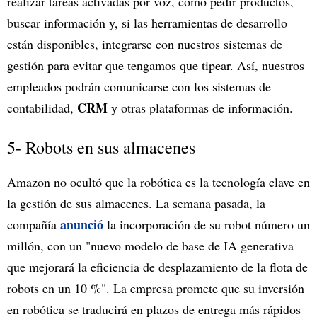
realizar tareas activadas por voz, como pedir productos,
buscar información y, si las herramientas de desarrollo
están disponibles, integrarse con nuestros sistemas de
gestión para evitar que tengamos que tipear. Así, nuestros
empleados podrán comunicarse con los sistemas de
CRM
contabilidad,
y otras plataformas de información.
5- Robots en sus almacenes
Amazon no ocultó que la robótica es la tecnología clave en
la gestión de sus almacenes. La semana pasada, la
anunció
compañía
la incorporación de su robot número un
millón, con un "nuevo modelo de base de IA generativa
que mejorará la eficiencia de desplazamiento de la flota de
robots en un 10 %". La empresa promete que su inversión
en robótica se traducirá en plazos de entrega más rápidos