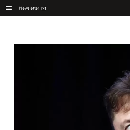
Newsletter