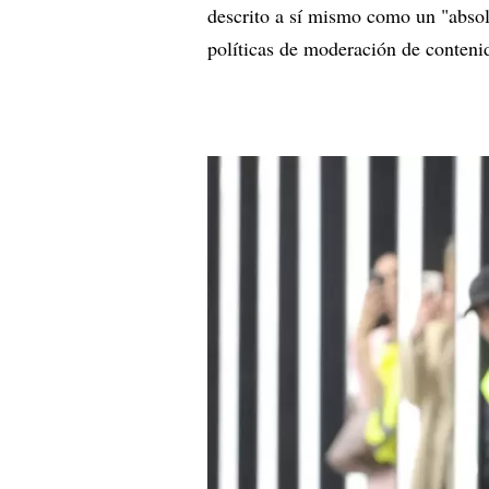
descrito a sí mismo como un "absolut
políticas de moderación de contenid