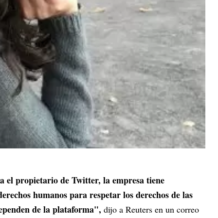
 el propietario de Twitter, la empresa tiene
derechos humanos para respetar los derechos de las
ependen de la plataforma",
dijo a Reuters en un correo