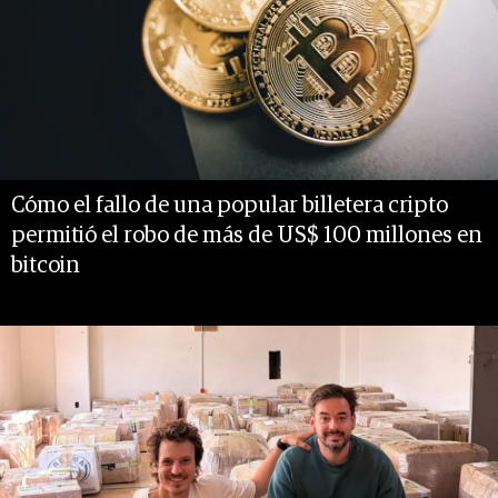
Cómo el fallo de una popular billetera cripto
permitió el robo de más de US$ 100 millones en
bitcoin