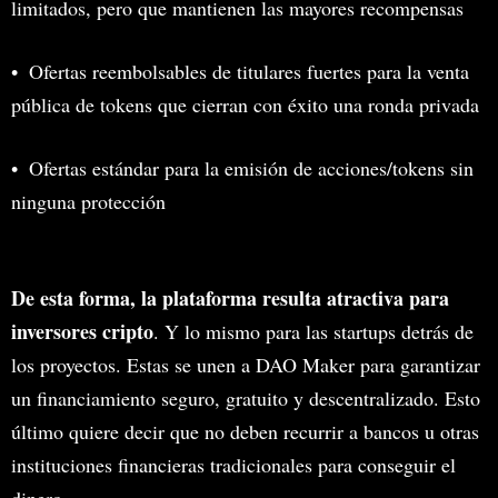
limitados, pero que mantienen las mayores recompensas
Ofertas reembolsables de titulares fuertes para la venta
pública de tokens que cierran con éxito una ronda privada
Ofertas estándar para la emisión de acciones/tokens sin
ninguna protección
De esta forma, la plataforma resulta atractiva para
inversores cripto
. Y lo mismo para las startups detrás de
los proyectos. Estas se unen a DAO Maker para garantizar
un financiamiento seguro, gratuito y descentralizado. Esto
último quiere decir que no deben recurrir a bancos u otras
instituciones financieras tradicionales para conseguir el