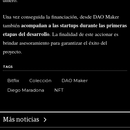
dinero.
Una vez conseguida la financiación, desde DAO Maker
acompañan a las startups durante las primeras
también
etapas del desarrollo
. La finalidad de este accionar es
brindar asesoramiento para garantizar el éxito del
proyecto.
TAGS
Bitflix
Colección
DAO Maker
Diego Maradona
NFT
Más noticias