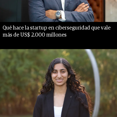
Qué hace la startup en ciberseguridad que vale
más de US$ 2.000 millones