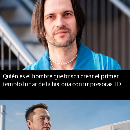
Quién es el hombre que busca crear el primer
templo lunar de la historia con impresoras 3D