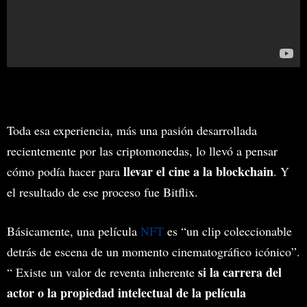
Toda esa experiencia, más una pasión desarrollada
recientemente por las criptomonedas, lo llevó a pensar
llevar el cine a la blockchain
cómo podía hacer para
. Y
el resultado de ese proceso fue Bitflix.
Básicamente, una película
NFT
es “un clip coleccionable
detrás de escena de un momento cinematográfico icónico”.
si la carrera del
“ Existe un valor de reventa inherente
actor o la propiedad intelectual de la película