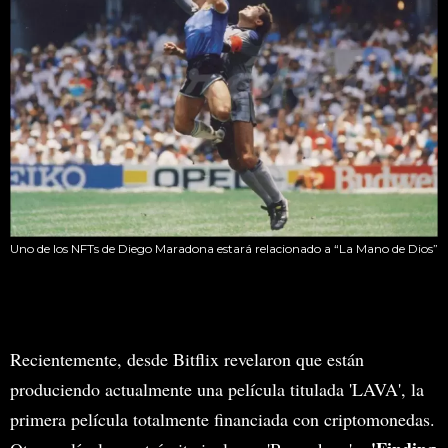
Uno de los NFTs de Diego Maradona estará relacionado a “La Mano de Dios”
Recientemente, desde Bitflix revelaron que están
produciendo actualmente una película titulada 'LAVA', la
primera película totalmente financiada con criptomonedas.