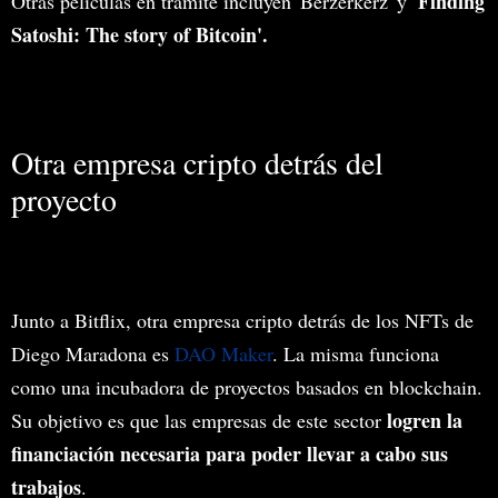
'Finding
Otras películas en trámite incluyen 'Berzerkerz' y
Satoshi: The story of Bitcoin'.
Otra empresa cripto detrás del
proyecto
Junto a Bitflix, otra empresa cripto detrás de los NFTs de
Diego Maradona es
DAO Maker
. La misma funciona
como una incubadora de proyectos basados en blockchain.
logren la
Su objetivo es que las empresas de este sector
financiación necesaria para poder llevar a cabo sus
trabajos
.