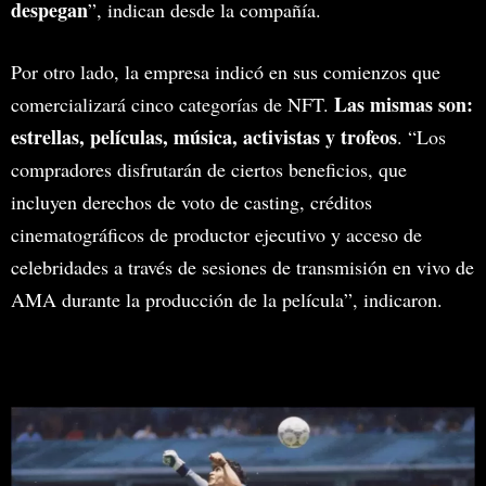
despegan
”, indican desde la compañía.
Por otro lado, la empresa indicó en sus comienzos que
Las mismas son:
comercializará cinco categorías de NFT.
estrellas, películas, música, activistas y trofeos
. “Los
compradores disfrutarán de ciertos beneficios, que
incluyen derechos de voto de casting, créditos
cinematográficos de productor ejecutivo y acceso de
celebridades a través de sesiones de transmisión en vivo de
AMA durante la producción de la película”, indicaron.