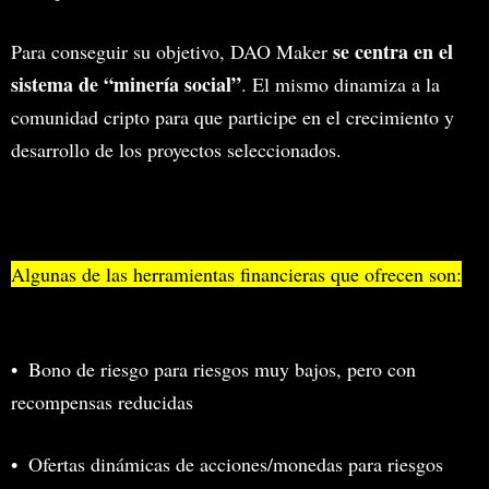
se centra en el
Para conseguir su objetivo, DAO Maker
sistema de “minería social”
. El mismo dinamiza a la
comunidad cripto para que participe en el crecimiento y
desarrollo de los proyectos seleccionados.
Algunas de las herramientas financieras que ofrecen son:
Bono de riesgo para riesgos muy bajos, pero con
recompensas reducidas
Ofertas dinámicas de acciones/monedas para riesgos