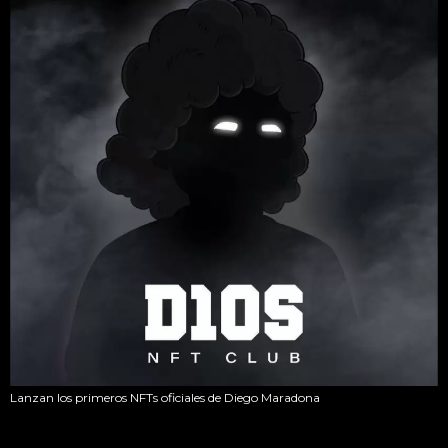
Lanzan los primeros NFTs oficiales de Diego Maradona