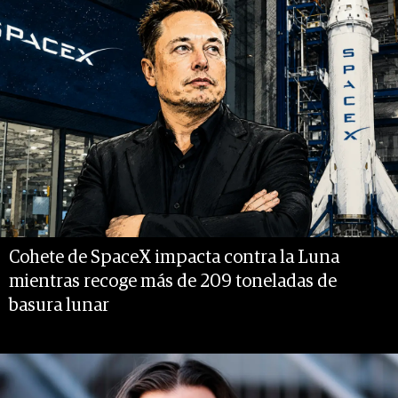
Cohete de SpaceX impacta contra la Luna
mientras recoge más de 209 toneladas de
basura lunar