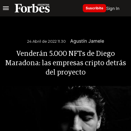
Sign In
Suscribite
Agustín Jamele
24 Abril de 2022 11.30
Venderán 5.000 NFTs de Diego
Maradona: las empresas cripto detrás
del proyecto