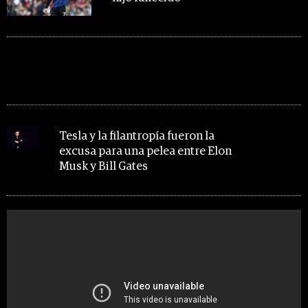
MIRA TAMBIÉN
Tesla y la filantropía fueron la
excusa para una pelea entre Elon
Musk y Bill Gates