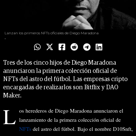
Lanzan los primeros NFTs oficiales de Diego Maradona
.
Tres de los cinco hijos de Diego Maradona
anunciaron la primera colección oficial de
NFTs del astro del fútbol. Las empresas cripto
encargadas de realizarlos son Bitflix y DAO
Maker.
L
os herederos de Diego Maradona anunciaron el
lanzamiento de la primera colección oficial de
NFTs
del astro del fútbol. Bajo el nombre D10Snft,