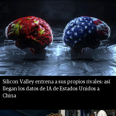
Silicon Valley entrena a sus propios rivales: así
llegan los datos de IA de Estados Unidos a
China