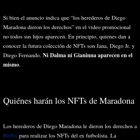
Si bien el anuncio indica que “los herederos de Diego
Maradona dieron los derechos” en el video promocional
no todos sus hijos aparecen. En principio, quienes dan a
conocer la futura colección de NFTs son Jana, Diego Jr. y
Ni Dalma ni Gianinna aparecen en el
Diego Fernando.
mismo
.
Quiénes harán los NFTs de Maradona
Los herederos de Diego Maradona le dieron los derechos a
Bitflix
para realizar los NFTs del ex futbolista. La