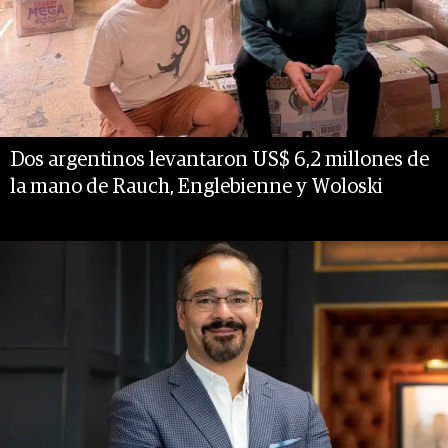
Dos argentinos levantaron US$ 6,2 millones de
la mano de Rauch, Englebienne y Woloski