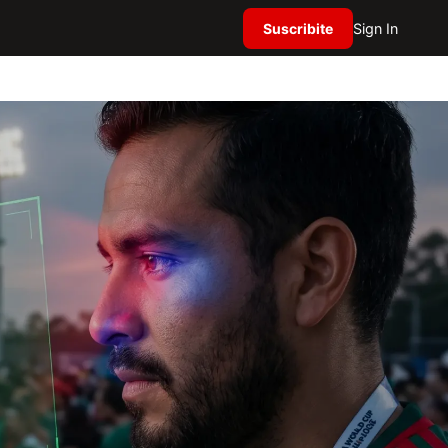
Suscribite
Sign In