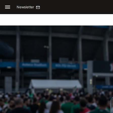
Newsletter