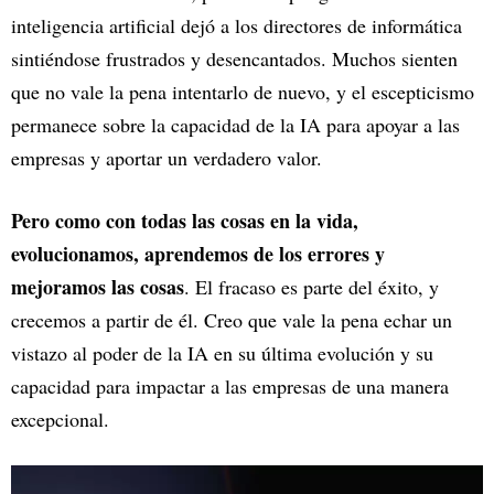
inteligencia artificial dejó a los directores de informática
sintiéndose frustrados y desencantados. Muchos sienten
que no vale la pena intentarlo de nuevo, y el escepticismo
permanece sobre la capacidad de la IA para apoyar a las
empresas y aportar un verdadero valor.
Pero como con todas las cosas en la vida,
evolucionamos, aprendemos de los errores y
mejoramos las cosas
. El fracaso es parte del éxito, y
crecemos a partir de él. Creo que vale la pena echar un
vistazo al poder de la IA en su última evolución y su
capacidad para impactar a las empresas de una manera
excepcional.