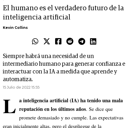
El humano es el verdadero futuro de la
inteligencia artificial
Kevin Collins
Siempre habrá una necesidad de un
intermediario humano para generar confianza e
interactuar con la IA a medida que aprende y
automatiza.
15 Julio de 2022 15.55
L
a inteligencia artificial (IA) ha tenido una mala
reputación en los últimos años
. Se dice que
promete demasiado y no cumple. Las expectativas
eran inicialmente altas, pero el despliegue de la