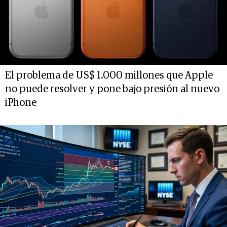
El problema de US$ 1.000 millones que Apple
no puede resolver y pone bajo presión al nuevo
iPhone