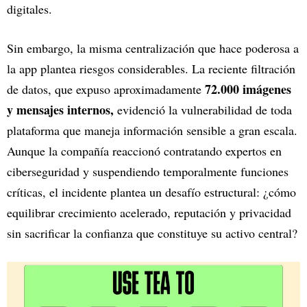
digitales.
Sin embargo, la misma centralización que hace poderosa a
la app plantea riesgos considerables. La reciente filtración
72.000 imágenes
de datos, que expuso aproximadamente
y mensajes internos,
evidenció la vulnerabilidad de toda
plataforma que maneja información sensible a gran escala.
Aunque la compañía reaccionó contratando expertos en
ciberseguridad y suspendiendo temporalmente funciones
críticas, el incidente plantea un desafío estructural: ¿cómo
equilibrar crecimiento acelerado, reputación y privacidad
sin sacrificar la confianza que constituye su activo central?