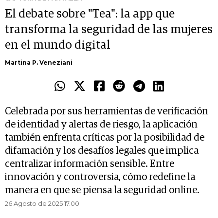
El debate sobre "Tea": la app que
transforma la seguridad de las mujeres
en el mundo digital
Martina P. Veneziani
Celebrada por sus herramientas de verificación
de identidad y alertas de riesgo, la aplicación
también enfrenta críticas por la posibilidad de
difamación y los desafíos legales que implica
centralizar información sensible. Entre
innovación y controversia, cómo redefine la
manera en que se piensa la seguridad online.
26 Agosto de 2025 17.00