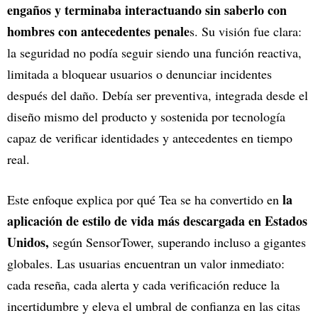
engaños y terminaba interactuando sin saberlo con
hombres con antecedentes penale
s. Su visión fue clara:
la seguridad no podía seguir siendo una función reactiva,
limitada a bloquear usuarios o denunciar incidentes
después del daño. Debía ser preventiva, integrada desde el
diseño mismo del producto y sostenida por tecnología
capaz de verificar identidades y antecedentes en tiempo
real.
la
Este enfoque explica por qué Tea se ha convertido en
aplicación de estilo de vida más descargada en Estados
Unidos,
según SensorTower, superando incluso a gigantes
globales. Las usuarias encuentran un valor inmediato:
cada reseña, cada alerta y cada verificación reduce la
incertidumbre y eleva el umbral de confianza en las citas