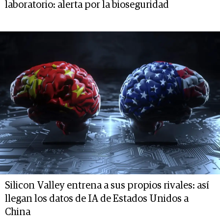
laboratorio: alerta por la bioseguridad
Silicon Valley entrena a sus propios rivales: así
llegan los datos de IA de Estados Unidos a
China