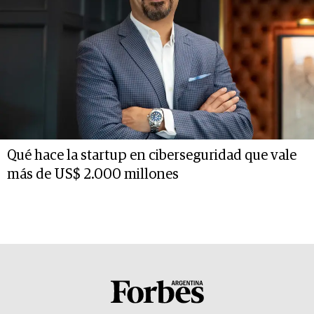
Qué hace la startup en ciberseguridad que vale
más de US$ 2.000 millones