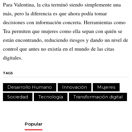
Para Valentina, la cita terminó siendo simplemente una
más, pero la diferencia es que ahora podía tomar
decisiones con información concreta. Herramientas como
Tea permiten que mujeres como ella sepan con quién se
están encontrando, reduciendo riesgos y dando un nivel de
control que antes no existía en el mundo de las citas
digitales.
TAGS
Desarrollo Humano
Innovación
Mujeres
Sociedad
Tecnología
Transformación digital
Popular