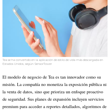
Tea se ha convertido en la aplicación de estilo de vida más descargada en
Estados Unidos, según SensorTower
El modelo de negocio de Tea es tan innovador como su
misión. La compañía no monetiza la exposición pública ni
la venta de datos, sino que prioriza un enfoque proactivo
de seguridad. Sus planes de expansión incluyen servicios
premium para acceder a reportes detallados, algoritmos de