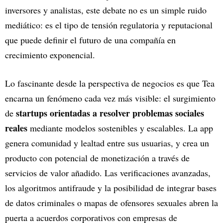
inversores y analistas, este debate no es un simple ruido
mediático: es el tipo de tensión regulatoria y reputacional
que puede definir el futuro de una compañía en
crecimiento exponencial.
Lo fascinante desde la perspectiva de negocios es que Tea
encarna un fenómeno cada vez más visible: el surgimiento
startups orientadas a resolver problemas sociales
de
reales
mediante modelos sostenibles y escalables. La app
genera comunidad y lealtad entre sus usuarias, y crea un
producto con potencial de monetización a través de
servicios de valor añadido. Las verificaciones avanzadas,
los algoritmos antifraude y la posibilidad de integrar bases
de datos criminales o mapas de ofensores sexuales abren la
puerta a acuerdos corporativos con empresas de