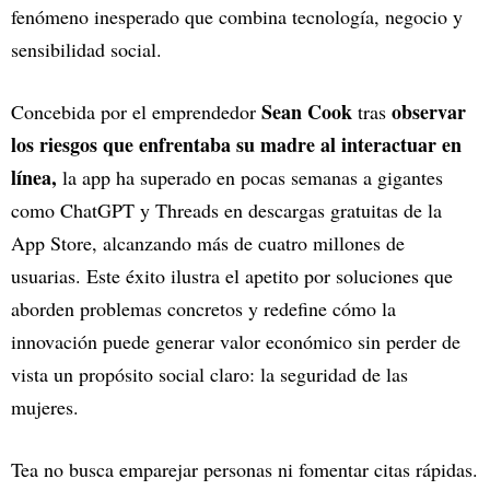
fenómeno inesperado que combina tecnología, negocio y
sensibilidad social.
Sean Cook
observar
Concebida por el emprendedor
tras
los riesgos que enfrentaba su madre al interactuar en
línea,
la app ha superado en pocas semanas a gigantes
como ChatGPT y Threads en descargas gratuitas de la
App Store, alcanzando más de cuatro millones de
usuarias. Este éxito ilustra el apetito por soluciones que
aborden problemas concretos y redefine cómo la
innovación puede generar valor económico sin perder de
vista un propósito social claro: la seguridad de las
mujeres.
Tea no busca emparejar personas ni fomentar citas rápidas.