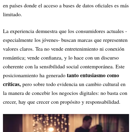
en países donde el acceso a bases de datos oficiales es más
limitado.
La experiencia demuestra que los consumidores actuales -
especialmente los jóvenes- buscan marcas que representen
valores claros. Tea no vende entretenimiento ni conexión
romántica; vende confianza, y lo hace con un discurso
coherente con la sensibilidad social contemporánea. Este
tanto entusiasmo como
posicionamiento ha generado
críticas,
pero sobre todo evidencia un cambio cultural en
la manera de concebir los negocios digitales: no basta con
crecer, hay que crecer con propósito y responsabilidad.