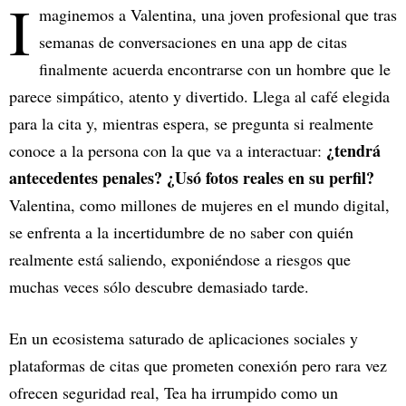
I
maginemos a Valentina, una joven profesional que tras
semanas de conversaciones en una app de citas
finalmente acuerda encontrarse con un hombre que le
parece simpático, atento y divertido. Llega al café elegida
para la cita y, mientras espera, se pregunta si realmente
¿tendrá
conoce a la persona con la que va a interactuar:
antecedentes penales? ¿Usó fotos reales en su perfil?
Valentina, como millones de mujeres en el mundo digital,
se enfrenta a la incertidumbre de no saber con quién
realmente está saliendo, exponiéndose a riesgos que
muchas veces sólo descubre demasiado tarde.
En un ecosistema saturado de aplicaciones sociales y
plataformas de citas que prometen conexión pero rara vez
ofrecen seguridad real, Tea ha irrumpido como un