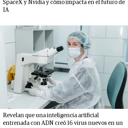
SpaceX y Nvidia y cómo impacta en el futuro de
IA
Revelan que una inteligencia artificial
entrenada con ADN creó 16 virus nuevos en un