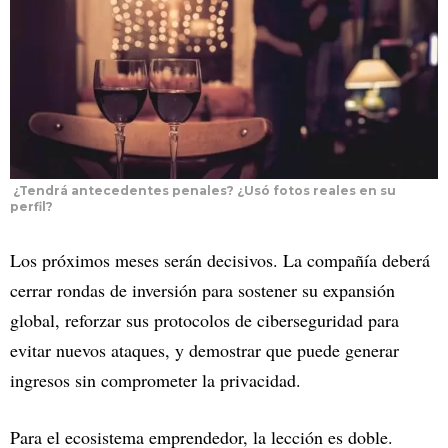
¿Tendrá antecedentes penales? ¿Usó fotos reales en su
perfil?
Los próximos meses serán decisivos. La compañía deberá
cerrar rondas de inversión para sostener su expansión
global, reforzar sus protocolos de ciberseguridad para
evitar nuevos ataques, y demostrar que puede generar
ingresos sin comprometer la privacidad.
Para el ecosistema emprendedor, la lección es doble.