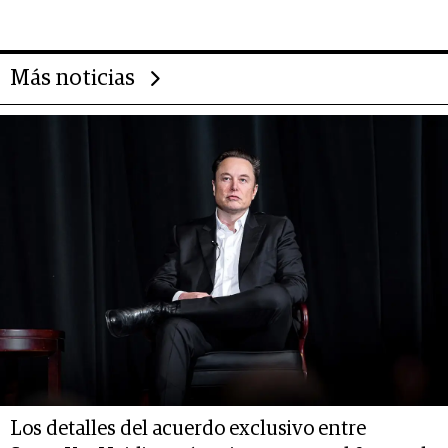
14.000 millones anuales
Más noticias
Los detalles del acuerdo exclusivo entre