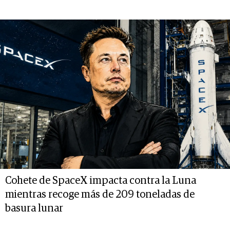
Cohete de SpaceX impacta contra la Luna
mientras recoge más de 209 toneladas de
basura lunar