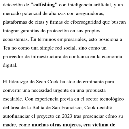
"catfishing"
detección de
con inteligencia artificial, y un
mercado potencial de alianzas con aseguradoras,
plataformas de citas y firmas de ciberseguridad que buscan
integrar garantías de protección en sus propios
ecosistemas. En términos empresariales, esto posiciona a
Tea no como una simple red social, sino como un
proveedor de infraestructura de confianza en la economía
digital.
El liderazgo de Sean Cook ha sido determinante para
convertir una necesidad urgente en una propuesta
escalable. Con experiencia previa en el sector tecnológico
del área de la Bahía de San Francisco, Cook decidió
autofinanciar el proyecto en 2023 tras presenciar cómo su
muchas otras mujeres, era víctima de
madre, como