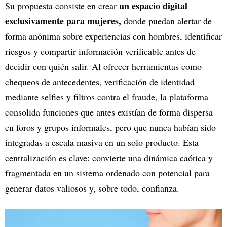
un espacio digital
Su propuesta consiste en crear
exclusivamente para mujeres,
donde puedan alertar de
forma anónima sobre experiencias con hombres, identificar
riesgos y compartir información verificable antes de
decidir con quién salir. Al ofrecer herramientas como
chequeos de antecedentes, verificación de identidad
mediante selfies y filtros contra el fraude, la plataforma
consolida funciones que antes existían de forma dispersa
en foros y grupos informales, pero que nunca habían sido
integradas a escala masiva en un solo producto. Esta
centralización es clave: convierte una dinámica caótica y
fragmentada en un sistema ordenado con potencial para
generar datos valiosos y, sobre todo, confianza.