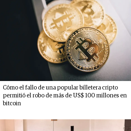
Cómo el fallo de una popular billetera cripto
permitió el robo de más de US$ 100 millones en
bitcoin