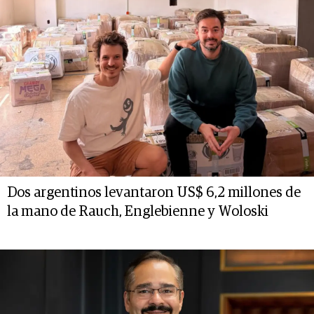
Dos argentinos levantaron US$ 6,2 millones de
la mano de Rauch, Englebienne y Woloski