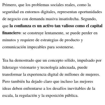
Primero, que los problemas sociales reales, como la
seguridad en entornos digitales, representan oportunidades
de negocio con demanda masiva insatisfecha. Segundo,
la confianza es un activo tan valioso como el capital
que
financiero
: se construye lentamente, se puede perder en
minutos y requiere de estrategias de producto y
comunicación impecables para sostenerse.
Tea ha demostrado que un concepto sólido, impulsado por
liderazgo visionario y tecnología adecuada, puede
transformar la experiencia digital de millones de mujeres.
Pero también ha dejado claro que incluso las mejores
ideas deben enfrentarse a los desafíos inevitables de la
escala, la regulación y la exposición pública.