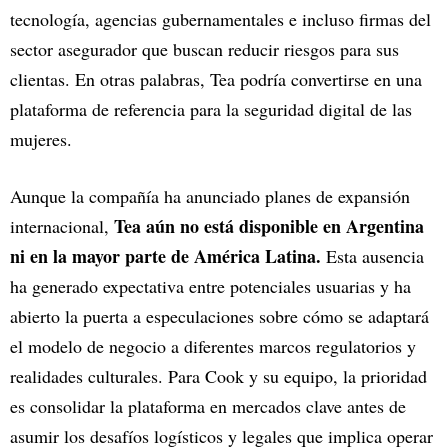
tecnología, agencias gubernamentales e incluso firmas del
sector asegurador que buscan reducir riesgos para sus
clientas. En otras palabras, Tea podría convertirse en una
plataforma de referencia para la seguridad digital de las
mujeres.
Aunque la compañía ha anunciado planes de expansión
Tea aún no está disponible en Argentina
internacional,
ni en la mayor parte de América Latina.
Esta ausencia
ha generado expectativa entre potenciales usuarias y ha
abierto la puerta a especulaciones sobre cómo se adaptará
el modelo de negocio a diferentes marcos regulatorios y
realidades culturales. Para Cook y su equipo, la prioridad
es consolidar la plataforma en mercados clave antes de
asumir los desafíos logísticos y legales que implica operar