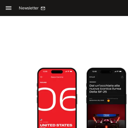
Newsletter