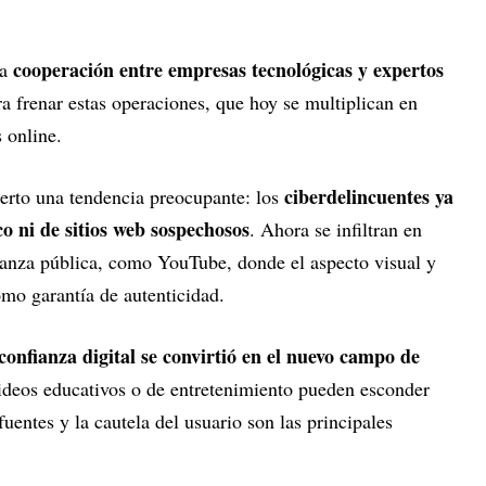
cooperación entre empresas tecnológicas y expertos
la
ra frenar estas operaciones, que hoy se multiplican en
 online.
ciberdelincuentes ya
ierto una tendencia preocupante: los
o ni de sitios web sospechosos
. Ahora se infiltran en
ianza pública, como YouTube, donde el aspecto visual y
omo garantía de autenticidad.
 confianza digital se convirtió en el nuevo campo de
ideos educativos o de entretenimiento pueden esconder
fuentes y la cautela del usuario son las principales