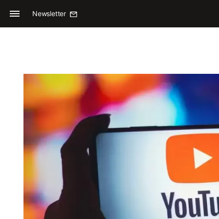
Newsletter