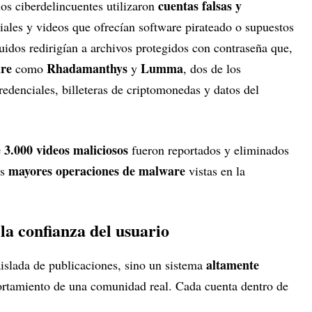
cuentas falsas y
os ciberdelincuentes utilizaron
iales y videos que ofrecían software pirateado o supuestos
uidos redirigían a archivos protegidos con contraseña que,
re
Rhadamanthys
Lumma
como
y
, dos de los
edenciales, billeteras de criptomonedas y datos del
 3.000 videos maliciosos
fueron reportados y eliminados
mayores operaciones de malware
as
vistas en la
a confianza del usuario
altamente
islada de publicaciones, sino un sistema
rtamiento de una comunidad real. Cada cuenta dentro de