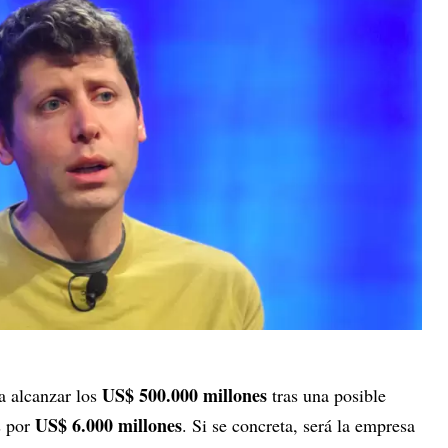
US$ 500.000 millones
a alcanzar los
tras una posible
US$ 6.000 millones
s por
. Si se concreta, será la empresa