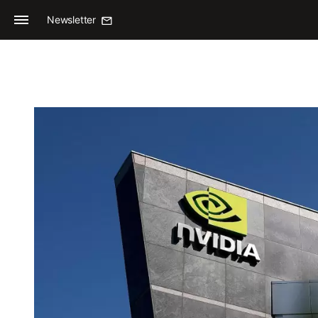
Newsletter