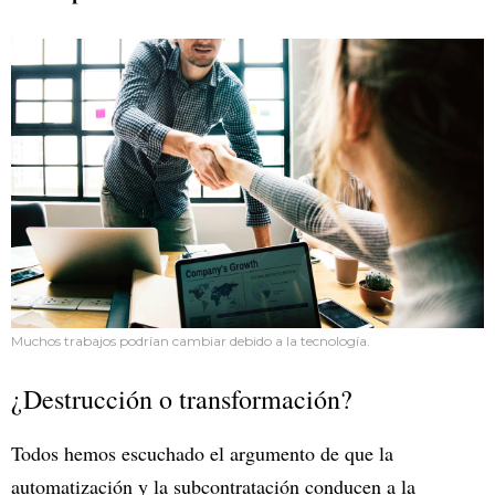
Muchos trabajos podrían cambiar debido a la tecnología.
¿Destrucción o transformación?
Todos hemos escuchado el argumento de que la
automatización y la subcontratación conducen a la