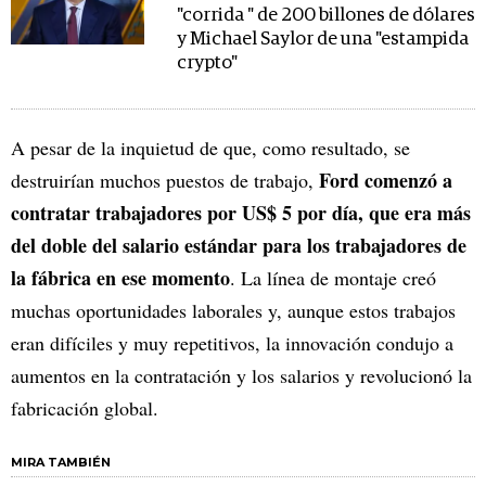
"corrida " de 200 billones de dólares
y Michael Saylor de una "estampida
crypto"
A pesar de la inquietud de que, como resultado, se
Ford comenzó a
destruirían muchos puestos de trabajo,
contratar trabajadores por US$ 5 por día, que era más
del doble del salario estándar para los trabajadores de
la fábrica en ese momento
. La línea de montaje creó
muchas oportunidades laborales y, aunque estos trabajos
eran difíciles y muy repetitivos, la innovación condujo a
aumentos en la contratación y los salarios y revolucionó la
fabricación global.
MIRA TAMBIÉN