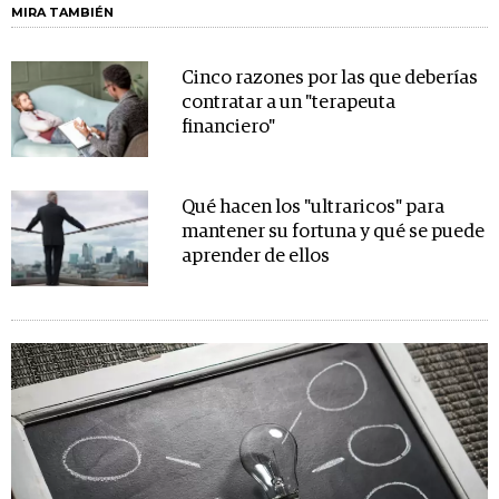
MIRA TAMBIÉN
Cinco razones por las que deberías
contratar a un "terapeuta
financiero"
Qué hacen los "ultraricos" para
mantener su fortuna y qué se puede
aprender de ellos