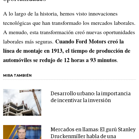
A lo largo de la historia, hemos visto innovaciones
tecnológicas que han transformado los mercados laborales.
A menudo, esta transformación creó nuevas oportunidades
Cuando Ford Motors creó la
laborales más seguras.
línea de montaje en 1913, el tiempo de producción de
automóviles se redujo de 12 horas a 93 minutos
.
MIRA TAMBIÉN
Desarrollo urbano: la importancia
de incentivar la inversión
Mercados en llamas: El gurú Stanley
Druckenmiller habla de una