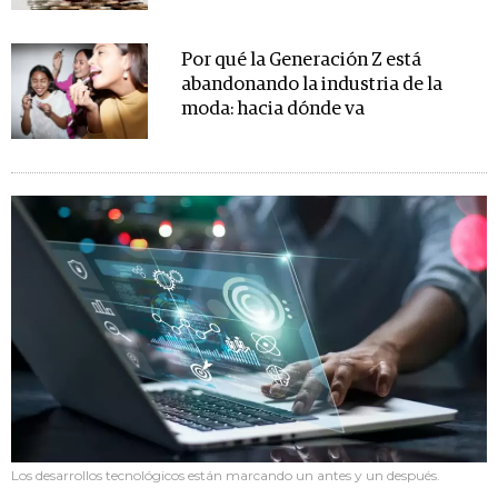
Por qué la Generación Z está
abandonando la industria de la
moda: hacia dónde va
Los desarrollos tecnológicos están marcando un antes y un después.