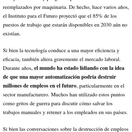
reemplazados por maquinaria. De hecho, hace varios años,
el Instituto para el Futuro proyectó que el 85% de los
puestos de trabajo que estarán disponibles en 2030 aún no
existían.
Si bien la tecnología conduce a una mayor eficiencia y
eficacia, también altera gravemente el mercado laboral.
el mundo ha estado lidiando con la idea
Durante años,
de que una mayor automatización podría destruir
millones de empleos en el futuro
, particularmente en el
sector manufacturero. Muchos han utilizado estos puntos
como gritos de guerra para discutir cómo salvar los
trabajos manuales y retener a los empleados en sus países.
Si bien las conversaciones sobre la destrucción de empleos