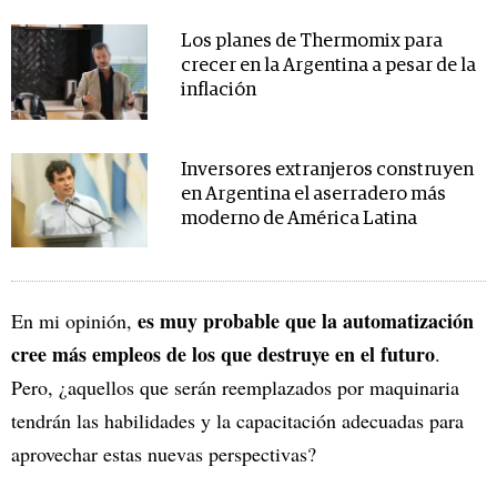
Los planes de Thermomix para
crecer en la Argentina a pesar de la
inflación
Inversores extranjeros construyen
en Argentina el aserradero más
moderno de América Latina
es muy probable que la automatización
En mi opinión,
cree más empleos de los que destruye en el futuro
.
Pero, ¿aquellos que serán reemplazados por maquinaria
tendrán las habilidades y la capacitación adecuadas para
aprovechar estas nuevas perspectivas?