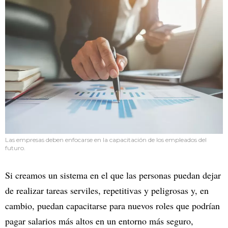
Las empresas deben enfocarse en la capacitación de los empleados del
futuro.
Si creamos un sistema en el que las personas puedan dejar
de realizar tareas serviles, repetitivas y peligrosas y, en
cambio, puedan capacitarse para nuevos roles que podrían
pagar salarios más altos en un entorno más seguro,