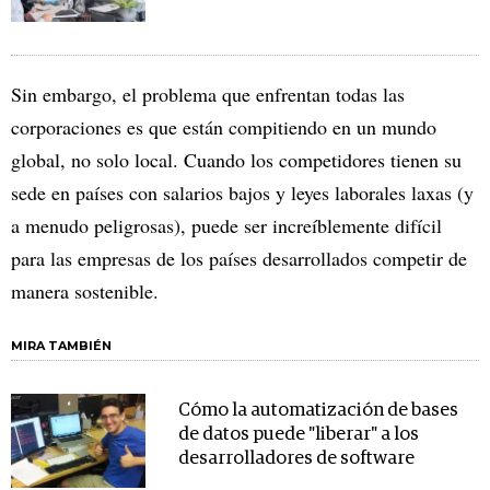
Sin embargo, el problema que enfrentan todas las
corporaciones es que están compitiendo en un mundo
global, no solo local. Cuando los competidores tienen su
sede en países con salarios bajos y leyes laborales laxas (y
a menudo peligrosas), puede ser increíblemente difícil
para las empresas de los países desarrollados competir de
manera sostenible.
MIRA TAMBIÉN
Cómo la automatización de bases
de datos puede "liberar" a los
desarrolladores de software