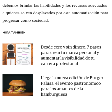
debemos brindar las habilidades y los recursos adecuados
a quienes se ven desplazados por esta automatización para
progresar como sociedad.
MIRA TAMBIÉN
Desde cero y sin dinero: 7 pasos
para crear tu marca personal y
aumentar la visibilidad de tu
carrera profesional
Llega la nueva edición de Burger
Palusa, el evento gastronómico
para los amantes de la
hamburguesa