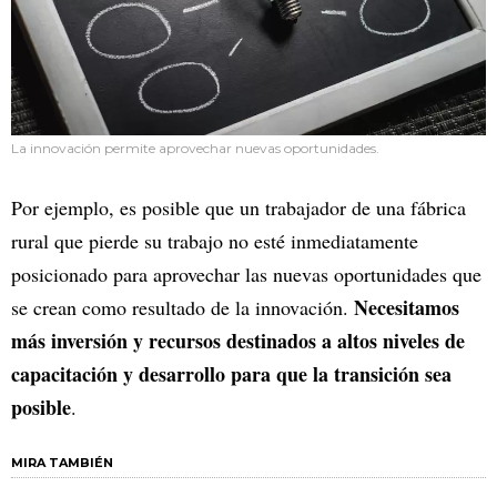
La innovación permite aprovechar nuevas oportunidades.
Por ejemplo, es posible que un trabajador de una fábrica
rural que pierde su trabajo no esté inmediatamente
posicionado para aprovechar las nuevas oportunidades que
Necesitamos
se crean como resultado de la innovación.
más inversión y recursos destinados a altos niveles de
capacitación y desarrollo para que la transición sea
posible
.
MIRA TAMBIÉN