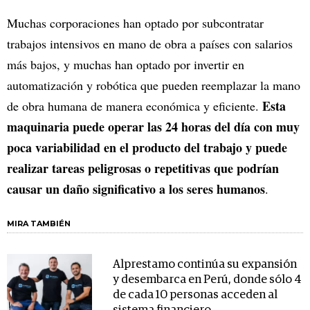
Muchas corporaciones han optado por subcontratar
trabajos intensivos en mano de obra a países con salarios
más bajos, y muchas han optado por invertir en
automatización y robótica que pueden reemplazar la mano
Esta
de obra humana de manera económica y eficiente.
maquinaria puede operar las 24 horas del día con muy
poca variabilidad en el producto del trabajo y puede
realizar tareas peligrosas o repetitivas que podrían
causar un daño significativo a los seres humanos
.
MIRA TAMBIÉN
Alprestamo continúa su expansión
y desembarca en Perú, donde sólo 4
de cada 10 personas acceden al