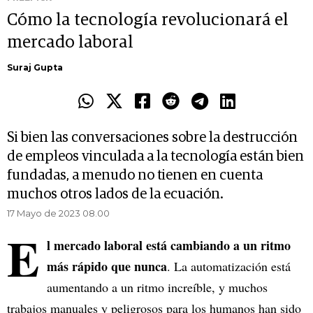
Cómo la tecnología revolucionará el
mercado laboral
Suraj Gupta
Si bien las conversaciones sobre la destrucción
de empleos vinculada a la tecnología están bien
fundadas, a menudo no tienen en cuenta
muchos otros lados de la ecuación.
17 Mayo de 2023 08.00
E
l mercado laboral está cambiando a un ritmo
más rápido que nunca
. La automatización está
aumentando a un ritmo increíble, y muchos
trabajos manuales y peligrosos para los humanos han sido