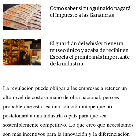
Cómo saber si tu aguinaldo pagará
el Impuesto a las Ganancias
El guardián del whisky: tiene un
museo único y acaba de recibir en
Escocia el premio más importante
de la industria
La regulación puede obligar a las empresas a retener un
alto nivel de costosa mano de obra nacional, pero es
probable que esta sea una solución miope que no
posicionará a una industria o país para que sea
sosteniblemente competitivo. Lo que creo que necesitamos
son más incentivos para la innovación y la diferenciación