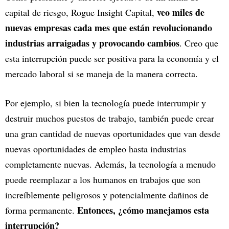
veo miles de
capital de riesgo, Rogue Insight Capital,
nuevas empresas cada mes que están revolucionando
industrias arraigadas y provocando cambios
. Creo que
esta interrupción puede ser positiva para la economía y el
mercado laboral si se maneja de la manera correcta.
Por ejemplo, si bien la tecnología puede interrumpir y
destruir muchos puestos de trabajo, también puede crear
una gran cantidad de nuevas oportunidades que van desde
nuevas oportunidades de empleo hasta industrias
completamente nuevas. Además, la tecnología a menudo
puede reemplazar a los humanos en trabajos que son
increíblemente peligrosos y potencialmente dañinos de
Entonces, ¿cómo manejamos esta
forma permanente.
interrupción?