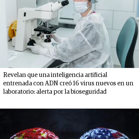
Revelan que una inteligencia artificial
entrenada con ADN creó 16 virus nuevos en un
laboratorio: alerta por la bioseguridad