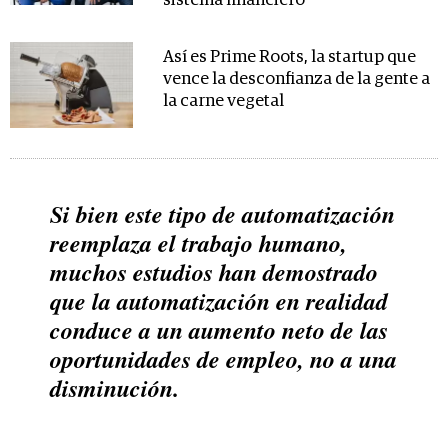
sistema financiero
Así es Prime Roots, la startup que
vence la desconfianza de la gente a
la carne vegetal
Si bien este tipo de automatización
reemplaza el trabajo humano,
muchos estudios han demostrado
que la automatización en realidad
conduce a un aumento neto de las
oportunidades de empleo, no a una
disminución.