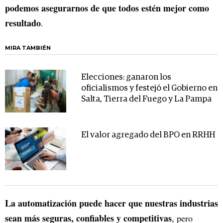
podemos asegurarnos de que todos estén mejor como
resultado
.
MIRA TAMBIÉN
Elecciones: ganaron los
oficialismos y festejó el Gobierno en
Salta, Tierra del Fuego y La Pampa
El valor agregado del BPO en RRHH
La automatización puede hacer que nuestras industrias
sean más seguras, confiables y competitivas
, pero