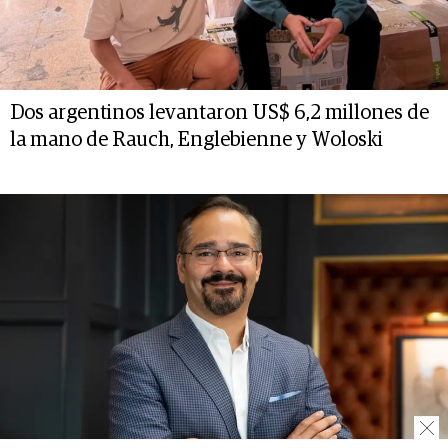
Dos argentinos levantaron US$ 6,2 millones de
la mano de Rauch, Englebienne y Woloski