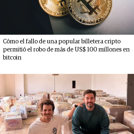
Cómo el fallo de una popular billetera cripto
permitió el robo de más de US$ 100 millones en
bitcoin