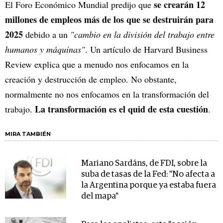
se crearán 12
El Foro Económico Mundial predijo que
millones de empleos más de los que se destruirán para
2025
debido a un
"cambio en la división del trabajo entre
humanos y máquinas"
. Un artículo de Harvard Business
Review explica que a menudo nos enfocamos en la
creación y destrucción de empleo. No obstante,
normalmente no nos enfocamos en la transformación del
La transformación es el quid de esta cuestión
trabajo.
.
MIRA TAMBIÉN
Mariano Sardáns, de FDI, sobre la
suba de tasas de la Fed: "No afecta a
la Argentina porque ya estaba fuera
del mapa"