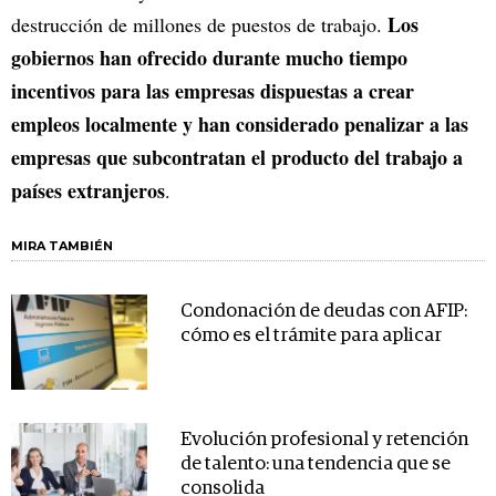
Los
destrucción de millones de puestos de trabajo.
gobiernos han ofrecido durante mucho tiempo
incentivos para las empresas dispuestas a crear
empleos localmente y han considerado penalizar a las
empresas que subcontratan el producto del trabajo a
países extranjeros
.
MIRA TAMBIÉN
Condonación de deudas con AFIP:
cómo es el trámite para aplicar
Evolución profesional y retención
de talento: una tendencia que se
consolida