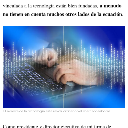
a menudo
vinculada a la tecnología están bien fundadas,
no tienen en cuenta muchos otros lados de la ecuación
.
El avance de la tecnología está revolucionando el mercado laboral.
Como presidente y director ejecutivo de mi firma de