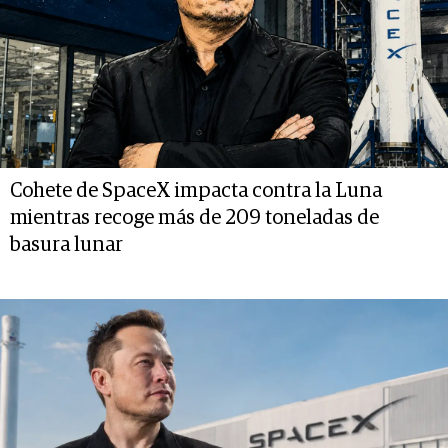
Cohete de SpaceX impacta contra la Luna
mientras recoge más de 209 toneladas de
basura lunar