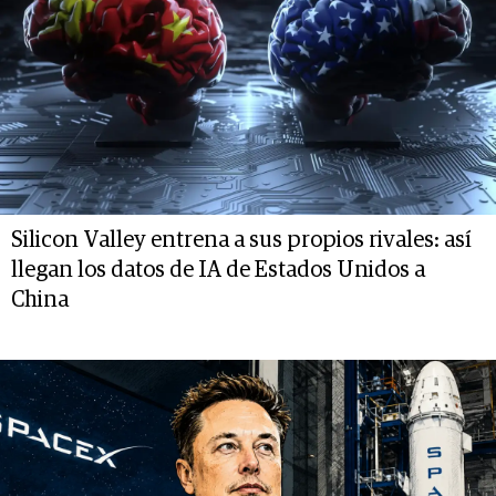
Silicon Valley entrena a sus propios rivales: así
llegan los datos de IA de Estados Unidos a
China