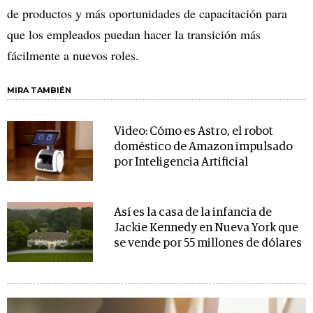
de productos y más oportunidades de capacitación para
que los empleados puedan hacer la transición más
fácilmente a nuevos roles.
MIRA TAMBIÉN
Video: Cómo es Astro, el robot
doméstico de Amazon impulsado
por Inteligencia Artificial
Así es la casa de la infancia de
Jackie Kennedy en Nueva York que
se vende por 55 millones de dólares