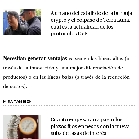
A un año del estallido de la burbuja
crypto y el colpaso de Terra Luna,
cuál es la actualidad de los
protocolos DeFi
Necesitan generar ventajas
ya sea en las líneas altas (a
través de la innovación y una mejor diferenciación de
productos) o en las líneas bajas (a través de la reducción
de costos).
MIRA TAMBIÉN
Cuánto empezarán a pagar los
plazos fijos en pesos con la nueva
suba de tasas de interés