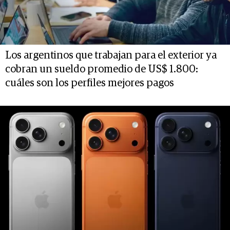
Los argentinos que trabajan para el exterior ya
cobran un sueldo promedio de US$ 1.800:
cuáles son los perfiles mejores pagos