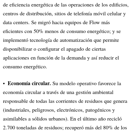
de eficiencia energética de las operaciones de los edificios,
centros de distribución, sitios de telefonía móvil celular y
data centers. Se migró hacia equipos de Flow más
eficientes con 50% menos de consumo energético; y se
implementó tecnología de automatización que permite
disponibilizar o configurar el apagado de ciertas
aplicaciones en función de la demanda y así reducir el
consumo energético.
Economía circular.
Su modelo operativo favorece la
economía circular a través de una gestión ambiental
responsable de todas las corrientes de residuos que genera
(industriales, peligrosos, electrónicos, patogénicos y
asimilables a sólidos urbanos). En el último año recicló
2.700 toneladas de residuos; recuperó más del 80% de los