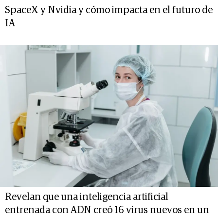
SpaceX y Nvidia y cómo impacta en el futuro de
IA
Revelan que una inteligencia artificial
entrenada con ADN creó 16 virus nuevos en un