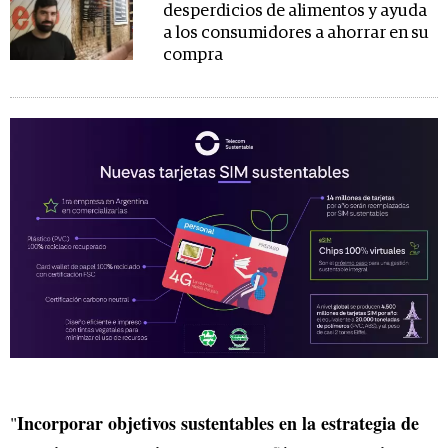
desperdicios de alimentos y ayuda
a los consumidores a ahorrar en su
compra
Incorporar objetivos sustentables en la estrategia de
"