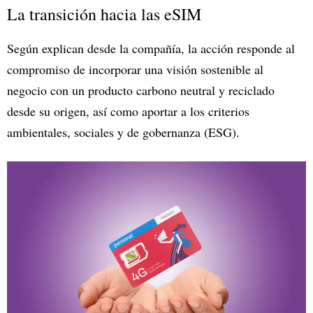
La transición hacia las eSIM
Según explican desde la compañía, la acción responde al
compromiso de incorporar una visión sostenible al
negocio con un producto carbono neutral y reciclado
desde su origen, así como aportar a los criterios
ambientales, sociales y de gobernanza (ESG).