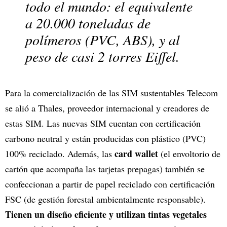
todo el mundo: el equivalente
a 20.000 toneladas de
polímeros (PVC, ABS), y al
peso de casi 2 torres Eiffel.
Para la comercialización de las SIM sustentables Telecom
se alió a Thales, proveedor internacional y creadores de
estas SIM. Las nuevas SIM cuentan con certificación
carbono neutral y están producidas con plástico (PVC)
card wallet
100% reciclado. Además, las
(el envoltorio de
cartón que acompaña las tarjetas prepagas) también se
confeccionan a partir de papel reciclado con certificación
FSC (de gestión forestal ambientalmente responsable).
Tienen un diseño eficiente y utilizan tintas vegetales