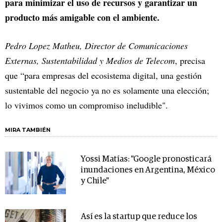
para minimizar el uso de recursos y garantizar un
producto más amigable con el ambiente.
Pedro Lopez Matheu, Director de Comunicaciones
Externas, Sustentabilidad y Medios de Telecom
, precisa
que “para empresas del ecosistema digital, una gestión
sustentable del negocio ya no es solamente una elección;
lo vivimos como un compromiso ineludible".
MIRA TAMBIÉN
Yossi Matías: "Google pronosticará
inundaciones en Argentina, México
y Chile"
Así es la startup que reduce los