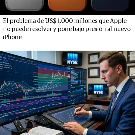
El problema de US$ 1.000 millones que Apple
no puede resolver y pone bajo presión al nuevo
iPhone