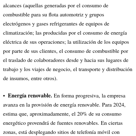
alcances (aquellas generadas por el consumo de
combustible para su flota automotriz y grupos
electrógenos y gases refrigerantes de equipos de
climatización; las producidas por el consumo de energía
eléctrica de sus operaciones; la utilización de los equipos
por parte de sus clientes, el consumo de combustible por
el traslado de colaboradores desde y hacia sus lugares de
trabajo y los viajes de negocio, el transporte y distribución
de insumos, entre otros).
Energía renovable.
En forma progresiva, la empresa
avanza en la provisión de energía renovable. Para 2024,
estima que, aproximadamente, el 20% de su consumo
energético provendrá de fuentes renovables. En ciertas
zonas, está desplegando sitios de telefonía móvil con