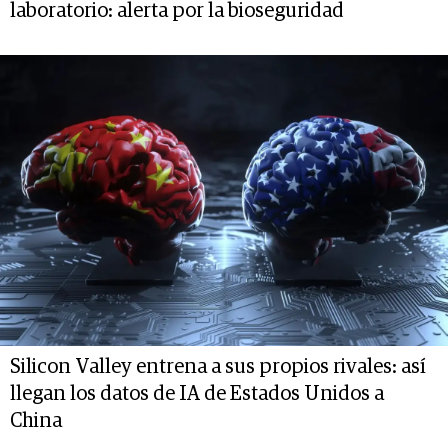
laboratorio: alerta por la bioseguridad
Silicon Valley entrena a sus propios rivales: así
llegan los datos de IA de Estados Unidos a
China