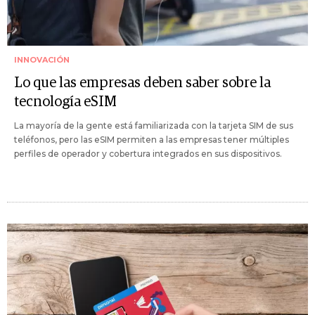
INNOVACIÓN
Lo que las empresas deben saber sobre la
tecnología eSIM
La mayoría de la gente está familiarizada con la tarjeta SIM de sus
teléfonos, pero las eSIM permiten a las empresas tener múltiples
perfiles de operador y cobertura integrados en sus dispositivos.