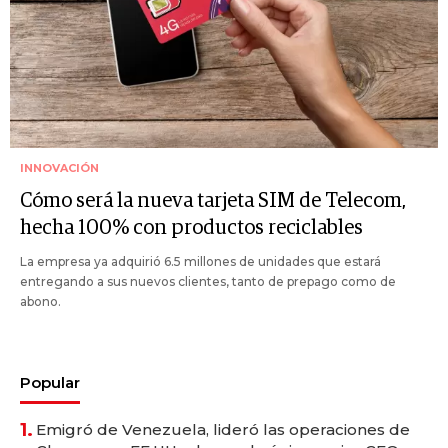
INNOVACIÓN
Cómo será la nueva tarjeta SIM de Telecom,
hecha 100% con productos reciclables
La empresa ya adquirió 6.5 millones de unidades que estará
entregando a sus nuevos clientes, tanto de prepago como de
abono.
Popular
1.
Emigró de Venezuela, lideró las operaciones de