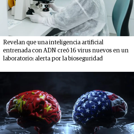
Revelan que una inteligencia artificial
entrenada con ADN creó 16 virus nuevos en un
laboratorio: alerta por la bioseguridad