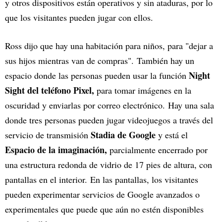
y otros dispositivos están operativos y sin ataduras, por lo
que los visitantes pueden jugar con ellos.
Ross dijo que hay una habitación para niños, para "dejar a
sus hijos mientras van de compras". También hay un
Night
espacio donde las personas pueden usar la función
Sight del teléfono Pixel,
para tomar imágenes en la
oscuridad y enviarlas por correo electrónico. Hay una sala
donde tres personas pueden jugar videojuegos a través del
Stadia de Google
servicio de transmisión
y está el
Espacio de la imaginación,
parcialmente encerrado por
una estructura redonda de vidrio de 17 pies de altura, con
pantallas en el interior. En las pantallas, los visitantes
pueden experimentar servicios de Google avanzados o
experimentales que puede que aún no estén disponibles