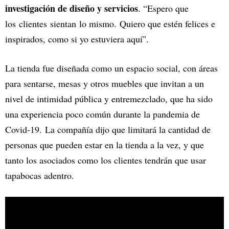
investigación de diseño y servicios
. “Espero que
los clientes sientan lo mismo. Quiero que estén felices e
inspirados, como si yo estuviera aquí".
La tienda fue diseñada como un espacio social, con áreas
para sentarse, mesas y otros muebles que invitan a un
nivel de intimidad pública y entremezclado, que ha sido
una experiencia poco común durante la pandemia de
Covid-19. La compañía dijo que limitará la cantidad de
personas que pueden estar en la tienda a la vez, y que
tanto los asociados como los clientes tendrán que usar
tapabocas adentro.