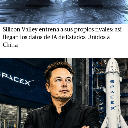
Silicon Valley entrena a sus propios rivales: así
llegan los datos de IA de Estados Unidos a
China