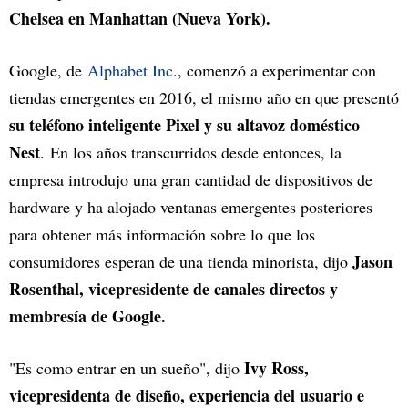
Chelsea en Manhattan (Nueva York).
Google, de
Alphabet Inc.
, comenzó a experimentar con
tiendas emergentes en 2016, el mismo año en que presentó
su teléfono inteligente Pixel y su altavoz doméstico
Nest
. En los años transcurridos desde entonces, la
empresa introdujo una gran cantidad de dispositivos de
hardware y ha alojado ventanas emergentes posteriores
para obtener más información sobre lo que los
Jason
consumidores esperan de una tienda minorista, dijo
Rosenthal, vicepresidente de canales directos y
membresía de Google.
Ivy Ross,
"Es como entrar en un sueño", dijo
vicepresidenta de diseño, experiencia del usuario e