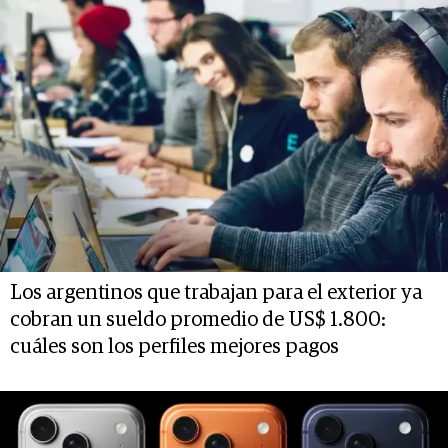
Los argentinos que trabajan para el exterior ya
cobran un sueldo promedio de US$ 1.800:
cuáles son los perfiles mejores pagos