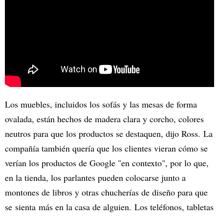
Los muebles, incluidos los sofás y las mesas de forma
ovalada, están hechos de madera clara y corcho, colores
neutros para que los productos se destaquen, dijo Ross. La
compañía también quería que los clientes vieran cómo se
verían los productos de Google "en contexto", por lo que,
en la tienda, los parlantes pueden colocarse junto a
montones de libros y otras chucherías de diseño para que
se sienta más en la casa de alguien. Los teléfonos, tabletas