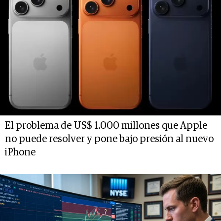
El problema de US$ 1.000 millones que Apple
no puede resolver y pone bajo presión al nuevo
iPhone