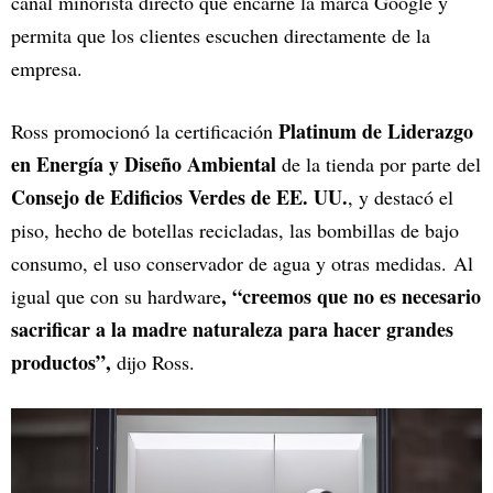
canal minorista directo que encarne la marca Google y
permita que los clientes escuchen directamente de la
empresa.
Platinum de Liderazgo
Ross promocionó la certificación
en Energía y Diseño Ambiental
de la tienda por parte del
Consejo de Edificios Verdes de EE. UU.
, y destacó el
piso, hecho de botellas recicladas, las bombillas de bajo
consumo, el uso conservador de agua y otras medidas. Al
, “creemos que no es necesario
igual que con su hardware
sacrificar a la madre naturaleza para hacer grandes
productos”,
dijo Ross.