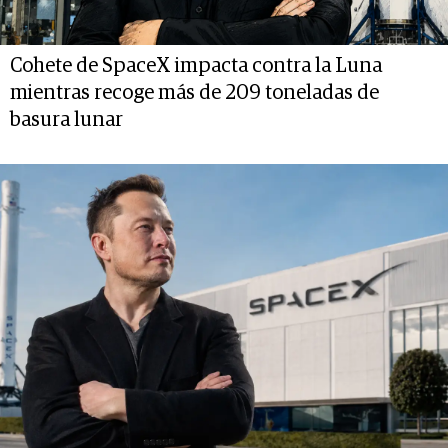
Cohete de SpaceX impacta contra la Luna
mientras recoge más de 209 toneladas de
basura lunar