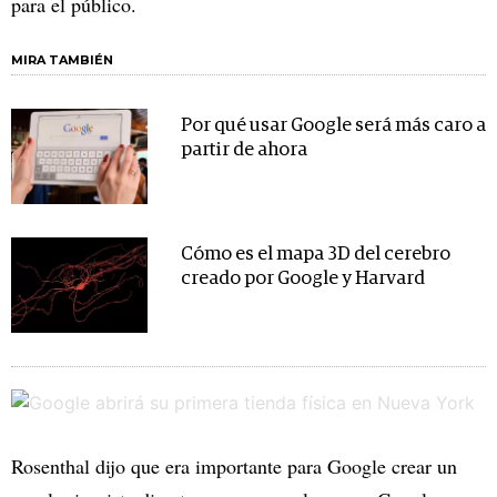
para el público.
MIRA TAMBIÉN
Por qué usar Google será más caro a
partir de ahora
Cómo es el mapa 3D del cerebro
creado por Google y Harvard
Rosenthal dijo que era importante para Google crear un