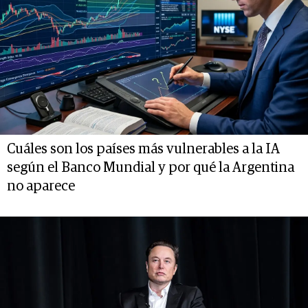
Cuáles son los países más vulnerables a la IA
según el Banco Mundial y por qué la Argentina
no aparece