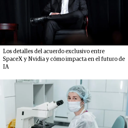
Los detalles del acuerdo exclusivo entre
SpaceX y Nvidia y cómo impacta en el futuro de
IA