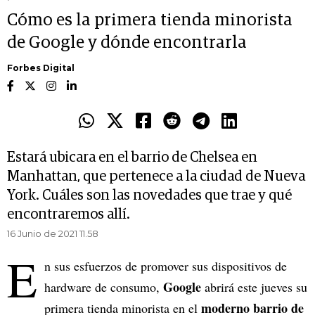
Cómo es la primera tienda minorista
de Google y dónde encontrarla
Forbes Digital
Estará ubicara en el barrio de Chelsea en
Manhattan, que pertenece a la ciudad de Nueva
York. Cuáles son las novedades que trae y qué
encontraremos allí.
16 Junio de 2021 11.58
E
n sus esfuerzos de promover sus dispositivos de
Google
hardware de consumo,
abrirá este jueves su
moderno barrio de
primera tienda minorista en el