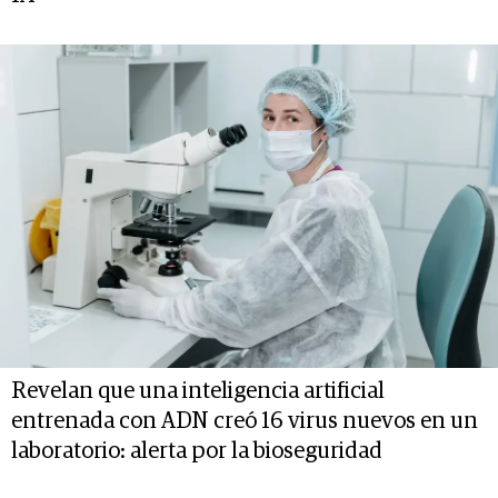
Revelan que una inteligencia artificial
entrenada con ADN creó 16 virus nuevos en un
laboratorio: alerta por la bioseguridad