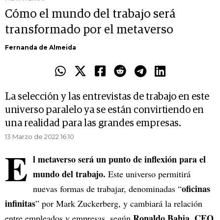
Cómo el mundo del trabajo será
transformado por el metaverso
Fernanda de Almeida
La selección y las entrevistas de trabajo en este
universo paralelo ya se están convirtiendo en
una realidad para las grandes empresas.
13 Marzo de 2022 16.10
E
l metaverso será un punto de inflexión para el
mundo del trabajo.
Este universo permitirá
oficinas
nuevas formas de trabajar, denominadas “
infinitas
” por Mark Zuckerberg, y cambiará la relación
Ronaldo Bahia
CEO
entre empleados y empresas, según
,