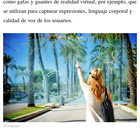
como gafas y guantes de realidad virtual, por ejemplo, que
se utilizan para capturar expresiones, lenguaje corporal y
calidad de voz de los usuarios.
(Pixabay)