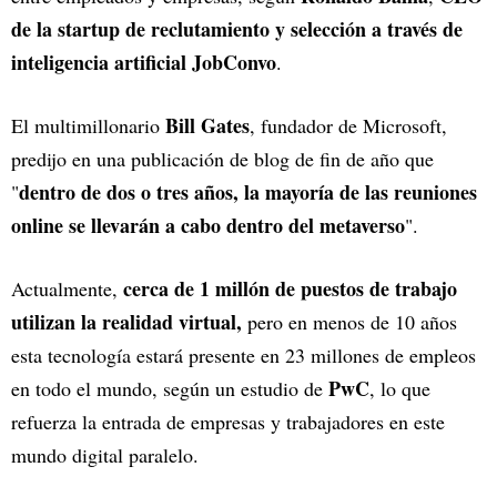
de la startup de reclutamiento y selección a través de
inteligencia artificial JobConvo
.
Bill Gates
El multimillonario
, fundador de Microsoft,
predijo en una publicación de blog de fin de año que
dentro de dos o tres años, la mayoría de las reuniones
"
online se llevarán a cabo dentro del metaverso
".
cerca de 1 millón de puestos de trabajo
Actualmente,
utilizan la realidad virtual,
pero en menos de 10 años
esta tecnología estará presente en 23 millones de empleos
PwC
en todo el mundo, según un estudio de
, lo que
refuerza la entrada de empresas y trabajadores en este
mundo digital paralelo.