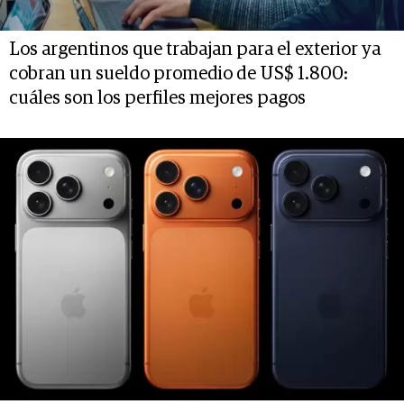
Los argentinos que trabajan para el exterior ya
cobran un sueldo promedio de US$ 1.800:
cuáles son los perfiles mejores pagos