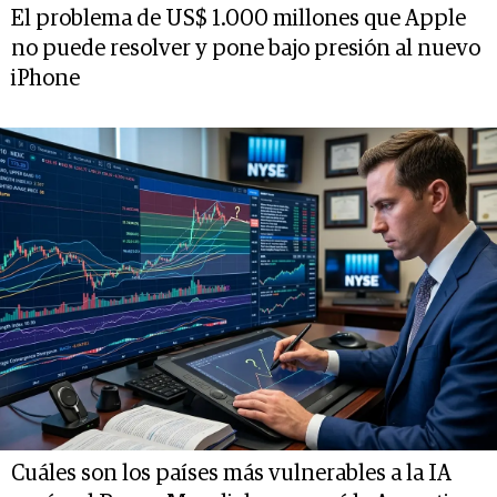
El problema de US$ 1.000 millones que Apple
no puede resolver y pone bajo presión al nuevo
iPhone
Cuáles son los países más vulnerables a la IA