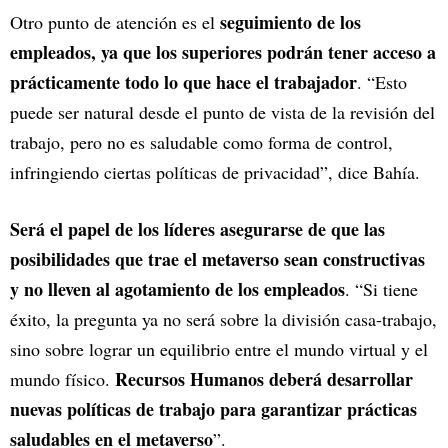
seguimiento de los
Otro punto de atención es el
empleados, ya que los superiores podrán tener acceso a
prácticamente todo lo que hace el trabajador
. “Esto
puede ser natural desde el punto de vista de la revisión del
trabajo, pero no es saludable como forma de control,
infringiendo ciertas políticas de privacidad”, dice Bahía.
Será el papel de los líderes asegurarse de que las
posibilidades que trae el metaverso sean constructivas
y no lleven al agotamiento de los empleados
. “Si tiene
éxito, la pregunta ya no será sobre la división casa-trabajo,
sino sobre lograr un equilibrio entre el mundo virtual y el
Recursos Humanos deberá desarrollar
mundo físico.
nuevas políticas de trabajo para garantizar prácticas
saludables en el metaverso
”.