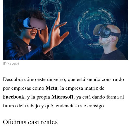
(Pixabay)
Descubra cómo este universo, que está siendo construido
Meta
por empresas como
, la empresa matriz de
Facebook
Microsoft
, y la propia
, ya está dando forma al
futuro del trabajo y qué tendencias trae consigo.
Oficinas casi reales