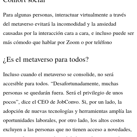
Para algunas personas, interactuar virtualmente a través
del metaverso evitará la incomodidad y la ansiedad
causadas por la interacción cara a cara, e incluso puede ser
más cómodo que hablar por Zoom o por teléfono
¿Es el metaverso para todos?
Incluso cuando el metaverso se consolide, no será
accesible para todos. “Desafortunadamente, muchas
personas se quedarán fuera. Será el privilegio de unos
pocos”, dice el CEO de JobConvo. Si, por un lado, la
adopción de nuevas tecnologías y herramientas amplía las
oportunidades laborales, por otro lado, los altos costos
excluyen a las personas que no tienen acceso a novedades,