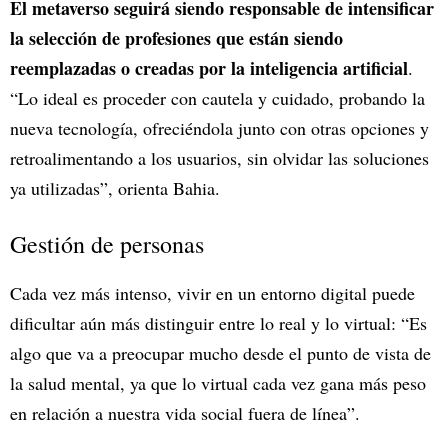
El metaverso seguirá siendo responsable de intensificar
la selección de profesiones que están siendo
reemplazadas o creadas por la inteligencia artificial
.
“Lo ideal es proceder con cautela y cuidado, probando la
nueva tecnología, ofreciéndola junto con otras opciones y
retroalimentando a los usuarios, sin olvidar las soluciones
ya utilizadas”, orienta Bahia.
Gestión de personas
Cada vez más intenso, vivir en un entorno digital puede
dificultar aún más distinguir entre lo real y lo virtual: “Es
algo que va a preocupar mucho desde el punto de vista de
la salud mental, ya que lo virtual cada vez gana más peso
en relación a nuestra vida social fuera de línea”.