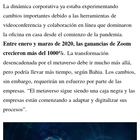
La dinámica corporativa ya estaba experimentando
cambios importantes debido a las herramientas de
videoconferencia y colaboración en línea que dominaron
la oficina en casa desde el comienzo de la pandemia.
Entre enero y marzo de 2020, las ganancias de Zoom
crecieron más del 1000%
. La transformación
desencadenada por el metaverso debe ir mucho más allá,
pero podría llevar más tiempo, según Bahia. Los cambios,
sin embargo, requerirán un esfuerzo por parte de las
empresas. “El metaverso sigue siendo una caja negra y las
empresas están comenzando a adaptar y digitalizar sus
procesos”.