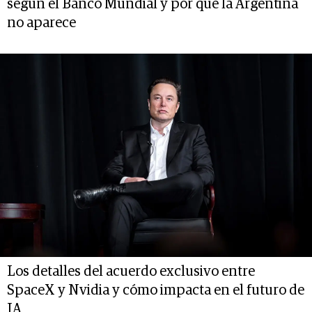
según el Banco Mundial y por qué la Argentina
no aparece
Los detalles del acuerdo exclusivo entre
SpaceX y Nvidia y cómo impacta en el futuro de
IA