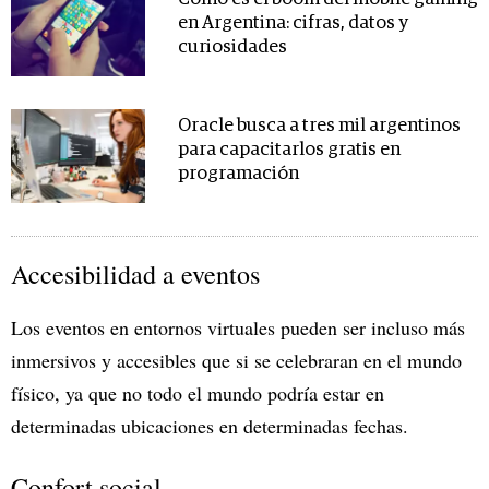
en Argentina: cifras, datos y
curiosidades
Oracle busca a tres mil argentinos
para capacitarlos gratis en
programación
Accesibilidad a eventos
Los eventos en entornos virtuales pueden ser incluso más
inmersivos y accesibles que si se celebraran en el mundo
físico, ya que no todo el mundo podría estar en
determinadas ubicaciones en determinadas fechas.
Confort social