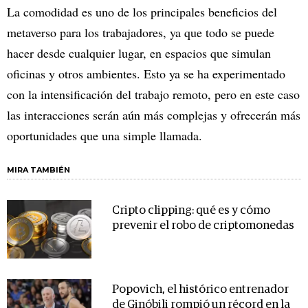
La comodidad es uno de los principales beneficios del
metaverso para los trabajadores, ya que todo se puede
hacer desde cualquier lugar, en espacios que simulan
oficinas y otros ambientes. Esto ya se ha experimentado
con la intensificación del trabajo remoto, pero en este caso
las interacciones serán aún más complejas y ofrecerán más
oportunidades que una simple llamada.
MIRA TAMBIÉN
Cripto clipping: qué es y cómo
prevenir el robo de criptomonedas
Popovich, el histórico entrenador
de Ginóbili rompió un récord en la