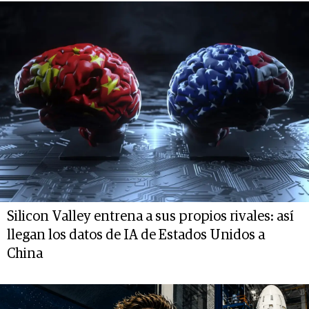
Silicon Valley entrena a sus propios rivales: así
llegan los datos de IA de Estados Unidos a
China