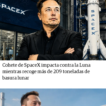
Cohete de SpaceX impacta contra la Luna
mientras recoge más de 209 toneladas de
basura lunar