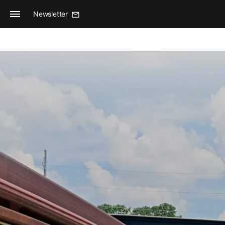
Newsletter