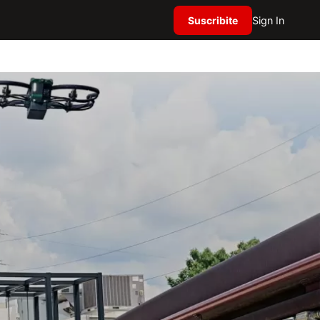
Suscribite
Sign In