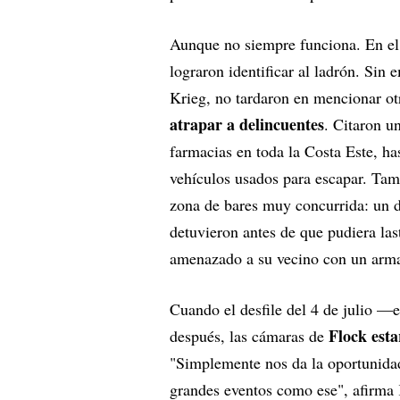
Aunque no siempre funciona. En el
lograron identificar al ladrón. Sin 
Krieg, no tardaron en mencionar ot
atrapar a delincuentes
. Citaron u
farmacias en toda la Costa Este, ha
vehículos usados para escapar. Ta
zona de bares muy concurrida: un d
detuvieron antes de que pudiera las
amenazado a su vecino con un arm
Cuando el desfile del 4 de julio 
Flock esta
después, las cámaras de
"Simplemente nos da la oportunidad
grandes eventos como ese", afirma 