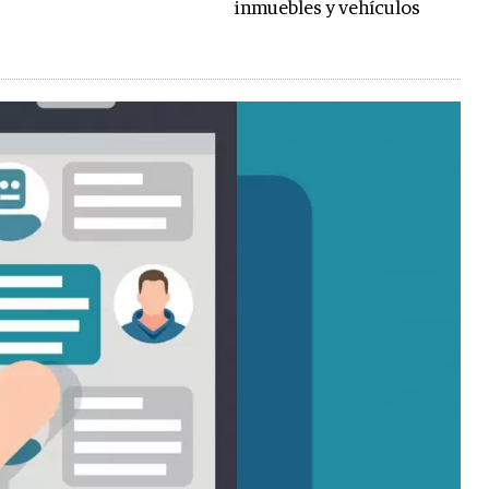
inmuebles y vehículos