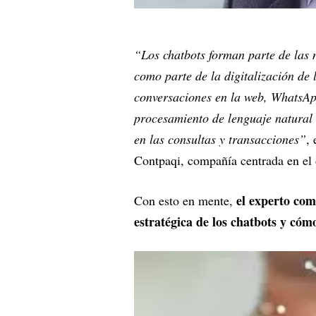
“Los chatbots forman parte de las 
como parte de la digitalización de 
conversaciones en la web, WhatsApp
procesamiento de lenguaje natura
en las consultas y transacciones”
,
Contpaqi, compañía centrada en el 
el experto com
Con esto en mente,
estratégica de los chatbots y cóm