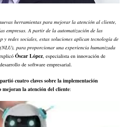
nuevas herramientas para mejorar la atención al cliente,
las empresas. A partir de la automatización de las
 y redes sociales, estas soluciones aplican tecnología de
l (NLU), para proporcionar una experiencia humanizada
Óscar López
 explicó
, especialista en innovación de
desarrollo de software empresarial.
partió cuatro claves sobre la implementación
o mejoran la atención del cliente
: