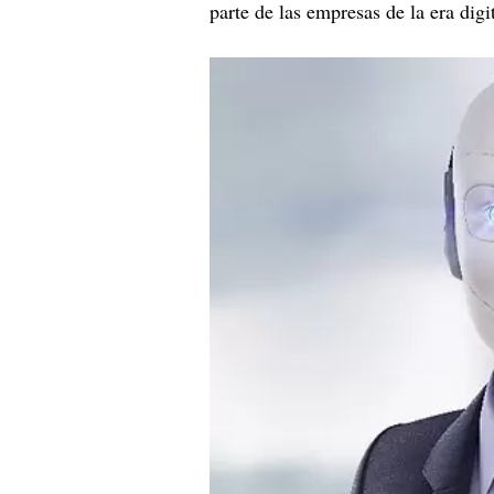
parte de las empresas de la era digit