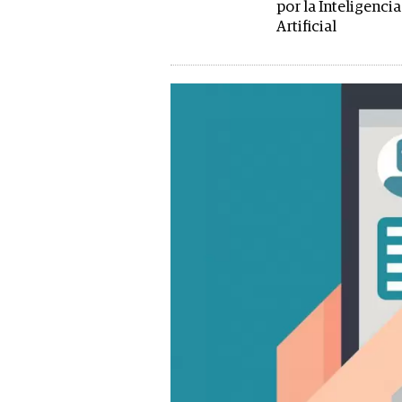
por la Inteligencia
Artificial