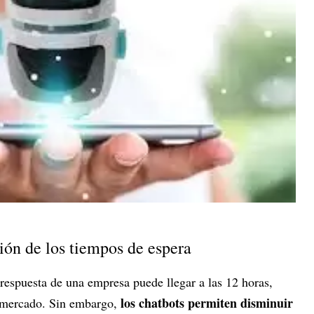
ión de los tiempos de espera
respuesta de una empresa puede llegar a las 12 horas,
los chatbots permiten disminuir
l mercado. Sin embargo,