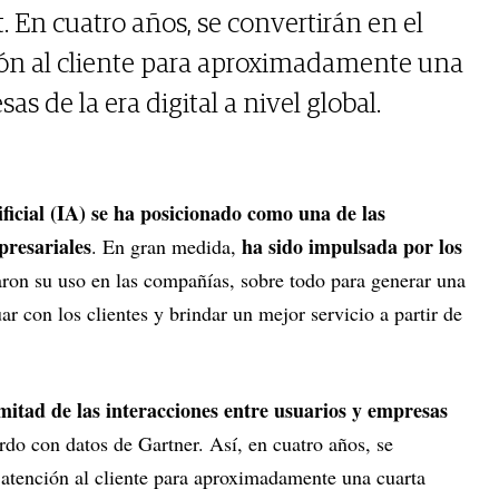
 En cuatro años, se convertirán en el
ión al cliente para aproximadamente una
as de la era digital a nivel global.
tificial (IA) se ha posicionado como una de las
presariales
ha sido impulsada por los
. En gran medida,
raron su uso en las compañías, sobre todo para generar una
ar con los clientes y brindar un mejor servicio a partir de
mitad de las interacciones entre usuarios y empresas
rdo con datos de Gartner. Así, en cuatro años, se
e atención al cliente para aproximadamente una cuarta