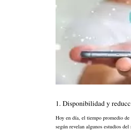
1. Disponibilidad y reducc
Hoy en día, el tiempo promedio de 
según revelan algunos estudios de