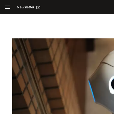
Newsletter