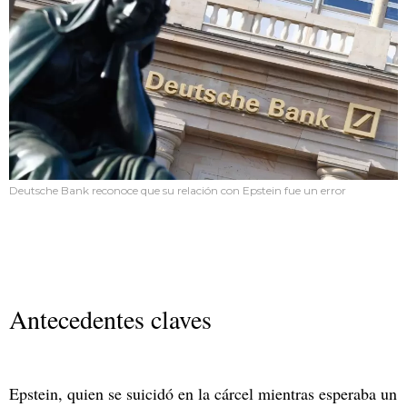
Deutsche Bank reconoce que su relación con Epstein fue un error
Antecedentes claves
Epstein, quien se suicidó en la cárcel mientras esperaba un