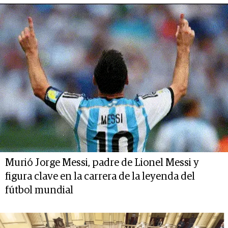
Murió Jorge Messi, padre de Lionel Messi y
figura clave en la carrera de la leyenda del
fútbol mundial