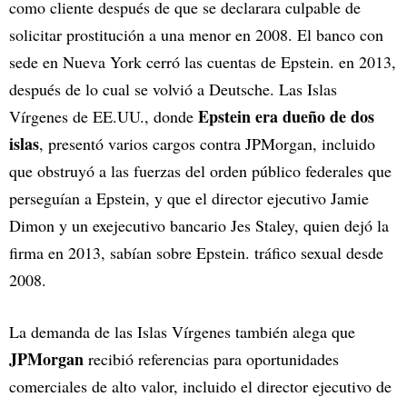
como cliente después de que se declarara culpable de
solicitar prostitución a una menor en 2008. El banco con
sede en Nueva York cerró las cuentas de Epstein. en 2013,
después de lo cual se volvió a Deutsche. Las Islas
Epstein era dueño de dos
Vírgenes de EE.UU., donde
islas
, presentó varios cargos contra JPMorgan, incluido
que obstruyó a las fuerzas del orden público federales que
perseguían a Epstein, y que el director ejecutivo Jamie
Dimon y un exejecutivo bancario Jes Staley, quien dejó la
firma en 2013, sabían sobre Epstein. tráfico sexual desde
2008.
La demanda de las Islas Vírgenes también alega que
JPMorgan
recibió referencias para oportunidades
comerciales de alto valor, incluido el director ejecutivo de