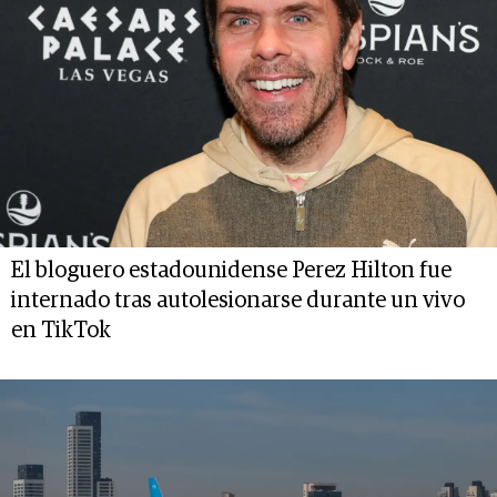
El bloguero estadounidense Perez Hilton fue
internado tras autolesionarse durante un vivo
en TikTok