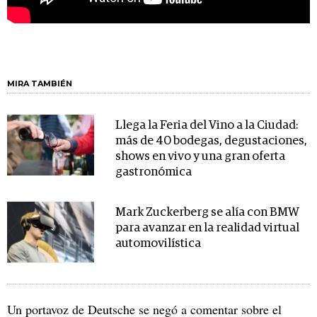
MIRA TAMBIÉN
Llega la Feria del Vino a la Ciudad:
más de 40 bodegas, degustaciones,
shows en vivo y una gran oferta
gastronómica
Mark Zuckerberg se alía con BMW
para avanzar en la realidad virtual
automovilística
Un portavoz de Deutsche se negó a comentar sobre el