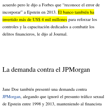
acuerdo pero le dijo a Forbes que “reconoce el error de
incorporar” a Epstein en 2013.
El banco también ha
invertido más de US$ 4 mil millones
para reforzar los
controles y la capacitación dedicados a combatir los
delitos financieros, le dijo al Journal.
La demanda contra el JPMorgan
Jane Doe también presentó una demanda contra
JPMorgan
, alegando que ignoró el presunto tráfico sexual
de Epstein entre 1998 y 2013, manteniendo al financista