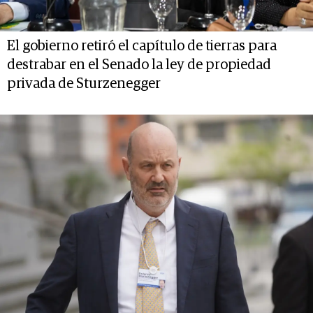
El gobierno retiró el capítulo de tierras para
destrabar en el Senado la ley de propiedad
privada de Sturzenegger