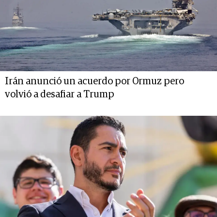
Irán anunció un acuerdo por Ormuz pero
volvió a desafiar a Trump