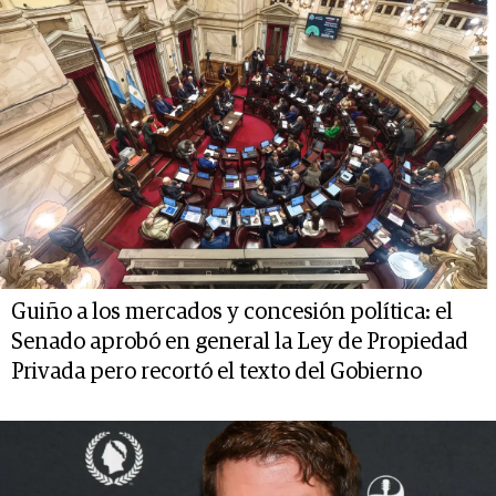
Guiño a los mercados y concesión política: el
Senado aprobó en general la Ley de Propiedad
Privada pero recortó el texto del Gobierno