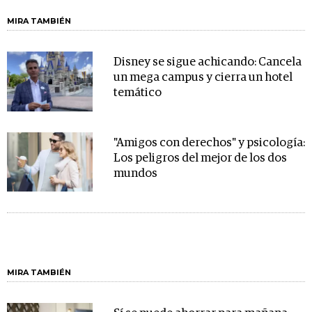
MIRA TAMBIÉN
Disney se sigue achicando: Cancela
un mega campus y cierra un hotel
temático
"Amigos con derechos" y psicología:
Los peligros del mejor de los dos
mundos
MIRA TAMBIÉN