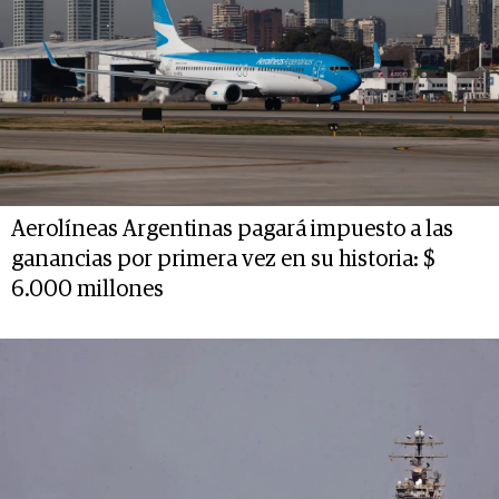
Aerolíneas Argentinas pagará impuesto a las
ganancias por primera vez en su historia: $
6.000 millones