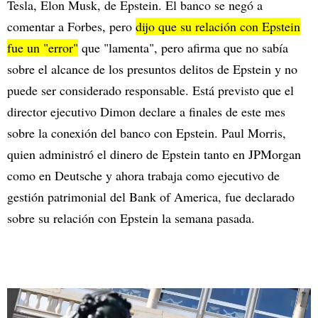
Tesla, Elon Musk, de Epstein. El banco se negó a
comentar a Forbes, pero
dijo que su relación con Epstein
fue un "error"
que "lamenta", pero afirma que no sabía
sobre el alcance de los presuntos delitos de Epstein y no
puede ser considerado responsable. Está previsto que el
director ejecutivo Dimon declare a finales de este mes
sobre la conexión del banco con Epstein. Paul Morris,
quien administró el dinero de Epstein tanto en JPMorgan
como en Deutsche y ahora trabaja como ejecutivo de
gestión patrimonial del Bank of America, fue declarado
sobre su relación con Epstein la semana pasada.