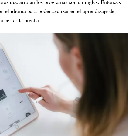
opios que arrojan los programas son en inglés. Entonces
n el idioma para poder avanzar en el aprendizaje de
a cerrar la brecha.