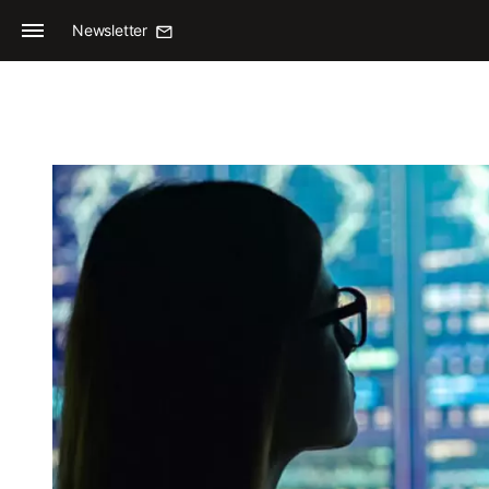
Newsletter