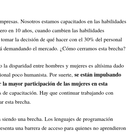
empresas. Nosotros estamos capacitados en las habilidades
ero en 10 años, cuando cambien las habilidades
 tomar la decisión de qué hacer con el 30% del personal
está demandando el mercado. ¿Cómo cerramos esta brecha?
o la disparidad entre hombres y mujeres es altísima dado
se están impulsando
sional poco humanista. Por suerte,
 la mayor participación de las mujeres en esta
 de capacitación. Hay que continuar trabajando con
r esta brecha.
 siendo una brecha. Los lenguajes de programación
presenta una barrera de acceso para quienes no aprendieron