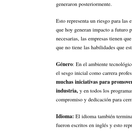
generaron posteriormente.
Esto representa un riesgo para las 
que hoy generan impacto a futuro p
necesarias, las empresas tienen que
que no tiene las habilidades que 
Género
: En el ambiente tecnológic
el sesgo inicial como carrera profe
muchas iniciativas para promover
industria,
y en todos los programas
compromiso y dedicación para cerra
Idioma:
El idioma también termina
fueron escritos en inglés y esto re