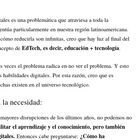
tales es una problemática que atraviesa a toda la
centúa particularmente en nuestra región latinoamericana.
cómo reducirla son infinitas, creo que hay luz al final del
EdTech, es decir, educación + tecnología
oncepto de
.
 veces el problema radica en no ver el problema. Y esto
s habilidades digitales. Por esta razón, creo que es
chas existen en el universo tecnológico.
a la necesidad:
 mayores disrupciones de los últimos años, no podemos no
ilitar el aprendizaje y el conocimiento, pero también
itales.
¿Cómo ha
Entonces cabe preguntarse: