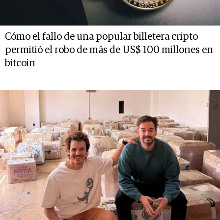
Cómo el fallo de una popular billetera cripto
permitió el robo de más de US$ 100 millones en
bitcoin