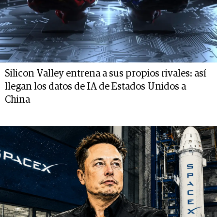
Silicon Valley entrena a sus propios rivales: así
llegan los datos de IA de Estados Unidos a
China