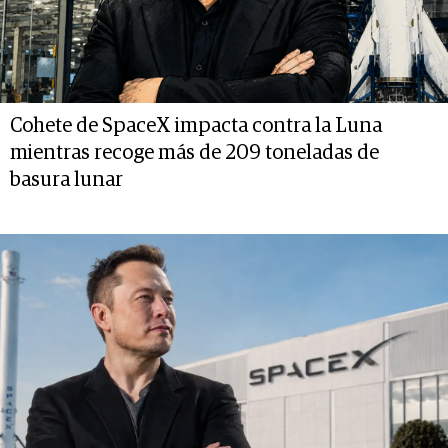
Cohete de SpaceX impacta contra la Luna
mientras recoge más de 209 toneladas de
basura lunar