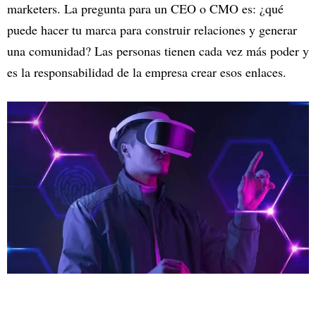
marketers. La pregunta para un CEO o CMO es: ¿qué
puede hacer tu marca para construir relaciones y generar
una comunidad? Las personas tienen cada vez más poder y
es la responsabilidad de la empresa crear esos enlaces.