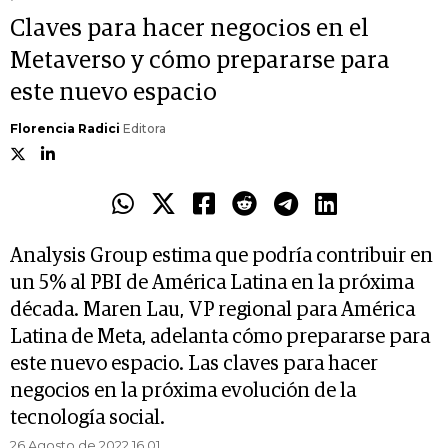
Claves para hacer negocios en el
Metaverso y cómo prepararse para
este nuevo espacio
Florencia Radici
Editora
Analysis Group estima que podría contribuir en
un 5% al PBI de América Latina en la próxima
década. Maren Lau, VP regional para América
Latina de Meta, adelanta cómo prepararse para
este nuevo espacio. Las claves para hacer
negocios en la próxima evolución de la
tecnología social.
26 Agosto de 2022 16.01