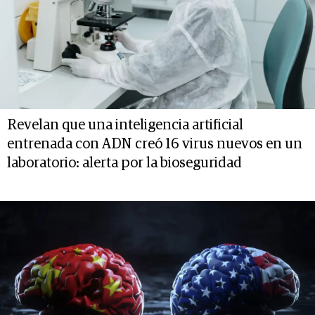
Revelan que una inteligencia artificial
entrenada con ADN creó 16 virus nuevos en un
laboratorio: alerta por la bioseguridad