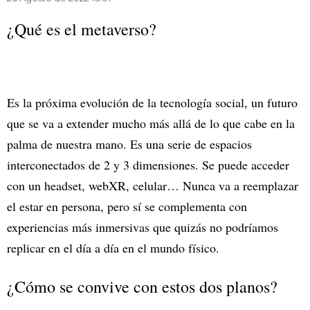
¿Qué es el metaverso?
Es la próxima evolución de la tecnología social, un futuro
que se va a extender mucho más allá de lo que cabe en la
palma de nuestra mano. Es una serie de espacios
interconectados de 2 y 3 dimensiones. Se puede acceder
con un headset, webXR, celular… Nunca va a reemplazar
el estar en persona, pero sí se complementa con
experiencias más inmersivas que quizás no podríamos
replicar en el día a día en el mundo físico.
¿Cómo se convive con estos dos planos?