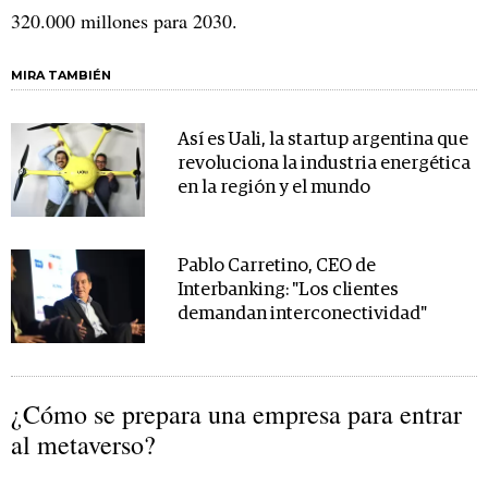
320.000 millones para 2030.
MIRA TAMBIÉN
Así es Uali, la startup argentina que
revoluciona la industria energética
en la región y el mundo
Pablo Carretino, CEO de
Interbanking: "Los clientes
demandan interconectividad"
¿Cómo se prepara una empresa para entrar
al metaverso?