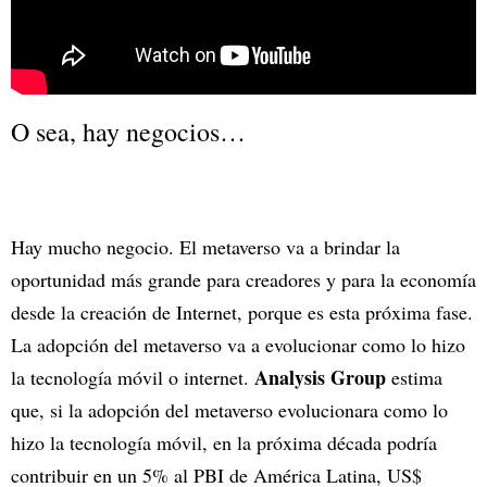
O sea, hay negocios…
Hay mucho negocio. El metaverso va a brindar la
oportunidad más grande para creadores y para la economía
desde la creación de Internet, porque es esta próxima fase.
La adopción del metaverso va a evolucionar como lo hizo
Analysis Group
la tecnología móvil o internet.
estima
que, si la adopción del metaverso evolucionara como lo
hizo la tecnología móvil, en la próxima década podría
contribuir en un 5% al PBI de América Latina, US$