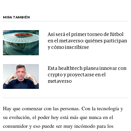
MIRA TAMBIÉN
Así será el primer torneo de fútbol
en el metaverso: quiénes participan
y cómo inscribirse
Esta healthtech planea innovar con
crypto y proyectarse en el
metaverso
Hay que comenzar con las personas. Con la tecnología y
su evolución, el poder hoy está más que nunca en el
consumidor y eso puede ser muy incómodo para los