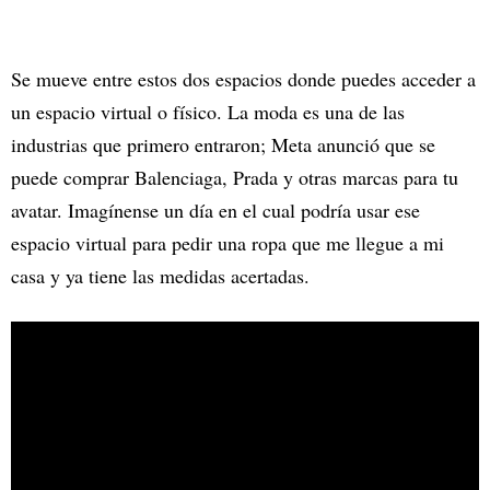
Se mueve entre estos dos espacios donde puedes acceder a
un espacio virtual o físico. La moda es una de las
industrias que primero entraron; Meta anunció que se
puede comprar Balenciaga, Prada y otras marcas para tu
avatar. Imagínense un día en el cual podría usar ese
espacio virtual para pedir una ropa que me llegue a mi
casa y ya tiene las medidas acertadas.