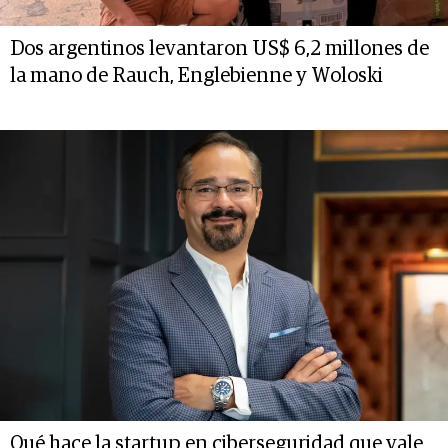
Dos argentinos levantaron US$ 6,2 millones de
la mano de Rauch, Englebienne y Woloski
Qué hace la startup en ciberseguridad que vale