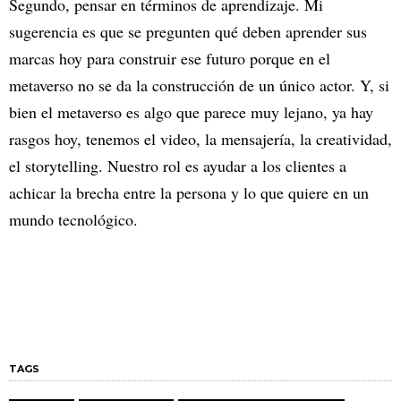
Segundo, pensar en términos de aprendizaje. Mi
sugerencia es que se pregunten qué deben aprender sus
marcas hoy para construir ese futuro porque en el
metaverso no se da la construcción de un único actor. Y, si
bien el metaverso es algo que parece muy lejano, ya hay
rasgos hoy, tenemos el video, la mensajería, la creatividad,
el storytelling. Nuestro rol es ayudar a los clientes a
achicar la brecha entre la persona y lo que quiere en un
mundo tecnológico.
TAGS