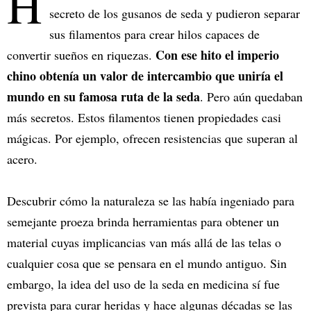
H
secreto de los gusanos de seda y pudieron separar
sus filamentos para crear hilos capaces de
Con ese hito el imperio
convertir sueños en riquezas.
chino obtenía un valor de intercambio que uniría el
mundo en su famosa ruta de la seda
. Pero aún quedaban
más secretos. Estos filamentos tienen propiedades casi
mágicas. Por ejemplo, ofrecen resistencias que superan al
acero.
Descubrir cómo la naturaleza se las había ingeniado para
semejante proeza brinda herramientas para obtener un
material cuyas implicancias van más allá de las telas o
cualquier cosa que se pensara en el mundo antiguo. Sin
embargo, la idea del uso de la seda en medicina sí fue
prevista para curar heridas y hace algunas décadas se las