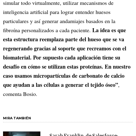
simular todo virtualmente, utilizar mecanismos de
inteligencia artificial para lograr entender huesos
particulares y así generar andamiajes basados en la
La idea es que
fibroína personalizados a cada paciente.
esta estructura reemplaza parte del hueso que se va
regenerando gracias al soporte que recreamos con el
biomaterial. Por supuesto cada aplicación tiene su
desafío en cómo se utilizan estas proteínas. En nuestro
caso usamos micropartículas de carbonato de calcio
que ayudan a las células a generar el tejido óseo”
,
comenta Bosio.
MIRA TAMBIÉN