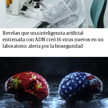
Revelan que una inteligencia artificial
entrenada con ADN creó 16 virus nuevos en un
laboratorio: alerta por la bioseguridad