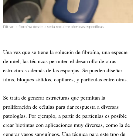
Filtrar la fibroína desde la seda requiere técnicas específicas
Una vez que se tiene la solución de fibroína, una especie
de miel, las técnicas permiten el desarrollo de otras
estructuras además de las esponjas. Se pueden diseñar
films, bloques sólidos, capilares, y partículas entre otras.
Se trata de generar estructuras que permitan la
proliferación de células para dar respuesta a diversas
patologías. Por ejemplo, a partir de partículas es posible
crear biotintas con aplicaciones muy diversas, como la de
generar vasos sanguíneos. Una técnica para este tipo de