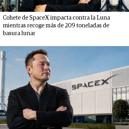
Cohete de SpaceX impacta contra la Luna
mientras recoge más de 209 toneladas de
basura lunar