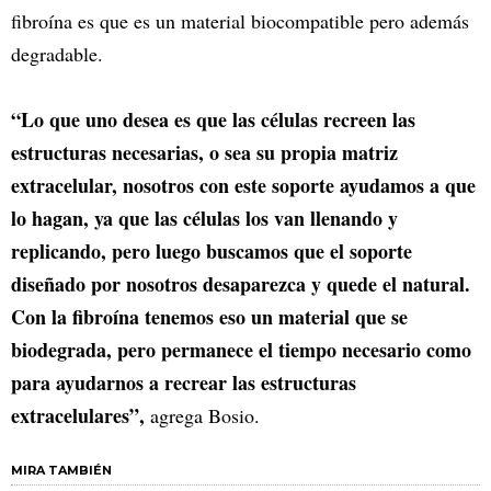
fibroína es que es un material biocompatible pero además
degradable.
“Lo que uno desea es que las células recreen las
estructuras necesarias, o sea su propia matriz
extracelular, nosotros con este soporte ayudamos a que
lo hagan, ya que las células los van llenando y
replicando, pero luego buscamos que el soporte
diseñado por nosotros desaparezca y quede el natural.
Con la fibroína tenemos eso un material que se
biodegrada, pero permanece el tiempo necesario como
para ayudarnos a recrear las estructuras
extracelulares”,
agrega Bosio.
MIRA TAMBIÉN