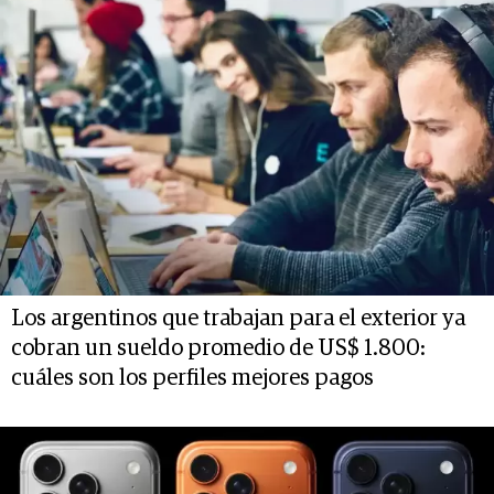
Los argentinos que trabajan para el exterior ya
cobran un sueldo promedio de US$ 1.800:
cuáles son los perfiles mejores pagos