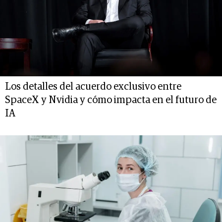
Los detalles del acuerdo exclusivo entre
SpaceX y Nvidia y cómo impacta en el futuro de
IA