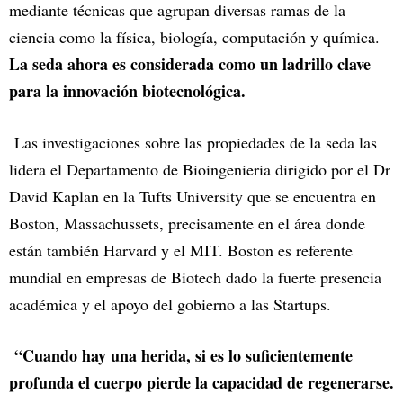
mediante técnicas que agrupan diversas ramas de la
ciencia como la física, biología, computación y química.
La seda ahora es considerada como un ladrillo clave
para la innovación biotecnológica.
Las investigaciones sobre las propiedades de la seda las
lidera el Departamento de Bioingenieria dirigido por el Dr
David Kaplan en la Tufts University que se encuentra en
Boston, Massachussets, precisamente en el área donde
están también Harvard y el MIT. Boston es referente
mundial en empresas de Biotech dado la fuerte presencia
académica y el apoyo del gobierno a las Startups.
“Cuando hay una herida, si es lo suficientemente
profunda el cuerpo pierde la capacidad de regenerarse.