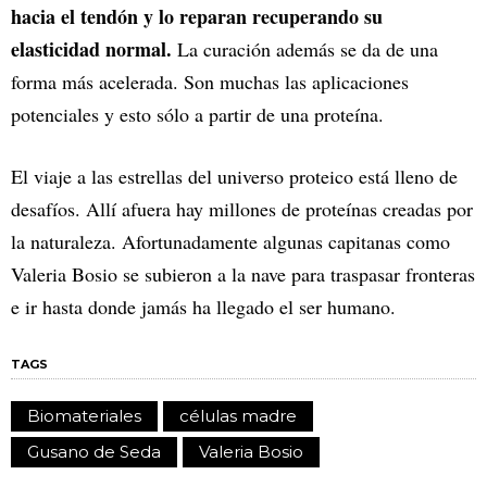
hacia el tendón y lo reparan recuperando su
elasticidad normal.
La curación además se da de una
forma más acelerada. Son muchas las aplicaciones
potenciales y esto sólo a partir de una proteína.
El viaje a las estrellas del universo proteico está lleno de
desafíos. Allí afuera hay millones de proteínas creadas por
la naturaleza. Afortunadamente algunas capitanas como
Valeria Bosio se subieron a la nave para traspasar fronteras
e ir hasta donde jamás ha llegado el ser humano.
TAGS
Biomateriales
células madre
Gusano de Seda
Valeria Bosio