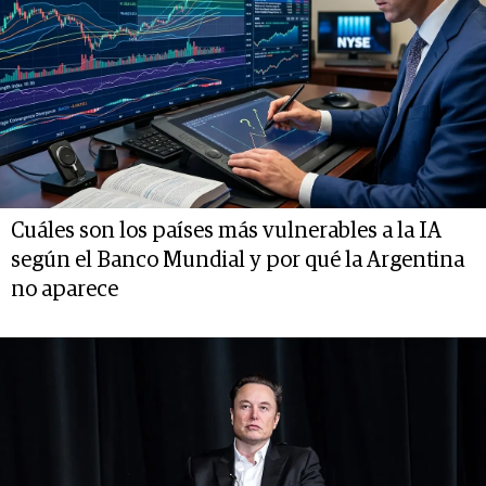
Cuáles son los países más vulnerables a la IA
según el Banco Mundial y por qué la Argentina
no aparece