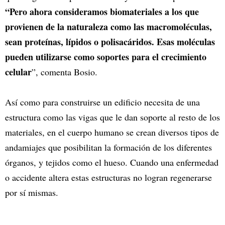
“Pero ahora consideramos biomateriales a los que
provienen de la naturaleza como las macromoléculas,
sean proteínas, lípidos o polisacáridos. Esas moléculas
pueden utilizarse como soportes para el crecimiento
celular
”, comenta Bosio.
Así como para construirse un edificio necesita de una
estructura como las vigas que le dan soporte al resto de los
materiales, en el cuerpo humano se crean diversos tipos de
andamiajes que posibilitan la formación de los diferentes
órganos, y tejidos como el hueso. Cuando una enfermedad
o accidente altera estas estructuras no logran regenerarse
por sí mismas.