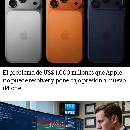
El problema de US$ 1.000 millones que Apple
no puede resolver y pone bajo presión al nuevo
iPhone