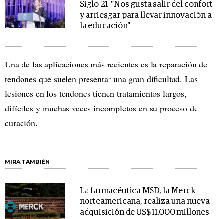
Siglo 21: "Nos gusta salir del confort
y arriesgar para llevar innovación a
la educación"
Una de las aplicaciones más recientes es la reparación de
tendones que suelen presentar una gran dificultad. Las
lesiones en los tendones tienen tratamientos largos,
difíciles y muchas veces incompletos en su proceso de
curación.
MIRA TAMBIÉN
La farmacéutica MSD, la Merck
norteamericana, realiza una nueva
adquisición de US$ 11.000 millones