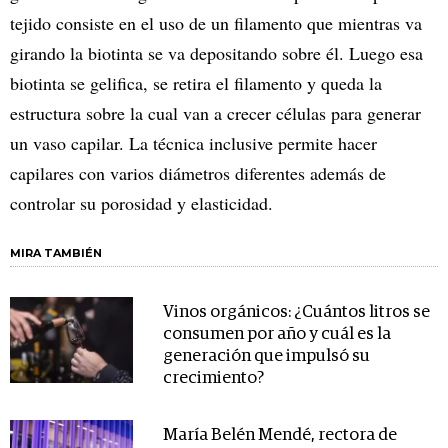
tejido consiste en el uso de un filamento que mientras va
girando la biotinta se va depositando sobre él. Luego esa
biotinta se gelifica, se retira el filamento y queda la
estructura sobre la cual van a crecer células para generar
un vaso capilar. La técnica inclusive permite hacer
capilares con varios diámetros diferentes además de
controlar su porosidad y elasticidad.
MIRA TAMBIÉN
Vinos orgánicos: ¿Cuántos litros se
consumen por año y cuál es la
generación que impulsó su
crecimiento?
María Belén Mendé, rectora de