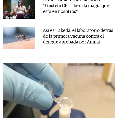
Sarah Franklin, de Salesforce:
"Einstein GPT libera la magia que
está en nosotros"
Así es Takeda, el laboratorio detrás
de la primera vacuna contra el
dengue aprobada por Anmat