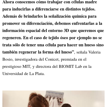
Ahora conocemos cómo trabajar con células madre
para inducirlas a diferenciarse en distintos tejidos.
Además de brindarles la señalización química para
promover su diferenciación, debemos enfrentarlas a la
información espacial del entorno 3D que queremos que
regeneren. En el caso de tejido óseo por ejemplo no se
trata sólo de tener una célula para hacer un hueso sino
también regenerar la forma del hueso”
, señala Valeria
Bosio, investigadora del Conicet, premiada en el
prestigioso MIT, y directora del BIOMIT Lab en la
Universidad de La Plata.