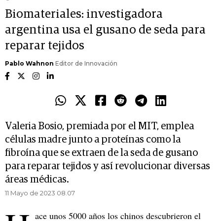
Biomateriales: investigadora
argentina usa el gusano de seda para
reparar tejidos
Pablo Wahnon
Editor de Innovación
Valeria Bosio, premiada por el MIT, emplea
células madre junto a proteínas como la
fibroína que se extraen de la seda de gusano
para reparar tejidos y así revolucionar diversas
áreas médicas.
11 Mayo de 2023 08.07
ace unos 5000 años los chinos descubrieron el