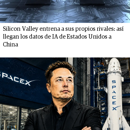
Silicon Valley entrena a sus propios rivales: así
llegan los datos de IA de Estados Unidos a
China