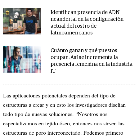
Identifican presencia de ADN
neandertal en la configuración
actual del rostro de
latinoamericanos
Cuánto ganan y qué puestos
ocupan: Así se incrementa la
presencia femenina en la industria
IT
Las aplicaciones potenciales dependen del tipo de
estructuras a crear y en esto los investigadores diseñan
todo tipo de nuevas soluciones. “Nosotros nos
especializamos en tejido óseo, entonces nos sirven las
estructuras de poro interconectado. Podemos primero