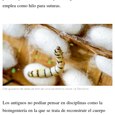
emplea como hilo para suturas.
Del gusano de seda se extrae una proteína clave: la fibroína
Los antiguos no podían pensar en disciplinas como la
bioingeniería en la que se trata de reconstruir el cuerpo