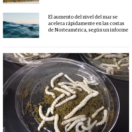
El aumento del nivel del mar se
acelera rápidamente en las costas
de Norteamérica, según un informe