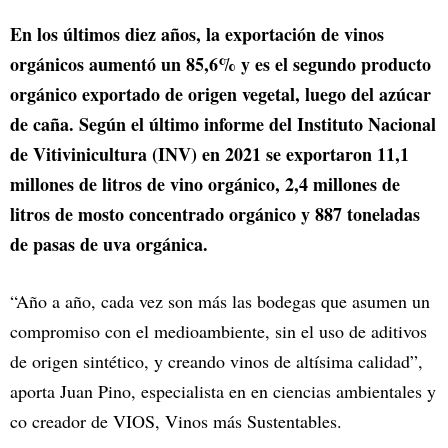
En los últimos diez años, la exportación de vinos
orgánicos aumentó un 85,6% y es el segundo producto
orgánico exportado de origen vegetal, luego del azúcar
de caña. Según el último informe del Instituto Nacional
de Vitivinicultura (INV) en 2021 se exportaron 11,1
millones de litros de vino orgánico, 2,4 millones de
litros de mosto concentrado orgánico y 887 toneladas
de pasas de uva orgánica.
“Año a año, cada vez son más las bodegas que asumen un
compromiso con el medioambiente, sin el uso de aditivos
de origen sintético, y creando vinos de altísima calidad”,
aporta Juan Pino, especialista en en ciencias ambientales y
co creador de VIOS, Vinos más Sustentables.