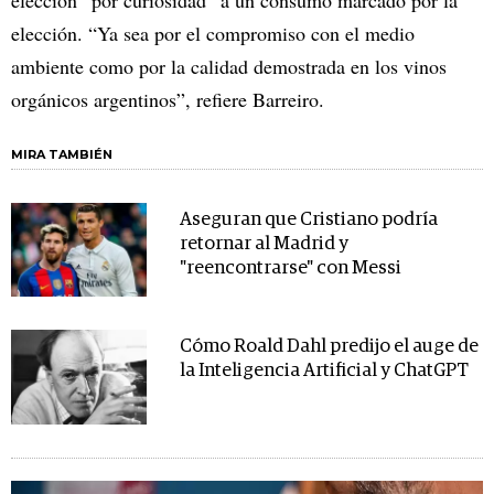
elección. “Ya sea por el compromiso con el medio
ambiente como por la calidad demostrada en los vinos
orgánicos argentinos”, refiere Barreiro.
MIRA TAMBIÉN
Aseguran que Cristiano podría
retornar al Madrid y
"reencontrarse" con Messi
Cómo Roald Dahl predijo el auge de
la Inteligencia Artificial y ChatGPT