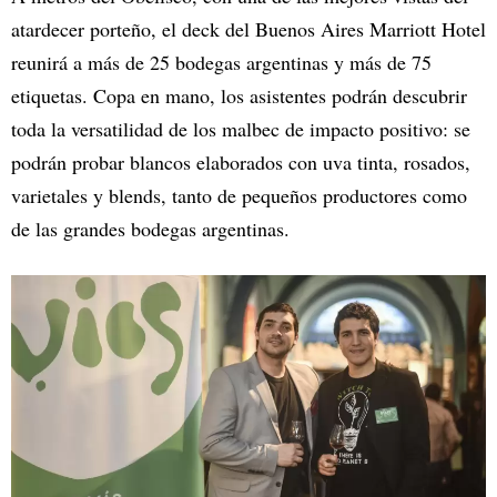
atardecer porteño, el deck del Buenos Aires Marriott Hotel
reunirá a más de 25 bodegas argentinas y más de 75
etiquetas. Copa en mano, los asistentes podrán descubrir
toda la versatilidad de los malbec de impacto positivo: se
podrán probar blancos elaborados con uva tinta, rosados,
varietales y blends, tanto de pequeños productores como
de las grandes bodegas argentinas.