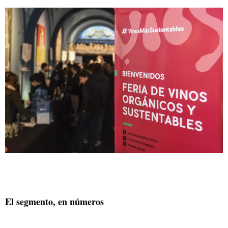
El segmento, en números