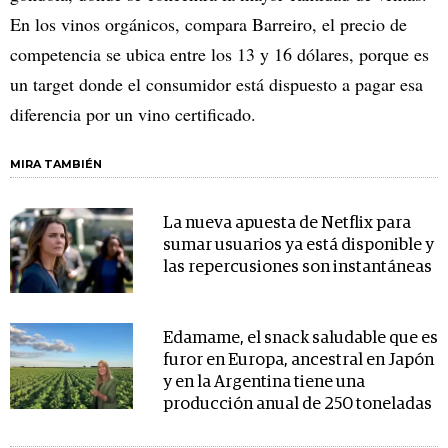
En los vinos orgánicos, compara Barreiro, el precio de
competencia se ubica entre los 13 y 16 dólares, porque es
un target donde el consumidor está dispuesto a pagar esa
diferencia por un vino certificado.
MIRA TAMBIÉN
La nueva apuesta de Netflix para
sumar usuarios ya está disponible y
las repercusiones son instantáneas
Edamame, el snack saludable que es
furor en Europa, ancestral en Japón
y en la Argentina tiene una
producción anual de 250 toneladas