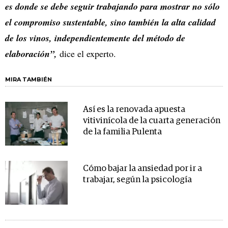
es donde se debe seguir trabajando para mostrar no sólo
el compromiso sustentable, sino también la alta calidad
de los vinos, independientemente del método de
elaboración”,
dice el experto.
MIRA TAMBIÉN
Así es la renovada apuesta
vitivinícola de la cuarta generación
de la familia Pulenta
Cómo bajar la ansiedad por ir a
trabajar, según la psicología