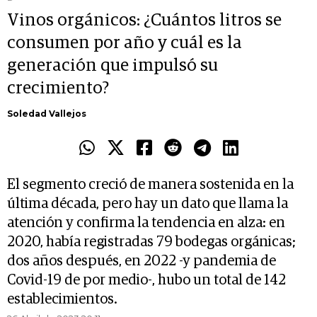
Vinos orgánicos: ¿Cuántos litros se
consumen por año y cuál es la
generación que impulsó su
crecimiento?
Soledad Vallejos
El segmento creció de manera sostenida en la
última década, pero hay un dato que llama la
atención y confirma la tendencia en alza: en
2020, había registradas 79 bodegas orgánicas;
dos años después, en 2022 -y pandemia de
Covid-19 de por medio-, hubo un total de 142
establecimientos.