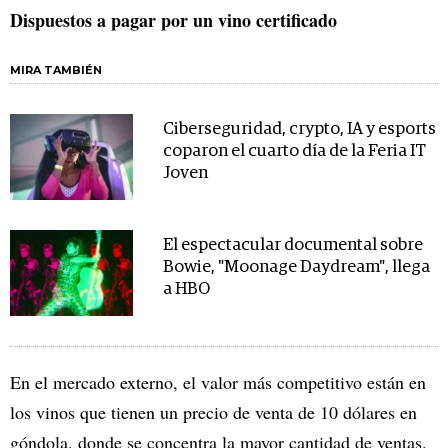
Dispuestos a pagar por un vino certificado
MIRA TAMBIÉN
Ciberseguridad, crypto, IA y esports
coparon el cuarto día de la Feria IT
Joven
El espectacular documental sobre
Bowie, "Moonage Daydream", llega
a HBO
En el mercado externo, el valor más competitivo están en
los vinos que tienen un precio de venta de 10 dólares en
góndola, donde se concentra la mayor cantidad de ventas.