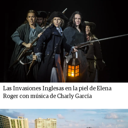
Las Invasiones Inglesas en la piel de Elena
Roger con música de Charly García