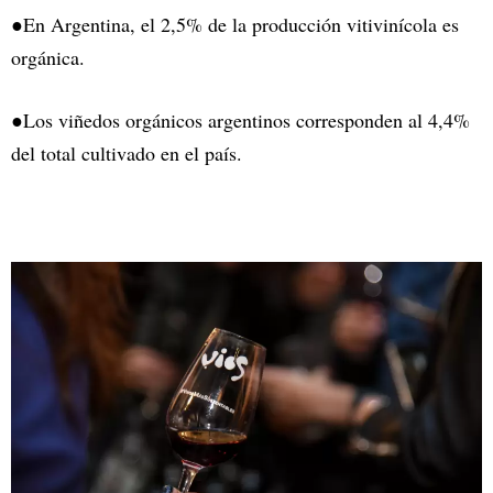
●En Argentina, el 2,5% de la producción vitivinícola es
orgánica.
●Los viñedos orgánicos argentinos corresponden al 4,4%
del total cultivado en el país.