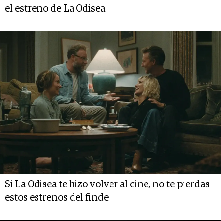
el estreno de La Odisea
Si La Odisea te hizo volver al cine, no te pierdas
estos estrenos del finde