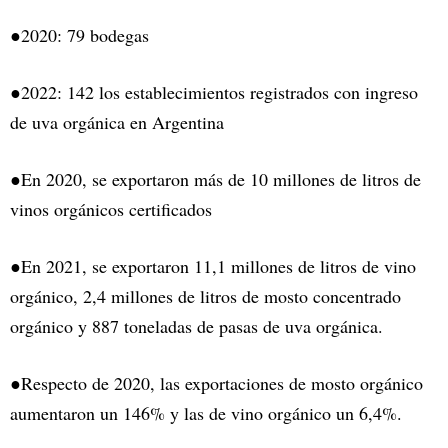
●2020: 79 bodegas
●2022: 142 los establecimientos registrados con ingreso
de uva orgánica en Argentina
●En 2020, se exportaron más de 10 millones de litros de
vinos orgánicos certificados
●En 2021, se exportaron 11,1 millones de litros de vino
orgánico, 2,4 millones de litros de mosto concentrado
orgánico y 887 toneladas de pasas de uva orgánica.
●Respecto de 2020, las exportaciones de mosto orgánico
aumentaron un 146% y las de vino orgánico un 6,4%.