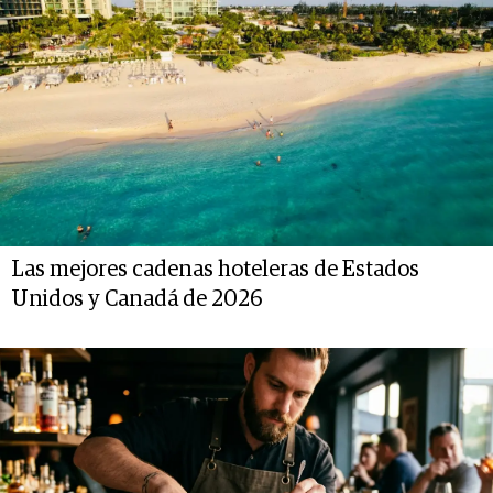
Las mejores cadenas hoteleras de Estados
Unidos y Canadá de 2026