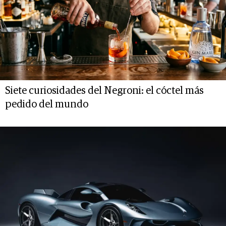
Siete curiosidades del Negroni: el cóctel más
pedido del mundo