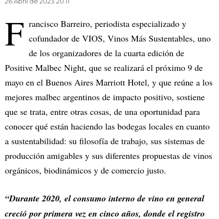
26 Abril de 2023 20.11
F
rancisco Barreiro, periodista especializado y
cofundador de VIOS, Vinos Más Sustentables, uno
de los organizadores de la cuarta edición de
Positive Malbec Night, que se realizará el próximo 9 de
mayo en el Buenos Aires Marriott Hotel, y que reúne a los
mejores malbec argentinos de impacto positivo, sostiene
que se trata, entre otras cosas, de una oportunidad para
conocer qué están haciendo las bodegas locales en cuanto
a sustentabilidad: su filosofía de trabajo, sus sistemas de
producción amigables y sus diferentes propuestas de vinos
orgánicos, biodinámicos y de comercio justo.
“Durante 2020, el consumo interno de vino en general
creció por primera vez en cinco años, donde el registro