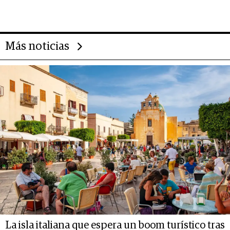
evolución de doc24 para
transformar a las organizaciones
Más noticias
La isla italiana que espera un boom turístico tras