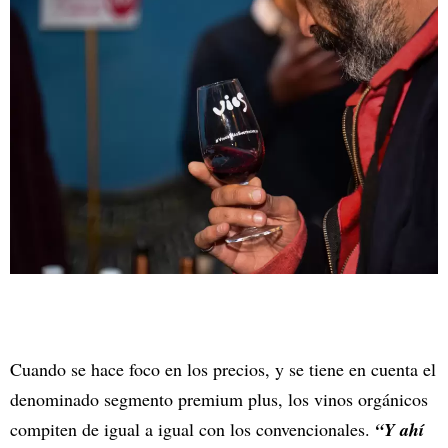
Cuando se hace foco en los precios, y se tiene en cuenta el
denominado segmento premium plus, los vinos orgánicos
compiten de igual a igual con los convencionales.
“Y ahí