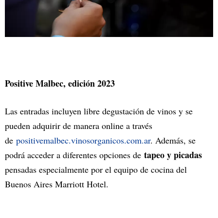
Positive Malbec, edición 2023
Las entradas incluyen libre degustación de vinos y se
pueden adquirir de manera online a través
de
positivemalbec.vinosorganicos.com.ar
. Además, se
tapeo y picadas
podrá acceder a diferentes opciones de
pensadas especialmente por el equipo de cocina del
Buenos Aires Marriott Hotel.