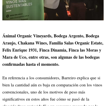
Ánimal Organic Vineyards, Bodega Argento, Bodega
Araujo, Chakana Wines, Familia Salas Organic Estate,
Felix Enrique 1931, Finca Dinamia, Finca las Moras y
Mara de Uco, entre otras, son algunas de las bodegas
confirmadas hasta el momento.
En referencia a los consumidores, Barreiro explica que si
bien la cantidad aún es baja en comparación con los vinos
convencionales, uno de los motivos de peso más
significativos en estos años fue cómo se pasó de la
elección “por curiosidad” a un consumo marcado por la