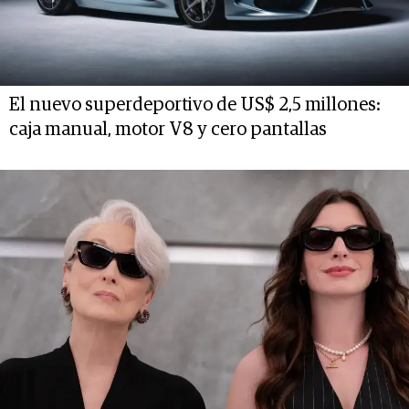
El nuevo superdeportivo de US$ 2,5 millones:
caja manual, motor V8 y cero pantallas