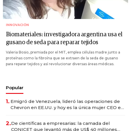
INNOVACIÓN
Biomateriales: investigadora argentina usa el
gusano de seda para reparar tejidos
Valeria Bosio, premiada por el MIT, emplea células madre junto a
proteínas como la fibroína que se extraen de la seda de gusano
para reparar tejidos y así revolucionar diversas áreas médicas.
Popular
1.
Emigró de Venezuela, lideró las operaciones de
Chevron en EE.UU. y hoy es la única mujer CEO en
Vaca Muerta
2.
De científicas a empresarias: la camada del
CONICET que levantó más de US$ 40 millones