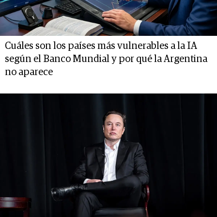
Cuáles son los países más vulnerables a la IA
según el Banco Mundial y por qué la Argentina
no aparece