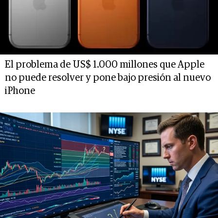
El problema de US$ 1.000 millones que Apple
no puede resolver y pone bajo presión al nuevo
iPhone