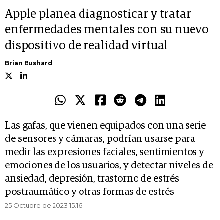
Apple planea diagnosticar y tratar
enfermedades mentales con su nuevo
dispositivo de realidad virtual
Brian Bushard
Las gafas, que vienen equipados con una serie
de sensores y cámaras, podrían usarse para
medir las expresiones faciales, sentimientos y
emociones de los usuarios, y detectar niveles de
ansiedad, depresión, trastorno de estrés
postraumático y otras formas de estrés
25 Octubre de 2023 15.16