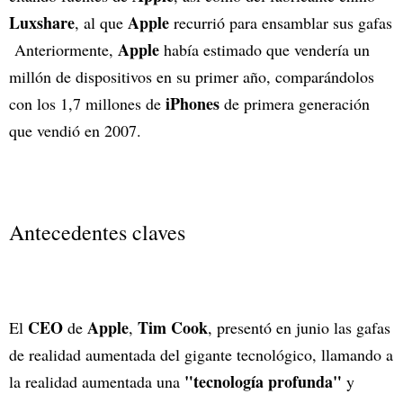
Luxshare
Apple
, al que
recurrió para ensamblar sus gafas
Apple
Anteriormente,
había estimado que vendería un
millón de dispositivos en su primer año, comparándolos
iPhones
con los 1,7 millones de
de primera generación
que vendió en 2007.
Antecedentes claves
CEO
Apple
Tim Cook
El
de
,
, presentó en junio las gafas
de realidad aumentada del gigante tecnológico, llamando a
"tecnología profunda"
la realidad aumentada una
y