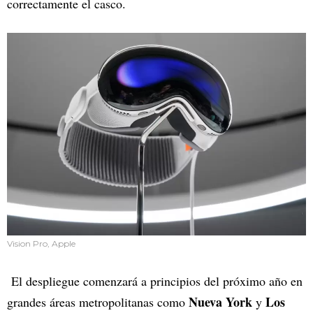
correctamente el casco.
Vision Pro, Apple
El despliegue comenzará a principios del próximo año en
Nueva York
Los
grandes áreas metropolitanas como
y