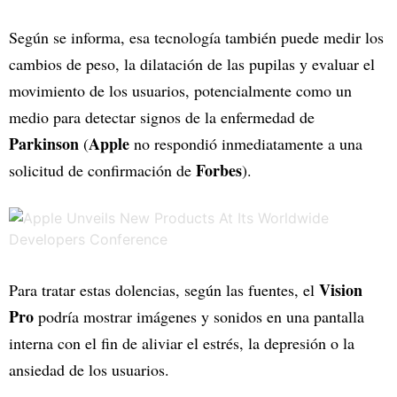
Según se informa, esa tecnología también puede medir los
cambios de peso, la dilatación de las pupilas y evaluar el
movimiento de los usuarios, potencialmente como un
medio para detectar signos de la enfermedad de
Parkinson
Apple
(
no respondió inmediatamente a una
Forbes
solicitud de confirmación de
).
Vision
Para tratar estas dolencias, según las fuentes, el
Pro
podría mostrar imágenes y sonidos en una pantalla
interna con el fin de aliviar el estrés, la depresión o la
ansiedad de los usuarios.