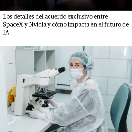
Los detalles del acuerdo exclusivo entre
SpaceX y Nvidia y cómo impacta en el futuro de
IA