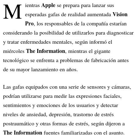
M
Apple
ientras
se prepara para lanzar sus
Vision
esperadas gafas de realidad aumentada
Pro
, los responsables de la compañía estarían
considerando la posibilidad de utilizarlos para diagnosticar
y tratar enfermedades mentales, según informó el
The Information
miércoles
, mientras el gigante
tecnológico se enfrenta a problemas de fabricación antes
de su mayor lanzamiento en años.
Las gafas equipados con una serie de sensores y cámaras,
podrían utilizarse para medir las expresiones faciales,
sentimientos y emociones de los usuarios y detectar
niveles de ansiedad, depresión, trastorno de estrés
postraumático y otras formas de estrés, según dijeron a
The Information
fuentes familiarizadas con el asunto.