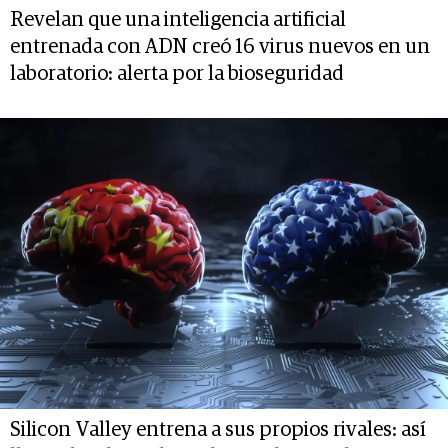
Revelan que una inteligencia artificial
entrenada con ADN creó 16 virus nuevos en un
laboratorio: alerta por la bioseguridad
Silicon Valley entrena a sus propios rivales: así