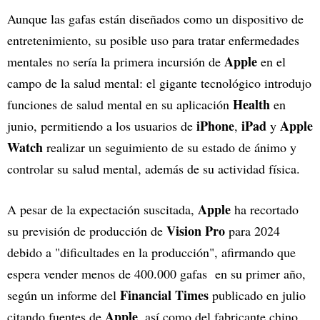
Aunque las gafas están diseñados como un dispositivo de
entretenimiento, su posible uso para tratar enfermedades
Apple
mentales no sería la primera incursión de
en el
campo de la salud mental: el gigante tecnológico introdujo
Health
funciones de salud mental en su aplicación
en
iPhone
iPad
Apple
junio, permitiendo a los usuarios de
,
y
Watch
realizar un seguimiento de su estado de ánimo y
controlar su salud mental, además de su actividad física.
Apple
A pesar de la expectación suscitada,
ha recortado
Vision Pro
su previsión de producción de
para 2024
debido a "dificultades en la producción", afirmando que
espera vender menos de 400.000 gafas en su primer año,
Financial Times
según un informe del
publicado en julio
Apple
citando fuentes de
, así como del fabricante chino