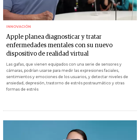
INNOVACIÓN
Apple planea diagnosticar y tratar
enfermedades mentales con su nuevo
dispositivo de realidad virtual
Las gafas, que vienen equipados con una serie de sensores y
cámaras, podrían usarse para medir las expresiones faciales,
sentimientos y emociones de los usuarios, y detectar niveles de
ansiedad, depresión, trastorno de estrés postraumático y otras
formas de estrés