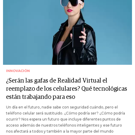
INNOVACIÓN
¿Serán las gafas de Realidad Virtual el
reemplazo de los celulares? Qué tecnológicas
están trabajando para eso
Un día en el futuro, nadie sabe con seguridad cuándo, pero el
teléfono celular será sustituido. ¿Cómo podría ser? ¿Cómo podría
ocurrir? Nos espera un futuro que incluye diferentes puntos de
acceso además de nuestros teléfonos inteligentes y ese futuro
nos afectará a todos y también a la mayor parte del mundo