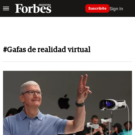
Sign In
Suscribite
#Gafas de realidad virtual